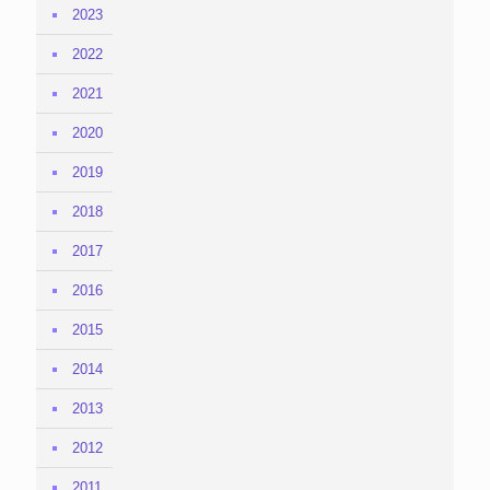
2023
2022
2021
2020
2019
2018
2017
2016
2015
2014
2013
2012
2011