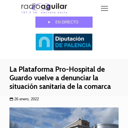
EN DIRECTO
La Plataforma Pro-Hospital de
Guardo vuelve a denunciar la
situación sanitaria de la comarca
26 enero, 2022