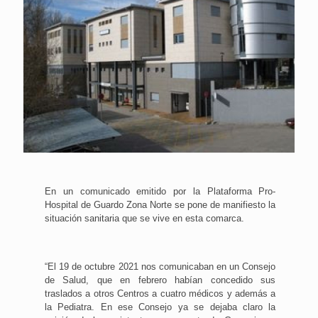
En un comunicado emitido por la Plataforma Pro-
Hospital de Guardo Zona Norte se pone de manifiesto la
situación sanitaria que se vive en esta comarca.
“El 19 de octubre 2021 nos comunicaban en un Consejo
de Salud, que en febrero habían concedido sus
traslados a otros Centros a cuatro médicos y además a
la Pediatra. En ese Consejo ya se dejaba claro la