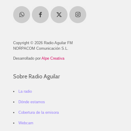
Copyright © 2026 Radio Aguilar FM
NORPACOM Comunicación S.L.
Desarrollado por
Alpe Creativa
Sobre Radio Aguilar
La radio
Dónde estamos
Cobertura de la emisora
Webcam