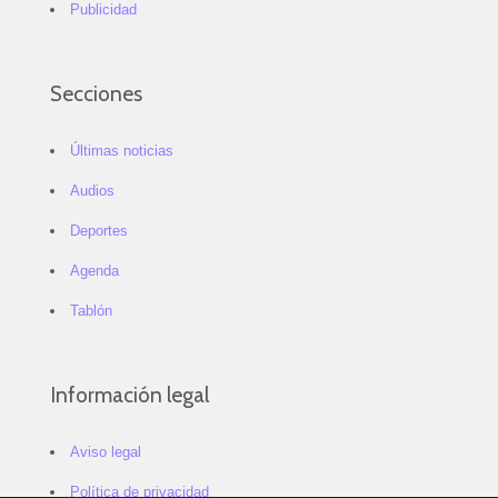
Publicidad
Secciones
Últimas noticias
Audios
Deportes
Agenda
Tablón
Información legal
Aviso legal
Política de privacidad