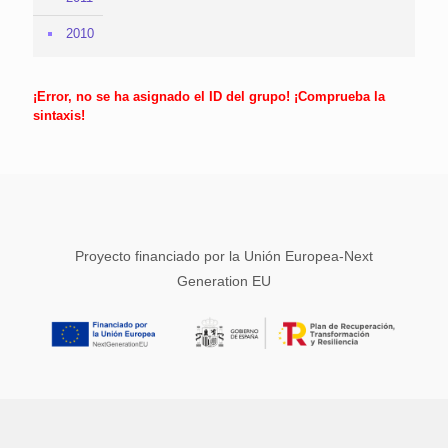
2010
¡Error, no se ha asignado el ID del grupo! ¡Comprueba la
sintaxis!
Proyecto financiado por la Unión Europea-Next
Generation EU