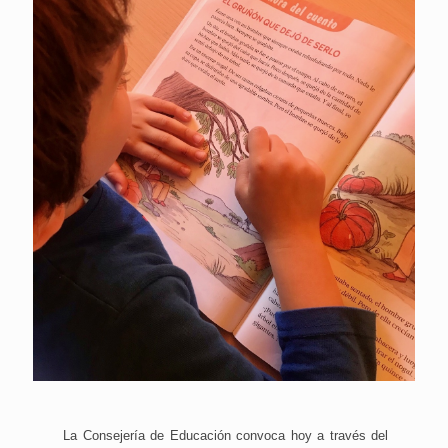
La Consejería de Educación convoca hoy a través del