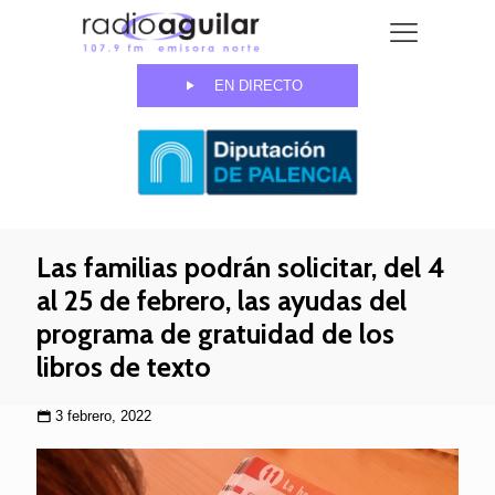
EN DIRECTO
Las familias podrán solicitar, del 4
al 25 de febrero, las ayudas del
programa de gratuidad de los
libros de texto
3 febrero, 2022