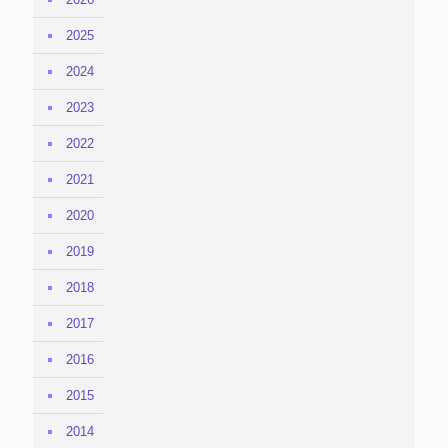
2025
2024
2023
2022
2021
2020
2019
2018
2017
2016
2015
2014