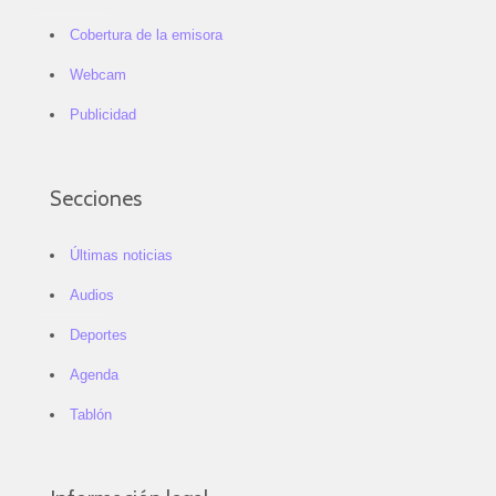
Cobertura de la emisora
Webcam
Publicidad
Secciones
Últimas noticias
Audios
Deportes
Agenda
Tablón