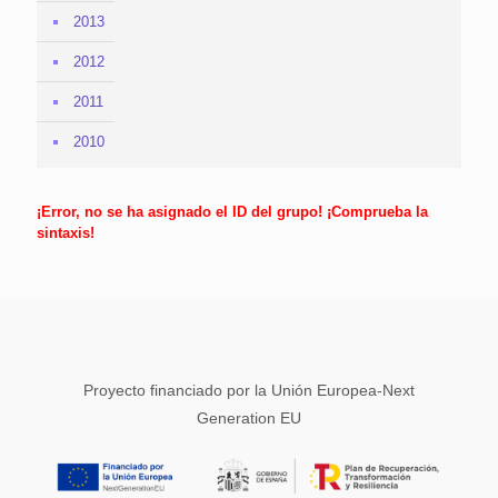
2013
2012
2011
2010
¡Error, no se ha asignado el ID del grupo! ¡Comprueba la
sintaxis!
Proyecto financiado por la Unión Europea-Next
Generation EU