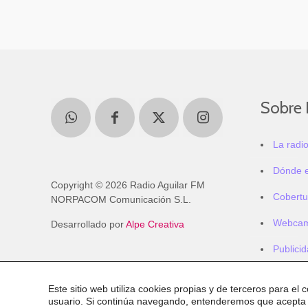
Sobre 
La radi
Dónde 
Copyright © 2026 Radio Aguilar FM
Cobertu
NORPACOM Comunicación S.L.
Webca
Desarrollado por
Alpe Creativa
Publici
Este sitio web utiliza cookies propias y de terceros para el 
usuario. Si continúa navegando, entenderemos que acepta