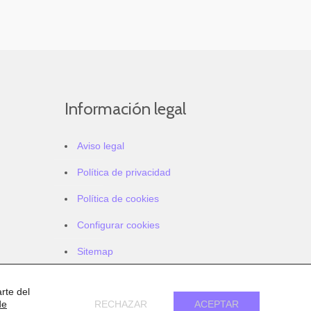
Información legal
Aviso legal
Política de privacidad
Política de cookies
Configurar cookies
Sitemap
Accesibilidad
rte del
de
RECHAZAR
ACEPTAR