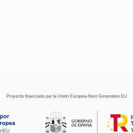
Proyecto financiado por la Unión Europea-Next Generation EU