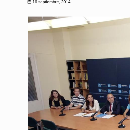
16 septiembre, 2014