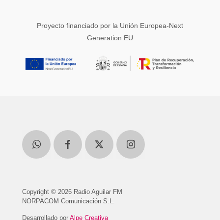
Proyecto financiado por la Unión Europea-Next
Generation EU
Copyright © 2026 Radio Aguilar FM
NORPACOM Comunicación S.L.
Desarrollado por
Alpe Creativa