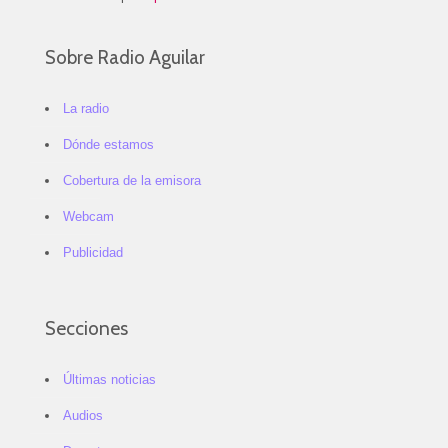
Sobre Radio Aguilar
La radio
Dónde estamos
Cobertura de la emisora
Webcam
Publicidad
Secciones
Últimas noticias
Audios