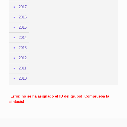
2017
2016
2015
2014
2013
2012
2011
2010
¡Error, no se ha asignado el ID del grupo! ¡Comprueba la
sintaxis!