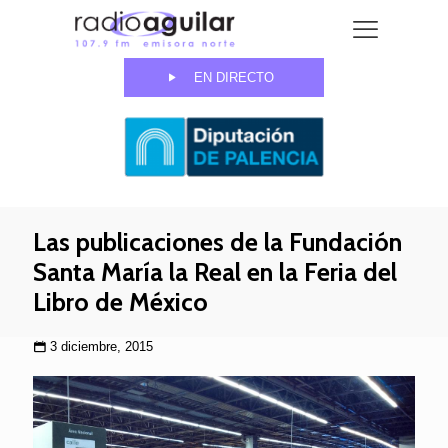
EN DIRECTO
Las publicaciones de la Fundación
Santa María la Real en la Feria del
Libro de México
3 diciembre, 2015