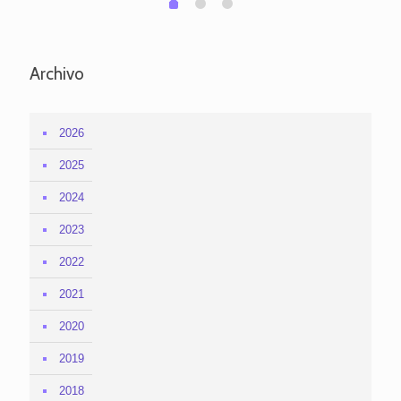
0
Archivo
2026
2025
2024
2023
2022
2021
2020
2019
2018