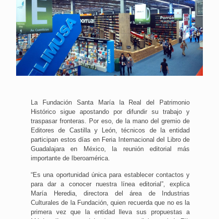
La Fundación Santa María la Real del Patrimonio
Histórico sigue apostando por difundir su trabajo y
traspasar fronteras. Por eso, de la mano del gremio de
Editores de Castilla y León, técnicos de la entidad
participan estos días en Feria Internacional del Libro de
Guadalajara en México, la reunión editorial más
importante de Iberoamérica.
“Es una oportunidad única para establecer contactos y
para dar a conocer nuestra línea editorial”, explica
María Heredia, directora del área de Industrias
Culturales de la Fundación, quien recuerda que no es la
primera vez que la entidad lleva sus propuestas a