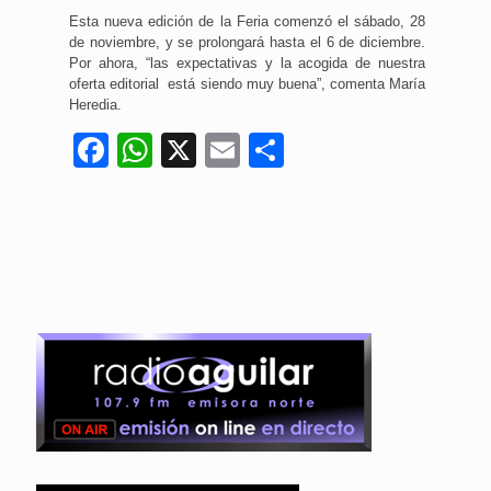
Esta nueva edición de la Feria comenzó el sábado, 28
de noviembre, y se prolongará hasta el 6 de diciembre.
Por ahora, “las expectativas y la acogida de nuestra
oferta editorial está siendo muy buena”, comenta María
Heredia.
Facebook
WhatsApp
X
Email
Compartir