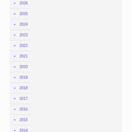
2026
2025
2024
2023
2022
2021
2020
2019
2018
2017
2016
2015
2014