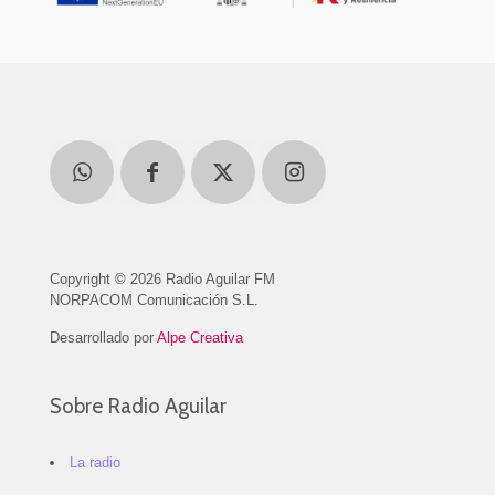
Copyright © 2026 Radio Aguilar FM
NORPACOM Comunicación S.L.
Desarrollado por
Alpe Creativa
Sobre Radio Aguilar
La radio