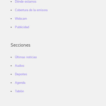
Dónde estamos
Cobertura de la emisora
Webcam
Publicidad
Secciones
Últimas noticias
Audios
Deportes
Agenda
Tablón