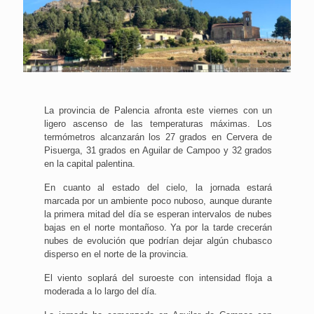
La provincia de Palencia afronta este viernes con un
ligero ascenso de las temperaturas máximas. Los
termómetros alcanzarán los 27 grados en Cervera de
Pisuerga, 31 grados en Aguilar de Campoo y 32 grados
en la capital palentina.
En cuanto al estado del cielo, la jornada estará
marcada por un ambiente poco nuboso, aunque durante
la primera mitad del día se esperan intervalos de nubes
bajas en el norte montañoso. Ya por la tarde crecerán
nubes de evolución que podrían dejar algún chubasco
disperso en el norte de la provincia.
El viento soplará del suroeste con intensidad floja a
moderada a lo largo del día.