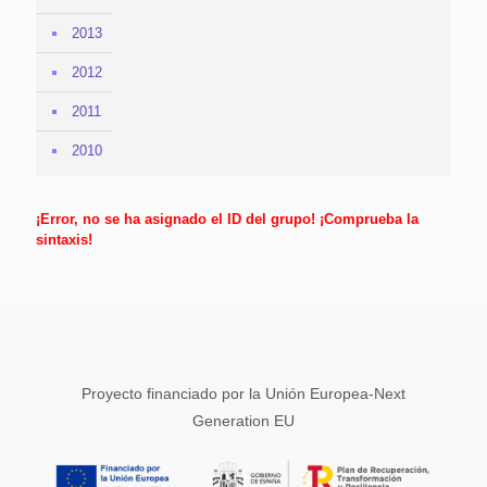
2013
2012
2011
2010
¡Error, no se ha asignado el ID del grupo! ¡Comprueba la
sintaxis!
Proyecto financiado por la Unión Europea-Next
Generation EU