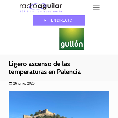
EN DIRECTO
Ligero ascenso de las
temperaturas en Palencia
26 junio, 2026