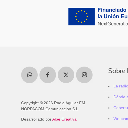
Sobre 
La radi
Dónde 
Copyright © 2026 Radio Aguilar FM
Cobertu
NORPACOM Comunicación S.L.
Webca
Desarrollado por
Alpe Creativa