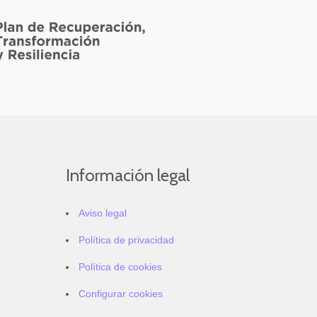
Información legal
Aviso legal
Política de privacidad
Política de cookies
Configurar cookies