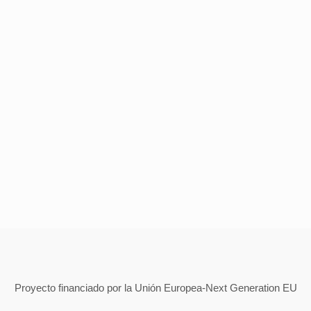
Proyecto financiado por la Unión Europea-Next Generation EU