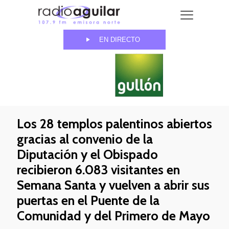
EN DIRECTO
Los 28 templos palentinos abiertos
gracias al convenio de la
Diputación y el Obispado
recibieron 6.083 visitantes en
Semana Santa y vuelven a abrir sus
puertas en el Puente de la
Comunidad y del Primero de Mayo