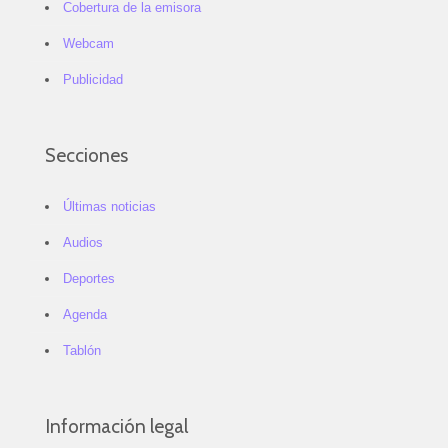
Cobertura de la emisora
Webcam
Publicidad
Secciones
Últimas noticias
Audios
Deportes
Agenda
Tablón
Información legal