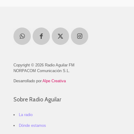
Copyright © 2026 Radio Aguilar FM
NORPACOM Comunicación S.L.
Desarrollado por
Alpe Creativa
Sobre Radio Aguilar
La radio
Dónde estamos