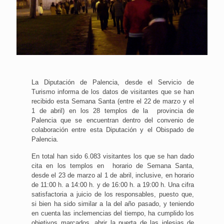
La Diputación de Palencia, desde el Servicio de
Turismo informa de los datos de visitantes que se han
recibido esta Semana Santa (entre el 22 de marzo y el
1 de abril) en los 28 templos de la provincia de
Palencia que se encuentran dentro del convenio de
colaboración entre esta Diputación y el Obispado de
Palencia.
En total han sido 6.083 visitantes los que se han dado
cita en los templos en horario de Semana Santa,
desde el 23 de marzo al 1 de abril, inclusive, en horario
de 11:00 h. a 14:00 h. y de 16:00 h. a 19:00 h. Una cifra
satisfactoria a juicio de los responsables, puesto que,
si bien ha sido similar a la del año pasado, y teniendo
en cuenta las inclemencias del tiempo, ha cumplido los
objetivos marcados, abrir la puerta de las iglesias de