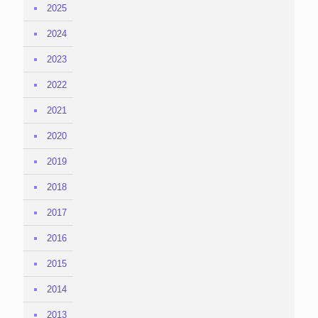
2025
2024
2023
2022
2021
2020
2019
2018
2017
2016
2015
2014
2013