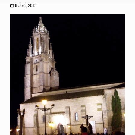
9 abril, 2013