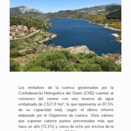
Los embalses de la cuenca gestionados por la
Confederación Hidrográfica del Duero (CHD) cuentan al
comienzo del verano con una reserva de agua
embalsada de 2.517,8 hm³, lo que representa un 87,5%
de su capacidad total, según el último informe
elaborado por el Organismo de cuenca. Unos valores
que suponen catorce puntos porcentuales más que
hace un año (73,1%) y cerca de ocho por encima de la