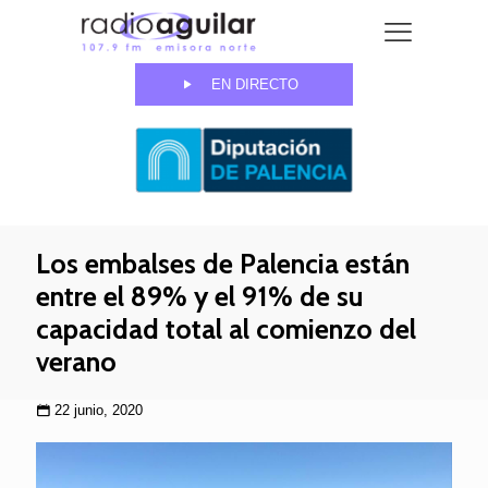
EN DIRECTO
Los embalses de Palencia están
entre el 89% y el 91% de su
capacidad total al comienzo del
verano
22 junio, 2020