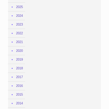
2025
2024
2023
2022
2021
2020
2019
2018
2017
2016
2015
2014