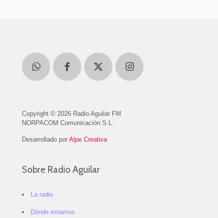
Copyright © 2026 Radio Aguilar FM
NORPACOM Comunicación S.L.
Desarrollado por
Alpe Creativa
Sobre Radio Aguilar
La radio
Dónde estamos