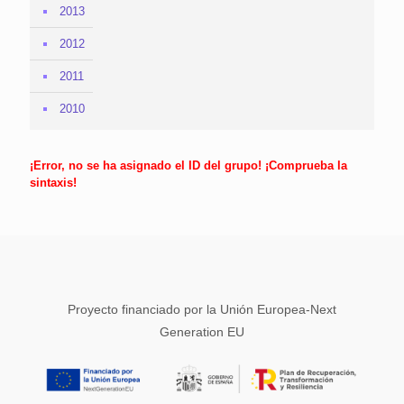
2013
2012
2011
2010
¡Error, no se ha asignado el ID del grupo! ¡Comprueba la
sintaxis!
Proyecto financiado por la Unión Europea-Next
Generation EU