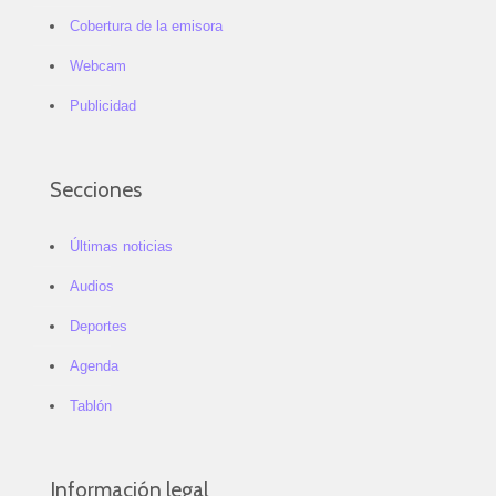
Cobertura de la emisora
Webcam
Publicidad
Secciones
Últimas noticias
Audios
Deportes
Agenda
Tablón
Información legal