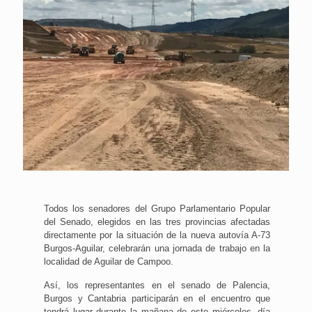
Todos los senadores del Grupo Parlamentario Popular
del Senado, elegidos en las tres provincias afectadas
directamente por la situación de la nueva autovía A-73
Burgos-Aguilar, celebrarán una jornada de trabajo en la
localidad de Aguilar de Campoo.
Así, los representantes en el senado de Palencia,
Burgos y Cantabria participarán en el encuentro que
tendrá lugar durante la mañana de este miércoles, día