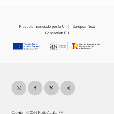
Proyecto financiado por la Unión Europea-Next
Generation EU
Copyright © 2026 Radio Aguilar FM