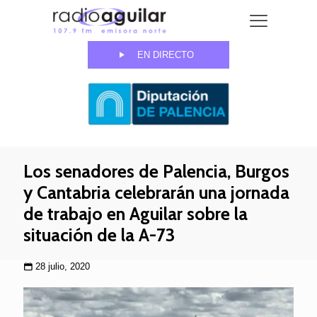
EN DIRECTO
Los senadores de Palencia, Burgos
y Cantabria celebrarán una jornada
de trabajo en Aguilar sobre la
situación de la A-73
28 julio, 2020