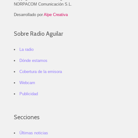
NORPACOM Comunicación S.L.
Desarrollado por
Alpe Creativa
Sobre Radio Aguilar
La radio
Dónde estamos
Cobertura de la emisora
Webcam
Publicidad
Secciones
Últimas noticias