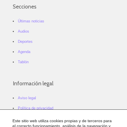
Secciones
Últimas noticias
Audios
Deportes
Agenda
Tablón
Información legal
Aviso legal
Política de privacidad
Política de cookies
Este sitio web utiliza cookies propias y de terceros para
el correcto funcionamiento, análisis de la navegación y