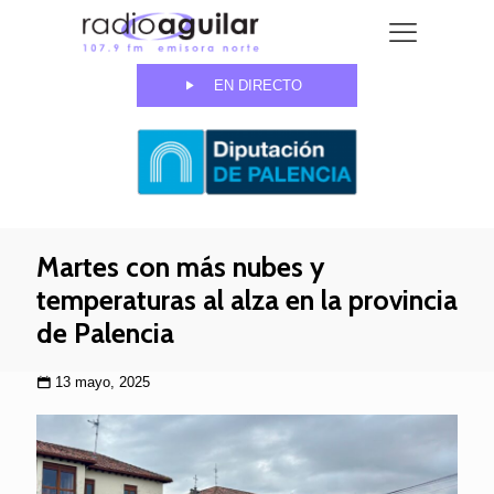
EN DIRECTO
Martes con más nubes y
temperaturas al alza en la provincia
de Palencia
13 mayo, 2025