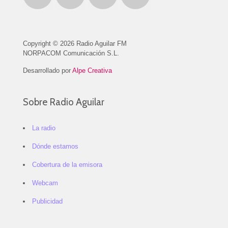
Copyright © 2026 Radio Aguilar FM
NORPACOM Comunicación S.L.
Desarrollado por
Alpe Creativa
Sobre Radio Aguilar
La radio
Dónde estamos
Cobertura de la emisora
Webcam
Publicidad