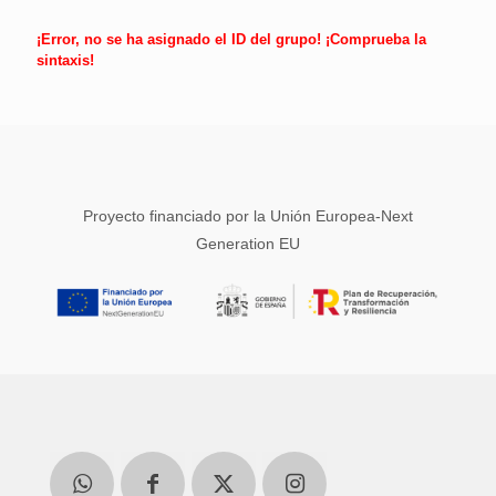
¡Error, no se ha asignado el ID del grupo! ¡Comprueba la
sintaxis!
Proyecto financiado por la Unión Europea-Next
Generation EU