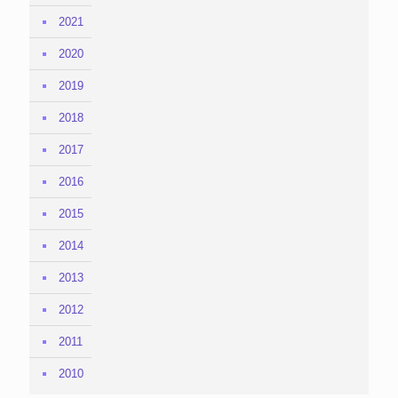
2021
2020
2019
2018
2017
2016
2015
2014
2013
2012
2011
2010