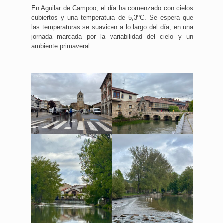
En Aguilar de Campoo, el día ha comenzado con cielos
cubiertos y una temperatura de 5,3ºC. Se espera que
las temperaturas se suavicen a lo largo del día, en una
jornada marcada por la variabilidad del cielo y un
ambiente primaveral.