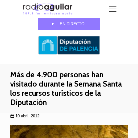
EN DIRECTO
Más de 4.900 personas han
visitado durante la Semana Santa
los recursos turísticos de la
Diputación
10 abril, 2012