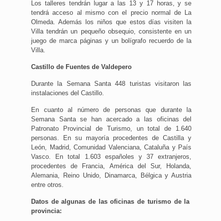
Los talleres tendrán lugar a las 13 y 17 horas, y se
tendrá acceso al mismo con el precio normal de La
Olmeda. Además los niños que estos días visiten la
Villa tendrán un pequeño obsequio, consistente en un
juego de marca páginas y un bolígrafo recuerdo de la
Villa.
Castillo de Fuentes de Valdepero
Durante la Semana Santa 448 turistas visitaron las
instalaciones del Castillo.
En cuanto al número de personas que durante la
Semana Santa se han acercado a las oficinas del
Patronato Provincial de Turismo, un total de 1.640
personas. En su mayoría procedentes de Castilla y
León, Madrid, Comunidad Valenciana, Cataluña y País
Vasco. En total 1.603 españoles y 37 extranjeros,
procedentes de Francia, América del Sur, Holanda,
Alemania, Reino Unido, Dinamarca, Bélgica y Austria
entre otros.
Datos de algunas de las oficinas de turismo de la
provincia: