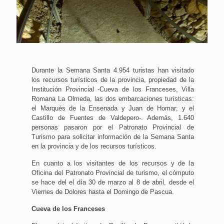
Durante la Semana Santa 4.954 turistas han visitado
los recursos turísticos de la provincia, propiedad de la
Institución Provincial -Cueva de los Franceses, Villa
Romana La Olmeda, las dos embarcaciones turísticas:
el Marqués de la Ensenada y Juan de Homar; y el
Castillo de Fuentes de Valdepero-. Además, 1.640
personas pasaron por el Patronato Provincial de
Turismo para solicitar información de la Semana Santa
en la provincia y de los recursos turísticos.
En cuanto a los visitantes de los recursos y de la
Oficina del Patronato Provincial de turismo, el cómputo
se hace del el día 30 de marzo al 8 de abril, desde el
Viernes de Dolores hasta el Domingo de Pascua.
Cueva de los Franceses