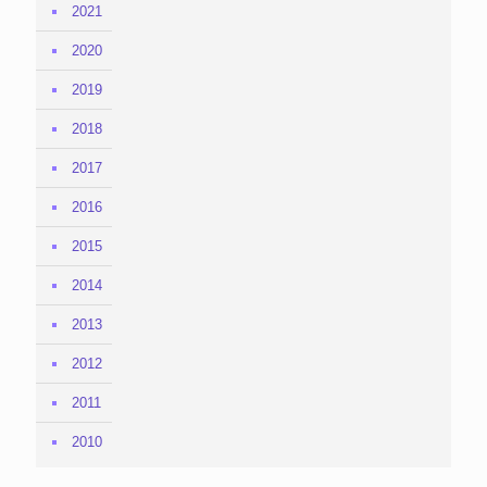
2021
2020
2019
2018
2017
2016
2015
2014
2013
2012
2011
2010