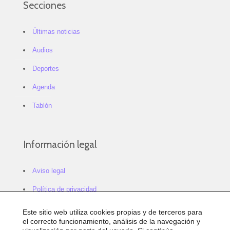
Secciones
Últimas noticias
Audios
Deportes
Agenda
Tablón
Información legal
Aviso legal
Política de privacidad
Política de cookies
Este sitio web utiliza cookies propias y de terceros para
el correcto funcionamiento, análisis de la navegación y
Configurar cookies