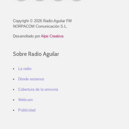
Copyright © 2026 Radio Aguilar FM
NORPACOM Comunicación S.L.
Desarrollado por
Alpe Creativa
Sobre Radio Aguilar
La radio
Dónde estamos
Cobertura de la emisora
Webcam
Publicidad