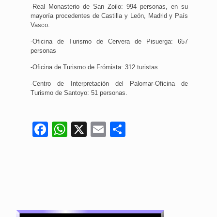
-Real Monasterio de San Zoilo: 994 personas, en su
mayoría procedentes de Castilla y León, Madrid y País
Vasco.
-Oficina de Turismo de Cervera de Pisuerga: 657
personas
-Oficina de Turismo de Frómista: 312 turistas.
-Centro de Interpretación del Palomar-Oficina de
Turismo de Santoyo: 51 personas.
Facebook
WhatsApp
X
Email
Compartir