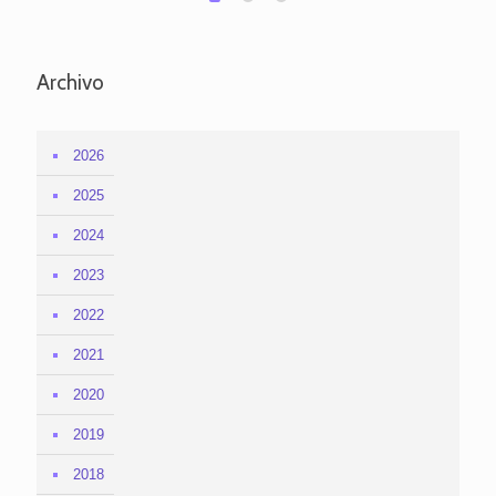
Archivo
2026
2025
2024
2023
2022
2021
2020
2019
2018