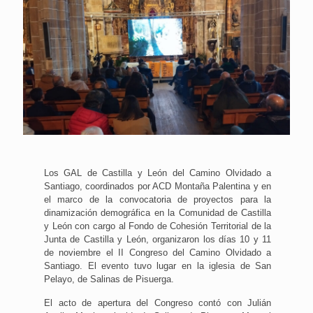
Los GAL de Castilla y León del Camino Olvidado a
Santiago, coordinados por ACD Montaña Palentina y en
el marco de la convocatoria de proyectos para la
dinamización demográfica en la Comunidad de Castilla
y León con cargo al Fondo de Cohesión Territorial de la
Junta de Castilla y León, organizaron los días 10 y 11
de noviembre el II Congreso del Camino Olvidado a
Santiago. El evento tuvo lugar en la iglesia de San
Pelayo, de Salinas de Pisuerga.
El acto de apertura del Congreso contó con Julián