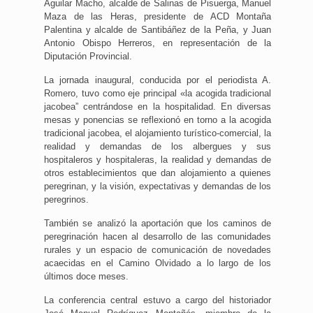
Aguilar Macho, alcalde de Salinas de Pisuerga, Manuel
Maza de las Heras, presidente de ACD Montaña
Palentina y alcalde de Santibáñez de la Peña, y Juan
Antonio Obispo Herreros, en representación de la
Diputación Provincial.
La jornada inaugural, conducida por el periodista A.
Romero, tuvo como eje principal «la acogida tradicional
jacobea” centrándose en la hospitalidad. En diversas
mesas y ponencias se reflexionó en torno a la acogida
tradicional jacobea, el alojamiento turístico-comercial, la
realidad y demandas de los albergues y sus
hospitaleros y hospitaleras, la realidad y demandas de
otros establecimientos que dan alojamiento a quienes
peregrinan, y la visión, expectativas y demandas de los
peregrinos.
También se analizó la aportación que los caminos de
peregrinación hacen al desarrollo de las comunidades
rurales y un espacio de comunicación de novedades
acaecidas en el Camino Olvidado a lo largo de los
últimos doce meses.
La conferencia central estuvo a cargo del historiador