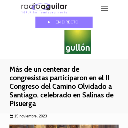
EN DIRECTO
Más de un centenar de
congresistas participaron en el II
Congreso del Camino Olvidado a
Santiago, celebrado en Salinas de
Pisuerga
15 noviembre, 2023