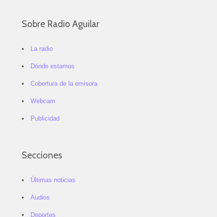
Sobre Radio Aguilar
La radio
Dónde estamos
Cobertura de la emisora
Webcam
Publicidad
Secciones
Últimas noticias
Audios
Deportes