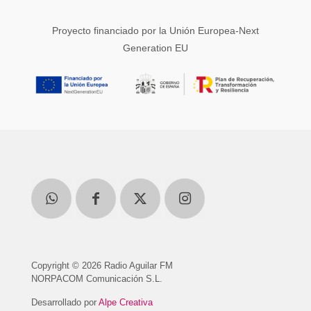
Proyecto financiado por la Unión Europea-Next
Generation EU
Copyright © 2026 Radio Aguilar FM
NORPACOM Comunicación S.L.
Desarrollado por
Alpe Creativa