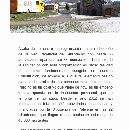
Acaba de comenzar la programación cultural de otoño
de la Red Provincial de Bibliotecas con hasta 33
actividades repartidas por 22 municipios. El objetivo de
la Diputación con esta programación es hacer realidad
el derecho fundamental, recogido en nuestra
Constitución, de acceso a la cultura, elemento básico
para el desarrollo de las personas y de los pueblos.
Pero no es un objetivo que viene de hoy, es un empeño
y una apuesta de la Institución provincial que se
remonta tiempo atrás. Desde el año 2012 se han
celebrado un total de 751 actividades organizadas y
financiadas por la Diputación de Palencia en las 22
bibliotecas, que llegan a una población estimada de
45.000 habitantes