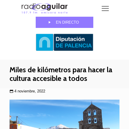
EN DIRECTO
Miles de kilómetros para hacer la
cultura accesible a todos
4 noviembre, 2022