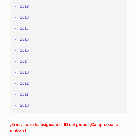
2019
2018
2017
2016
2015
2014
2013
2012
2011
2010
¡Error, no se ha asignado el ID del grupo! ¡Comprueba la
sintaxis!