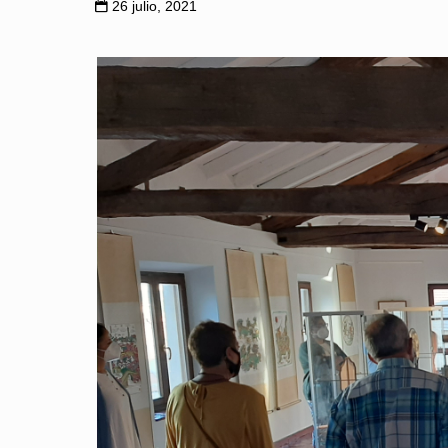
26 julio, 2021