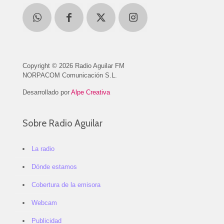
Copyright © 2026 Radio Aguilar FM
NORPACOM Comunicación S.L.
Desarrollado por
Alpe Creativa
Sobre Radio Aguilar
La radio
Dónde estamos
Cobertura de la emisora
Webcam
Publicidad