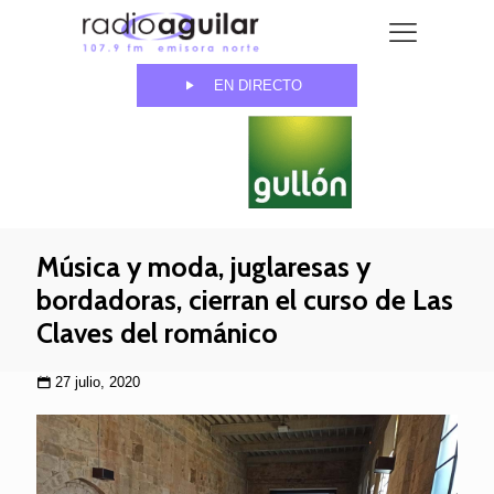
EN DIRECTO
Música y moda, juglaresas y
bordadoras, cierran el curso de Las
Claves del románico
27 julio, 2020