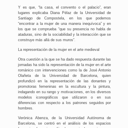
Y es que, “la casa, el convento o el palacio”, eran
lugares explicaba Diana Pélaz de la Universidad de
Santiago de Compostela, en los que podemos
“encontrar a la mujer de una manera inequívoca” y en
los que se comprueba “que su presencia no habla de
ataduras, sino de la sociabilidad y la interacción que se
construye más allá de sus muros”.
La representación de la mujer en el arte medieval
Otra cuestión a la que se ha dado respuesta durante las
jornadas ha sido la representación de la mujer en el arte
románico con intervenciones como la de José Antonio
Olañeta de la Universidad de Barcelona, quien
profundizó en la representación de las donantes y
promotoras femeninas en la escultura y la pintura,
indagando en su rango y motivaciones, en los diversos
modelos iconográficos que utilizaron o en sus
diferencias con respecto a los patrones seguidos por
hombres.
Verónica Abenza, de la Universidad Autónoma de
Barcelona, se centró en el análisis de los espacios