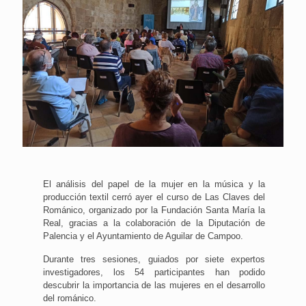
El análisis del papel de la mujer en la música y la
producción textil cerró ayer el curso de Las Claves del
Románico, organizado por la Fundación Santa María la
Real, gracias a la colaboración de la Diputación de
Palencia y el Ayuntamiento de Aguilar de Campoo.
Durante tres sesiones, guiados por siete expertos
investigadores, los 54 participantes han podido
descubrir la importancia de las mujeres en el desarrollo
del románico.