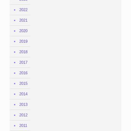
2022
2021
2020
2019
2018
2017
2016
2015
2014
2013
2012
2011