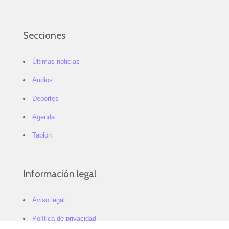
Secciones
Últimas noticias
Audios
Deportes
Agenda
Tablón
Información legal
Aviso legal
Política de privacidad