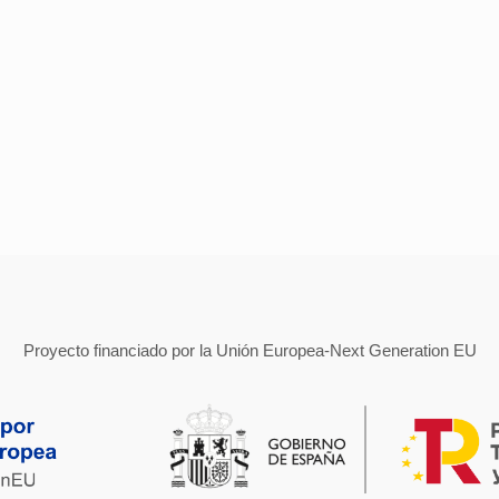
Proyecto financiado por la Unión Europea-Next Generation EU