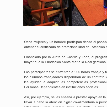
Ocho mujeres y un hombre participan desde el pasad
obtener el certificado de profesionalidad de “Atención
Financiado por la Junta de Castilla y León, el program
mayor que la Fundación Santa María la Real gestiona
Los participantes se enfrentan a 900 horas trabajo y 
los alumnos-trabajadores dispondrán de un contrato lab
les ayudan a adquirir las competencias profesional
Personas Dependientes en instituciones sociales”.
Así, por ejemplo, se les enseña a prestar apoyo en la 
llevar a cabo la atención higiénico-alimentaria a pe