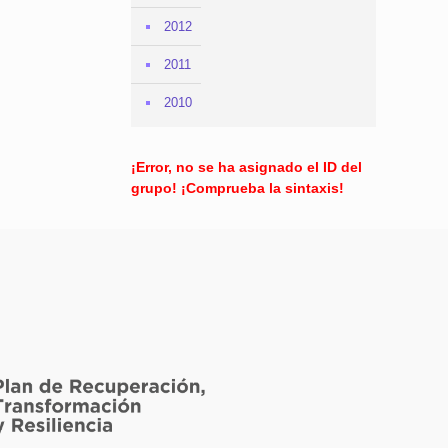
2012
2011
2010
¡Error, no se ha asignado el ID del
grupo! ¡Comprueba la sintaxis!