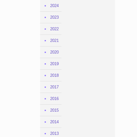
2024
2023
2022
2021
2020
2019
2018
2017
2016
2015
2014
2013