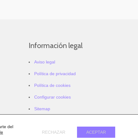
Información legal
Aviso legal
Política de privacidad
Política de cookies
Configurar cookies
Sitemap
Accesibilidad
rte del
de
RECHAZAR
ACEPTAR