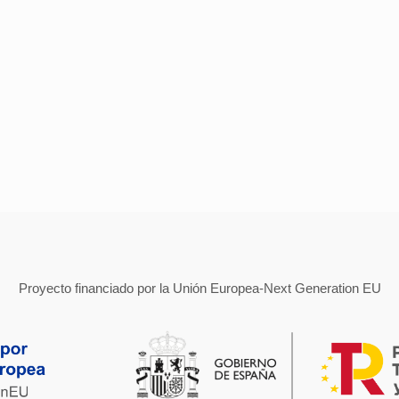
Proyecto financiado por la Unión Europea-Next Generation EU