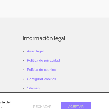
Información legal
Aviso legal
Política de privacidad
Política de cookies
Configurar cookies
Sitemap
Accesibilidad
rte del
de
RECHAZAR
ACEPTAR