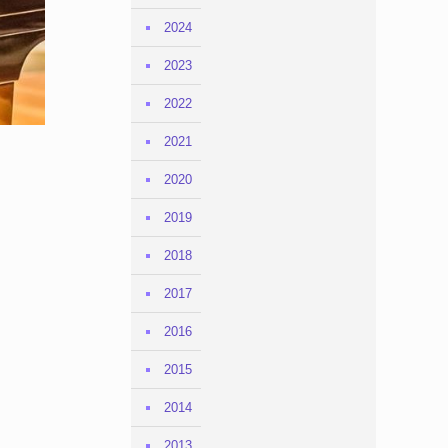
2024
2023
2022
2021
2020
2019
2018
2017
2016
2015
2014
2013