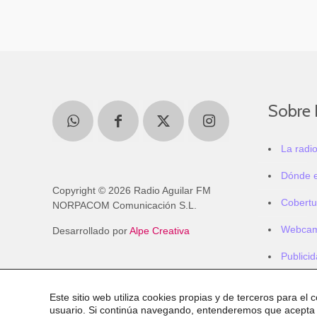
Sobre 
La radi
Dónde 
Copyright © 2026 Radio Aguilar FM
Cobertu
NORPACOM Comunicación S.L.
Webca
Desarrollado por
Alpe Creativa
Publici
Este sitio web utiliza cookies propias y de terceros para el 
usuario. Si continúa navegando, entenderemos que acepta