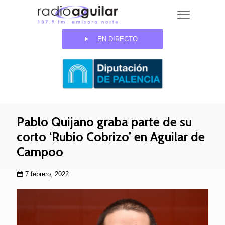
EN DIRECTO
Pablo Quijano graba parte de su
corto ‘Rubio Cobrizo’ en Aguilar de
Campoo
7 febrero, 2022