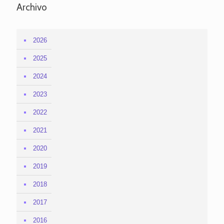
Archivo
2026
2025
2024
2023
2022
2021
2020
2019
2018
2017
2016