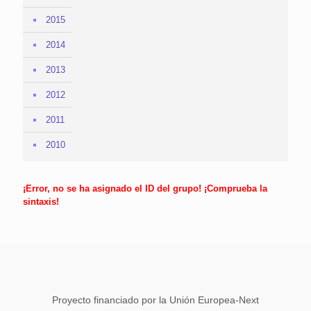
2015
2014
2013
2012
2011
2010
¡Error, no se ha asignado el ID del grupo! ¡Comprueba la
sintaxis!
Proyecto financiado por la Unión Europea-Next