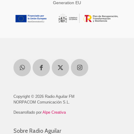
Generation EU
Copyright © 2026 Radio Aguilar FM
NORPACOM Comunicación S.L.
Desarrollado por
Alpe Creativa
Sobre Radio Aguilar