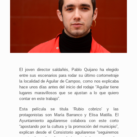
El joven director saldañés, Pablo Quijano ha elegido
entre sus escenarios para rodar su último cortometraje
la localidad de Aguilar de Campoo, como nos explicaba
hace unos días antes del inicio del rodaje “Aguilar tiene
lugares maravillosos que se ajustan a lo que quiero
contar en este trabajo”.
Esta película se titula ‘Rubio cobrizo’ y las
protagonistas son María Barranco y Elisa Matilla. El
Ayuntamiento aguilarense colabora con este corto
“apostando por la cultura y la promoción del municipio”,
explican desde el Consistorio aguilarense “seguiremos