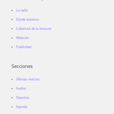
La radio
Dónde estamos
Cobertura de la emisora
Webcam
Publicidad
Secciones
Últimas noticias
Audios
Deportes
Agenda