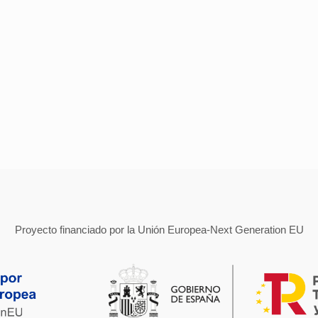
Proyecto financiado por la Unión Europea-Next Generation EU