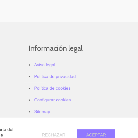
Información legal
Aviso legal
Política de privacidad
Política de cookies
Configurar cookies
Sitemap
Accesibilidad
rte del
de
RECHAZAR
ACEPTAR