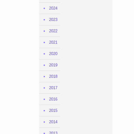
2024
2023
2022
2021
2020
2019
2018
2017
2016
2015
2014
2013