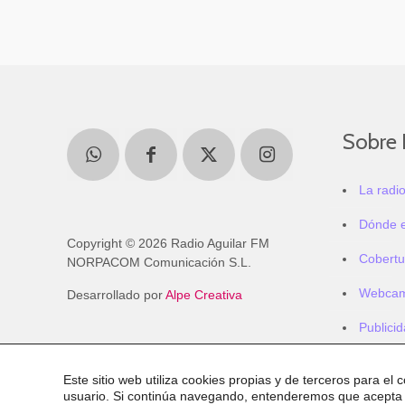
Sobre 
La radi
Dónde 
Copyright © 2026 Radio Aguilar FM
Cobertu
NORPACOM Comunicación S.L.
Webca
Desarrollado por
Alpe Creativa
Publici
Este sitio web utiliza cookies propias y de terceros para el 
usuario. Si continúa navegando, entenderemos que acepta