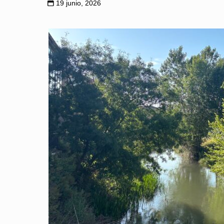
19 junio, 2026