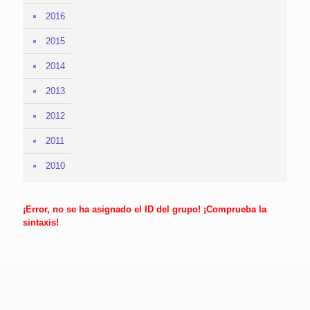
2016
2015
2014
2013
2012
2011
2010
¡Error, no se ha asignado el ID del grupo! ¡Comprueba la
sintaxis!