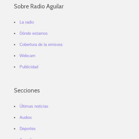
Sobre Radio Aguilar
La radio
Dónde estamos
Cobertura de la emisora
Webcam
Publicidad
Secciones
Últimas noticias
Audios
Deportes