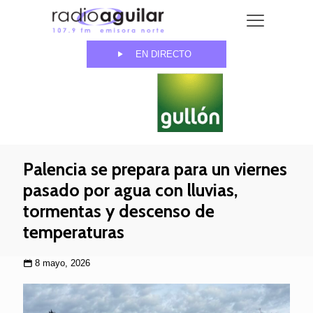
EN DIRECTO
Palencia se prepara para un viernes
pasado por agua con lluvias,
tormentas y descenso de
temperaturas
8 mayo, 2026