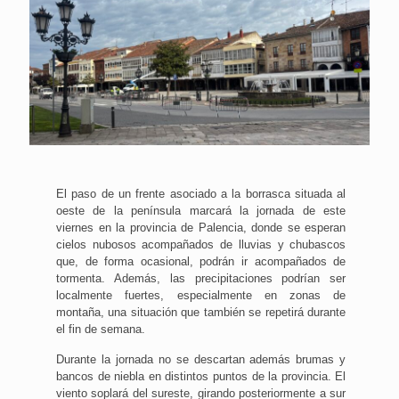
El paso de un frente asociado a la borrasca situada al
oeste de la península marcará la jornada de este
viernes en la provincia de Palencia, donde se esperan
cielos nubosos acompañados de lluvias y chubascos
que, de forma ocasional, podrán ir acompañados de
tormenta. Además, las precipitaciones podrían ser
localmente fuertes, especialmente en zonas de
montaña, una situación que también se repetirá durante
el fin de semana.
Durante la jornada no se descartan además brumas y
bancos de niebla en distintos puntos de la provincia. El
viento soplará del sureste, girando posteriormente a sur