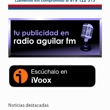
Noticias destacadas