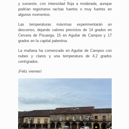
y suroeste, con intensidad floja a moderada, aunque
podrían registrarse rachas fuertes o muy fuertes en
algunos momentos.
Las temperaturas máximas experimentarán un
descenso, dejando valores previstos de 14 grados en
Cervera de Pisuerga, 15 en Aguilar de Campoo y 17
grados en la capital palentina.
La mañana ha comenzado en Aguilar de Campoo con
nubes y claros y una temperatura de 4,2 grados
centígrados.
¡Feliz viernes!