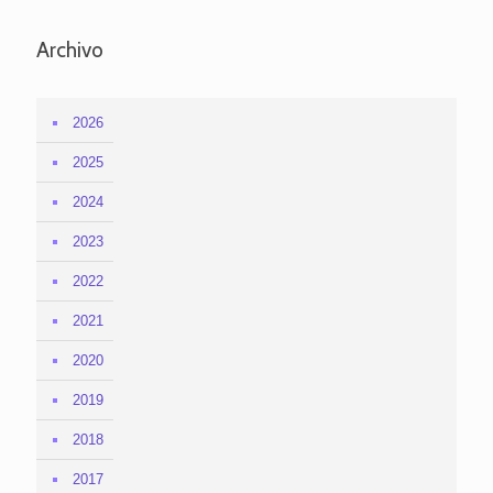
Archivo
2026
2025
2024
2023
2022
2021
2020
2019
2018
2017