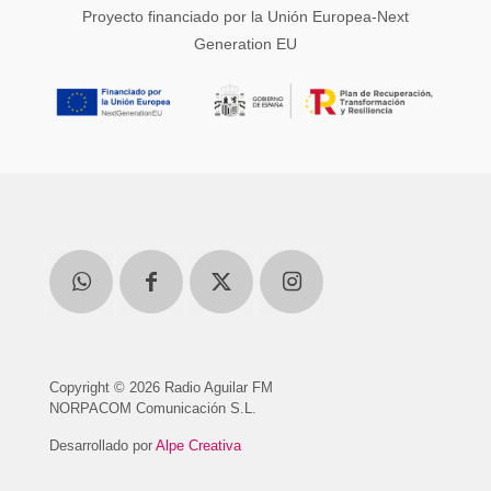
Proyecto financiado por la Unión Europea-Next
Generation EU
Copyright © 2026 Radio Aguilar FM
NORPACOM Comunicación S.L.
Desarrollado por
Alpe Creativa