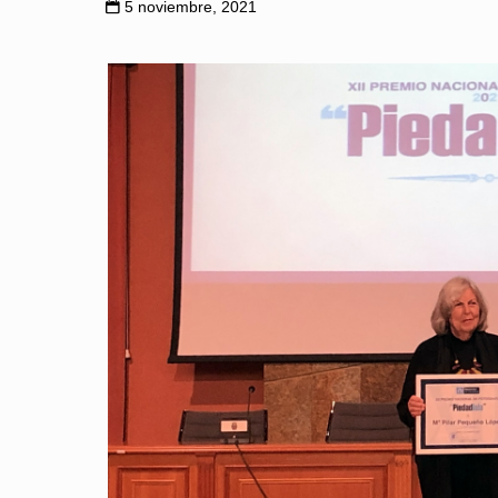
5 noviembre, 2021