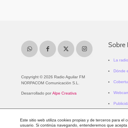
Sobre 
La radi
Dónde 
Copyright © 2026 Radio Aguilar FM
Cobertu
NORPACOM Comunicación S.L.
Webca
Desarrollado por
Alpe Creativa
Publici
Este sitio web utiliza cookies propias y de terceros para el 
usuario. Si continúa navegando, entenderemos que acepta