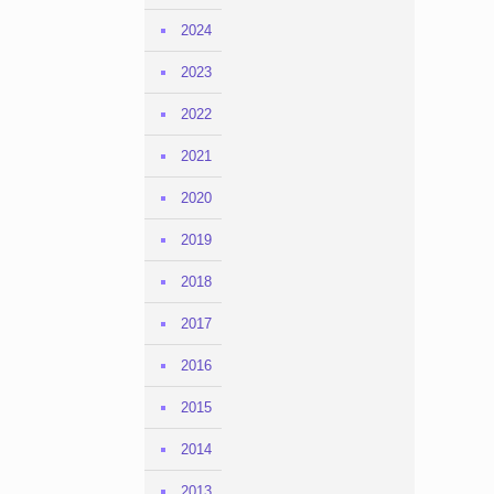
2024
2023
2022
2021
2020
2019
2018
2017
2016
2015
2014
2013