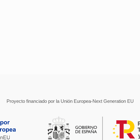
Proyecto financiado por la Unión Europea-Next Generation EU