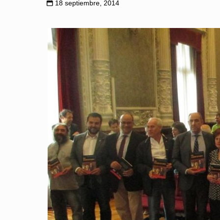
18 septiembre, 2014