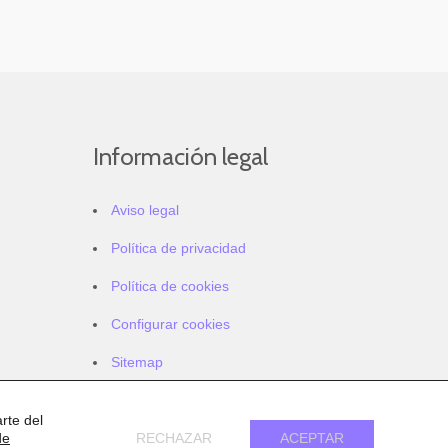
Información legal
Aviso legal
Política de privacidad
Política de cookies
Configurar cookies
Sitemap
Accesibilidad
rte del
de
RECHAZAR
ACEPTAR