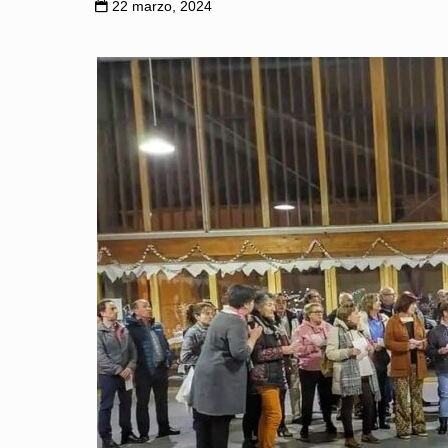
22 marzo, 2024