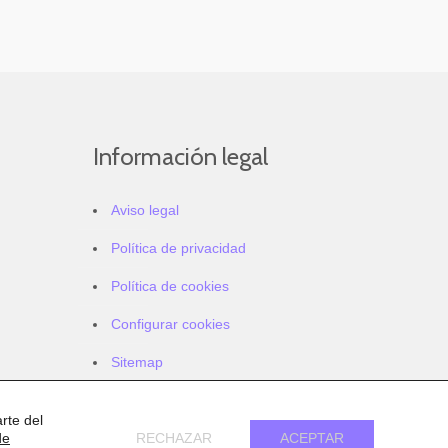
Información legal
Aviso legal
Política de privacidad
Política de cookies
Configurar cookies
Sitemap
Accesibilidad
rte del
de
RECHAZAR
ACEPTAR