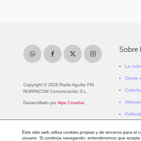
Sobre 
La radi
Dónde 
Copyright © 2026 Radio Aguilar FM
Cobertu
NORPACOM Comunicación S.L.
Webca
Desarrollado por
Alpe Creativa
Publici
Este sitio web utiliza cookies propias y de terceros para el 
usuario. Si continúa navegando, entenderemos que acepta