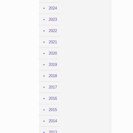
2024
2023
2022
2021
2020
2019
2018
2017
2016
2015
2014
2013