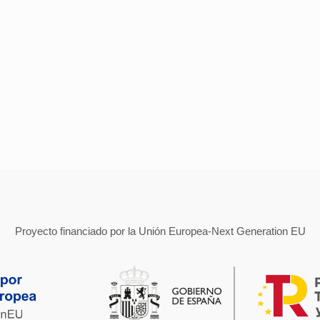
Proyecto financiado por la Unión Europea-Next Generation EU