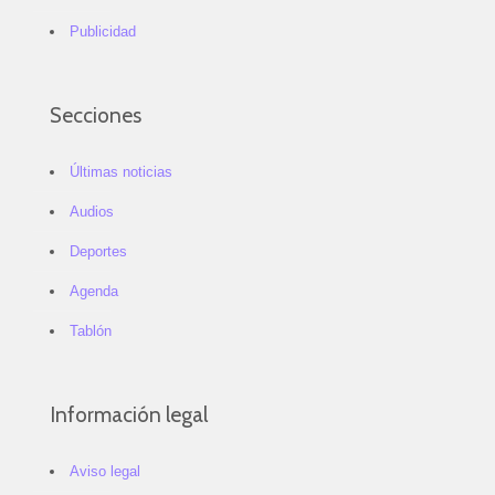
Publicidad
Secciones
Últimas noticias
Audios
Deportes
Agenda
Tablón
Información legal
Aviso legal