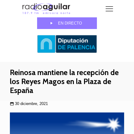
EN DIRECTO
Reinosa mantiene la recepción de
los Reyes Magos en la Plaza de
España
30 diciembre, 2021