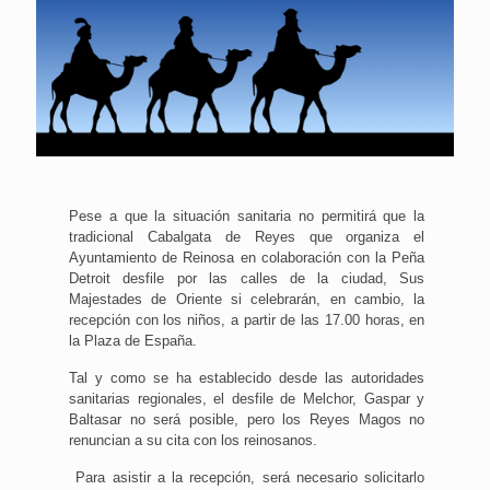
Pese a que la situación sanitaria no permitirá que la
tradicional Cabalgata de Reyes que organiza el
Ayuntamiento de Reinosa en colaboración con la Peña
Detroit desfile por las calles de la ciudad, Sus
Majestades de Oriente si celebrarán, en cambio, la
recepción con los niños, a partir de las 17.00 horas, en
la Plaza de España.
Tal y como se ha establecido desde las autoridades
sanitarias regionales, el desfile de Melchor, Gaspar y
Baltasar no será posible, pero los Reyes Magos no
renuncian a su cita con los reinosanos.
Para asistir a la recepción, será necesario solicitarlo