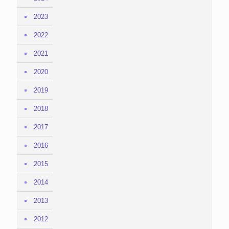
2023
2022
2021
2020
2019
2018
2017
2016
2015
2014
2013
2012