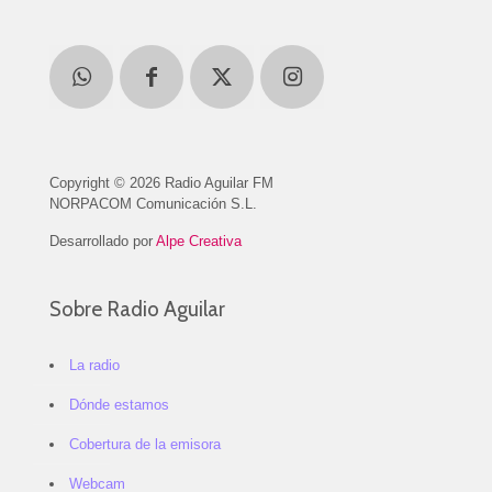
Copyright © 2026 Radio Aguilar FM
NORPACOM Comunicación S.L.
Desarrollado por
Alpe Creativa
Sobre Radio Aguilar
La radio
Dónde estamos
Cobertura de la emisora
Webcam