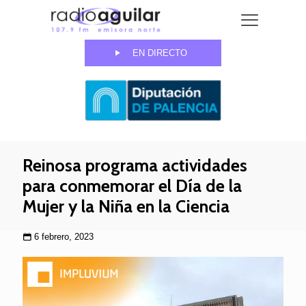
EN DIRECTO
Reinosa programa actividades
para conmemorar el Día de la
Mujer y la Niña en la Ciencia
6 febrero, 2023