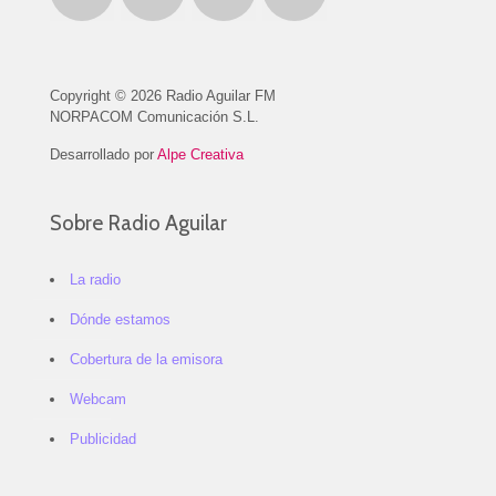
Copyright © 2026 Radio Aguilar FM
NORPACOM Comunicación S.L.
Desarrollado por
Alpe Creativa
Sobre Radio Aguilar
La radio
Dónde estamos
Cobertura de la emisora
Webcam
Publicidad