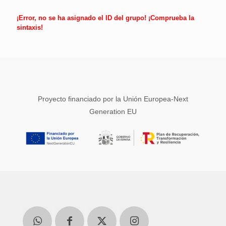
¡Error, no se ha asignado el ID del grupo! ¡Comprueba la
sintaxis!
Proyecto financiado por la Unión Europea-Next
Generation EU