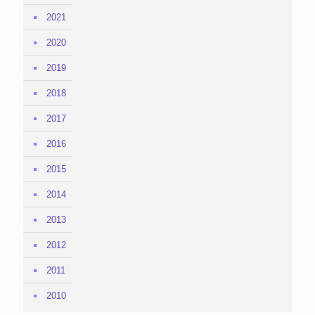
2021
2020
2019
2018
2017
2016
2015
2014
2013
2012
2011
2010