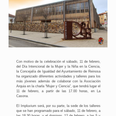
Con motivo de la celebración el sábado, 11 de febrero,
del Día Intencional de la Mujer y la Niña en la Ciencia,
la Concejalía de Igualdad del Ayuntamiento de Reinosa
ha organizado diferentes actividades y talleres para los
más jóvenes además de colaborar con la Asociación
Arquia en la charla “Mujer y Ciencia”, que tendrá lugar el
11 de febrero, a partir de las 17.00 horas, en La
Casona.
El Impluvium será, por su parte, la sede de los talleres
que se han programado para el sábado, 11 de febrero, a
las 18.30 horas, y el domingo, 12 de febrero, a las 5 y