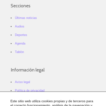
Secciones
Últimas noticias
Audios
Deportes
Agenda
Tablón
Información legal
Aviso legal
Política de privacidad
Política de cookies
Este sitio web utiliza cookies propias y de terceros para
el correcto funcionamiento, análisis de la navegación y