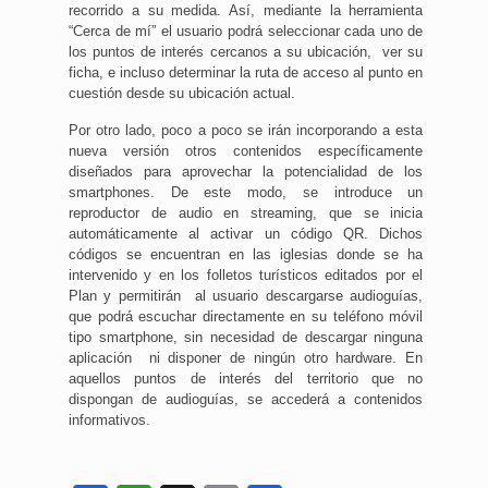
recorrido a su medida. Así, mediante la herramienta
“Cerca de mí” el usuario podrá seleccionar cada uno de
los puntos de interés cercanos a su ubicación, ver su
ficha, e incluso determinar la ruta de acceso al punto en
cuestión desde su ubicación actual.
Por otro lado, poco a poco se irán incorporando a esta
nueva versión otros contenidos específicamente
diseñados para aprovechar la potencialidad de los
smartphones. De este modo, se introduce un
reproductor de audio en streaming, que se inicia
automáticamente al activar un código QR. Dichos
códigos se encuentran en las iglesias donde se ha
intervenido y en los folletos turísticos editados por el
Plan y permitirán al usuario descargarse audioguías,
que podrá escuchar directamente en su teléfono móvil
tipo smartphone, sin necesidad de descargar ninguna
aplicación ni disponer de ningún otro hardware. En
aquellos puntos de interés del territorio que no
dispongan de audioguías, se accederá a contenidos
informativos.