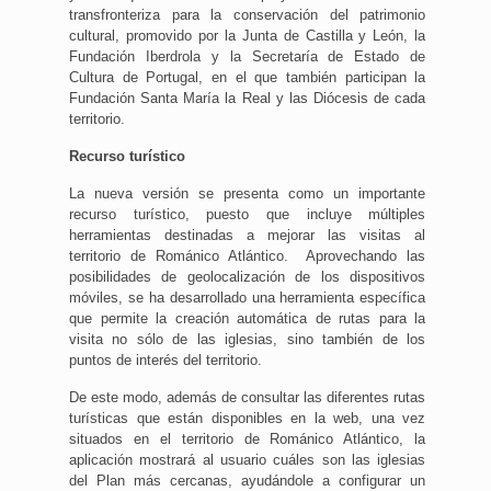
transfronteriza para la conservación del patrimonio
cultural, promovido por la Junta de Castilla y León, la
Fundación Iberdrola y la Secretaría de Estado de
Cultura de Portugal, en el que también participan la
Fundación Santa María la Real y las Diócesis de cada
territorio.
Recurso turístico
La nueva versión se presenta como un importante
recurso turístico, puesto que incluye múltiples
herramientas destinadas a mejorar las visitas al
territorio de Románico Atlántico. Aprovechando las
posibilidades de geolocalización de los dispositivos
móviles, se ha desarrollado una herramienta específica
que permite la creación automática de rutas para la
visita no sólo de las iglesias, sino también de los
puntos de interés del territorio.
De este modo, además de consultar las diferentes rutas
turísticas que están disponibles en la web, una vez
situados en el territorio de Románico Atlántico, la
aplicación mostrará al usuario cuáles son las iglesias
del Plan más cercanas, ayudándole a configurar un