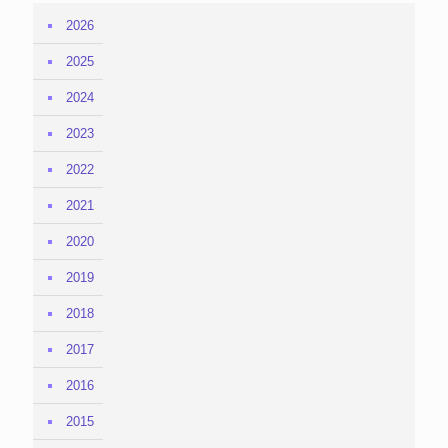
2026
2025
2024
2023
2022
2021
2020
2019
2018
2017
2016
2015