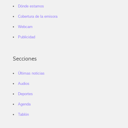
Dónde estamos
Cobertura de la emisora
Webcam
Publicidad
Secciones
Últimas noticias
Audios
Deportes
Agenda
Tablón