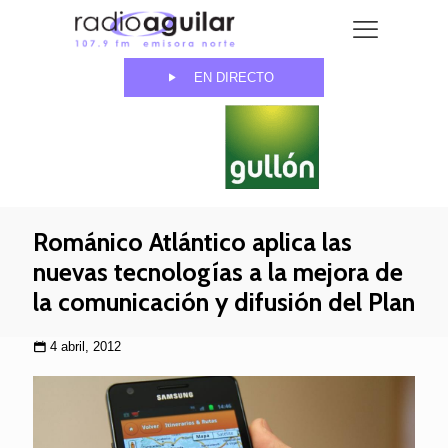
EN DIRECTO
Románico Atlántico aplica las
nuevas tecnologías a la mejora de
la comunicación y difusión del Plan
4 abril, 2012