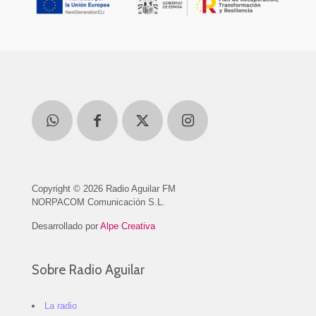
Copyright © 2026 Radio Aguilar FM
NORPACOM Comunicación S.L.
Desarrollado por
Alpe Creativa
Sobre Radio Aguilar
La radio