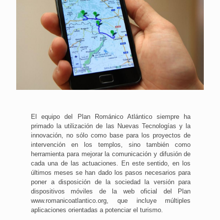
El equipo del Plan Románico Atlántico siempre ha
primado la utilización de las Nuevas Tecnologías y la
innovación, no sólo como base para los proyectos de
intervención en los templos, sino también como
herramienta para mejorar la comunicación y difusión de
cada una de las actuaciones. En este sentido, en los
últimos meses se han dado los pasos necesarios para
poner a disposición de la sociedad la versión para
dispositivos móviles de la web oficial del Plan
www.romanicoatlantico.org, que incluye múltiples
aplicaciones orientadas a potenciar el turismo.