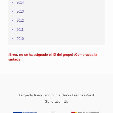
2014
2013
2012
2011
2010
¡Error, no se ha asignado el ID del grupo! ¡Comprueba la
sintaxis!
Proyecto financiado por la Unión Europea-Next
Generation EU