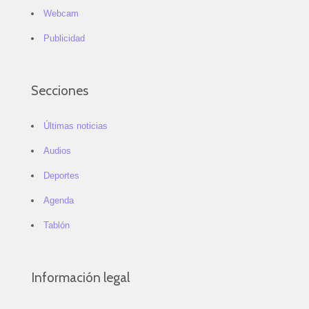
Webcam
Publicidad
Secciones
Últimas noticias
Audios
Deportes
Agenda
Tablón
Información legal