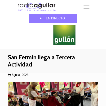
EN DIRECTO
San Fermín llega a Tercera
Actividad
8 julio, 2026