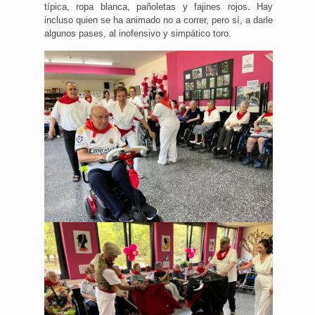
típica, ropa blanca, pañoletas y fajines rojos. Hay
incluso quien se ha animado no a correr, pero sí, a darle
algunos pases, al inofensivo y simpático toro.