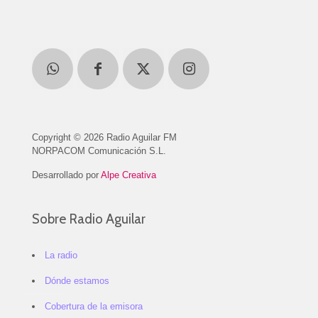
Copyright © 2026 Radio Aguilar FM
NORPACOM Comunicación S.L.
Desarrollado por
Alpe Creativa
Sobre Radio Aguilar
La radio
Dónde estamos
Cobertura de la emisora