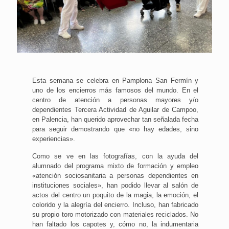
Esta semana se celebra en Pamplona San Fermín y
uno de los encierros más famosos del mundo. En el
centro de atención a personas mayores y/o
dependientes Tercera Actividad de Aguilar de Campoo,
en Palencia, han querido aprovechar tan señalada fecha
para seguir demostrando que «no hay edades, sino
experiencias».
Como se ve en las fotografías, con la ayuda del
alumnado del programa mixto de formación y empleo
«atención sociosanitaria a personas dependientes en
instituciones sociales», han podido llevar al salón de
actos del centro un poquito de la magia, la emoción, el
colorido y la alegría del encierro. Incluso, han fabricado
su propio toro motorizado con materiales reciclados. No
han faltado los capotes y, cómo no, la indumentaria