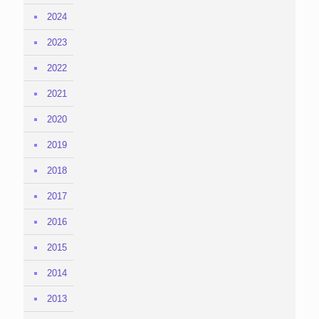
2024
2023
2022
2021
2020
2019
2018
2017
2016
2015
2014
2013