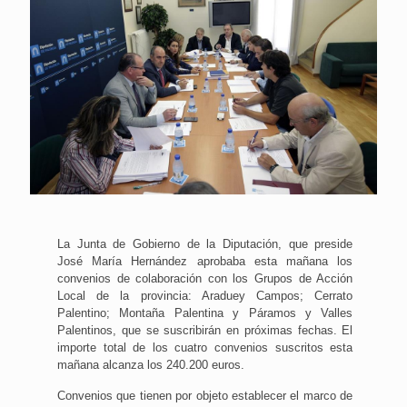
La Junta de Gobierno de la Diputación, que preside
José María Hernández aprobaba esta mañana los
convenios de colaboración con los Grupos de Acción
Local de la provincia: Araduey Campos; Cerrato
Palentino; Montaña Palentina y Páramos y Valles
Palentinos, que se suscribirán en próximas fechas. El
importe total de los cuatro convenios suscritos esta
mañana alcanza los 240.200 euros.
Convenios que tienen por objeto establecer el marco de