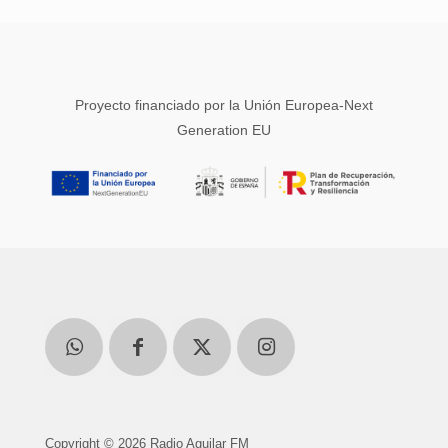
Proyecto financiado por la Unión Europea-Next
Generation EU
Copyright © 2026 Radio Aguilar FM