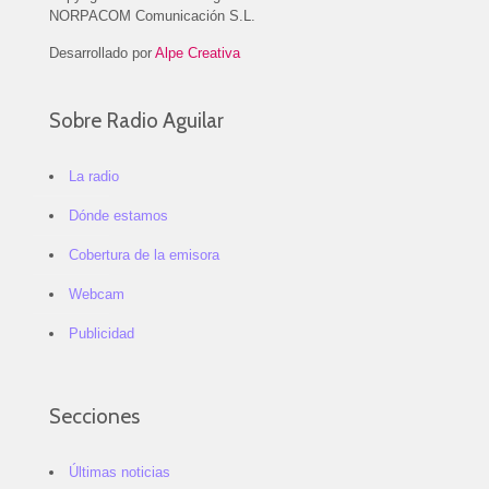
NORPACOM Comunicación S.L.
Desarrollado por
Alpe Creativa
Sobre Radio Aguilar
La radio
Dónde estamos
Cobertura de la emisora
Webcam
Publicidad
Secciones
Últimas noticias