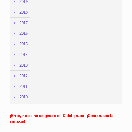
2019
2018
2017
2016
2015
2014
2013
2012
2011
2010
¡Error, no se ha asignado el ID del grupo! ¡Comprueba la
sintaxis!