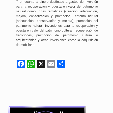
Y en cuanto al dinero destinado a gastos de inversión
para la recuperación y puesta en valor del patrimonio
natural como: rutas temáticas (creación, adecuación,
mejora, conservación y promoción); entorno natural
(adecuación, conservación y mejora), promoción del
patrimonio natural; inversiones para la recuperación y
puesta en valor del patrimonio cultural; recuperación de
tradiciones, promoción del patrimonio cultural o
arquitectónico y otras inversiones como la adquisición
de mobiliario.
Facebook
WhatsApp
X
Email
Compartir