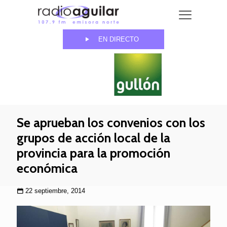
EN DIRECTO
Se aprueban los convenios con los
grupos de acción local de la
provincia para la promoción
económica
22 septiembre, 2014