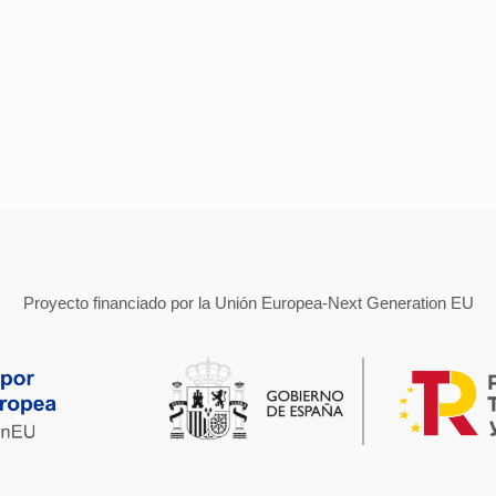
Proyecto financiado por la Unión Europea-Next Generation EU