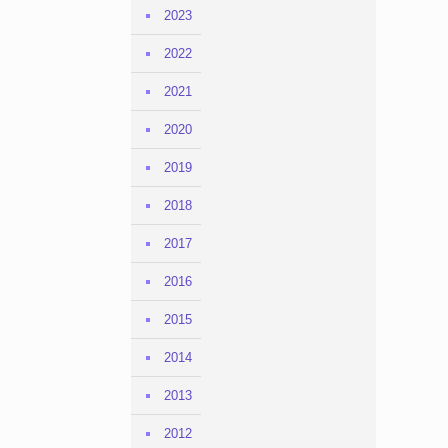
2023
2022
2021
2020
2019
2018
2017
2016
2015
2014
2013
2012