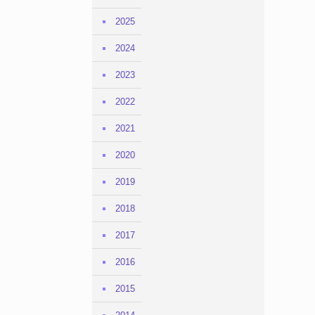
2025
2024
2023
2022
2021
2020
2019
2018
2017
2016
2015