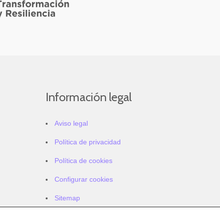
Información legal
Aviso legal
Política de privacidad
Política de cookies
Configurar cookies
Sitemap
Accesibilidad