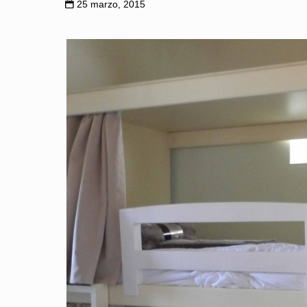
25 marzo, 2015