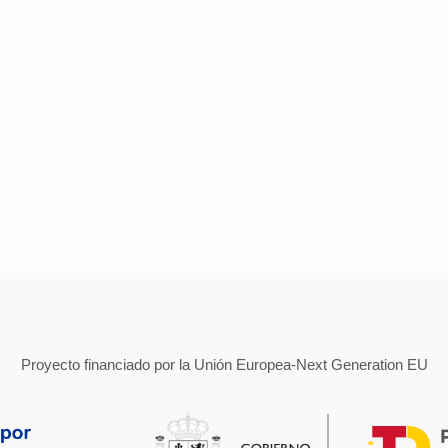
Proyecto financiado por la Unión Europea-Next Generation EU