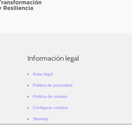
Información legal
Aviso legal
Política de privacidad
Política de cookies
Configurar cookies
Sitemap
Accesibilidad