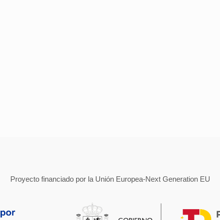
Proyecto financiado por la Unión Europea-Next Generation EU