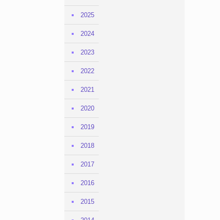
2025
2024
2023
2022
2021
2020
2019
2018
2017
2016
2015