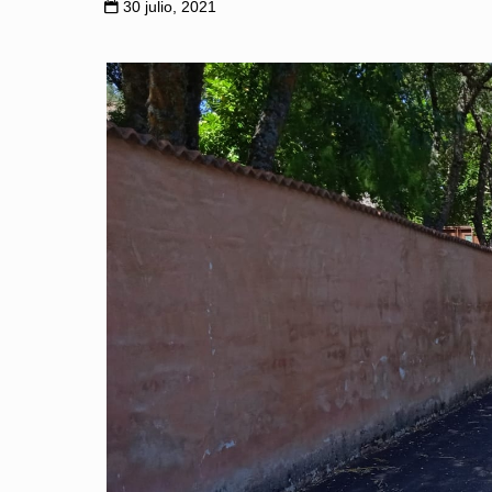
30 julio, 2021