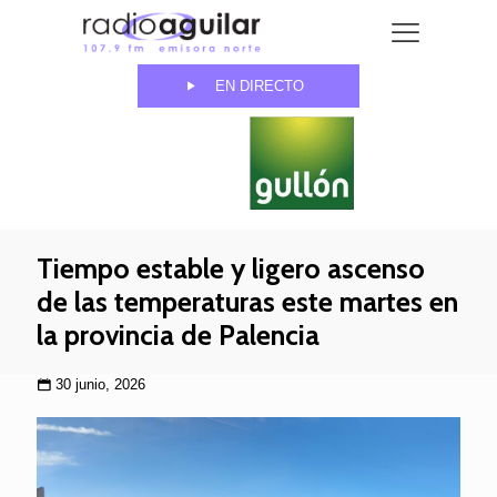
EN DIRECTO
Tiempo estable y ligero ascenso
de las temperaturas este martes en
la provincia de Palencia
30 junio, 2026