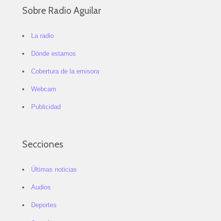
Sobre Radio Aguilar
La radio
Dónde estamos
Cobertura de la emisora
Webcam
Publicidad
Secciones
Últimas noticias
Audios
Deportes