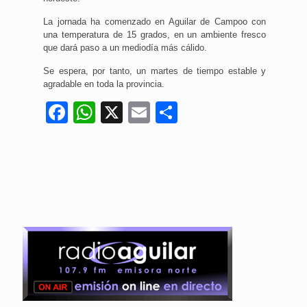
La jornada ha comenzado en Aguilar de Campoo con
una temperatura de 15 grados, en un ambiente fresco
que dará paso a un mediodía más cálido.
Se espera, por tanto, un martes de tiempo estable y
agradable en toda la provincia.
Facebook
WhatsApp
X
Email
Compartir