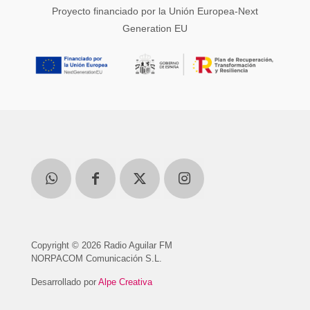
Proyecto financiado por la Unión Europea-Next
Generation EU
Copyright © 2026 Radio Aguilar FM
NORPACOM Comunicación S.L.
Desarrollado por
Alpe Creativa