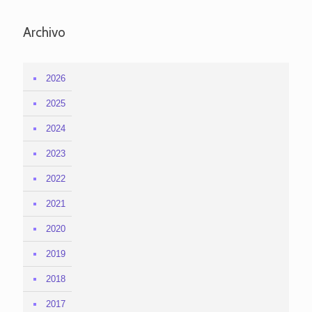
Archivo
2026
2025
2024
2023
2022
2021
2020
2019
2018
2017