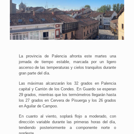
La provincia de Palencia afronta este martes una
jornada de tiempo estable, marcada por un ligero
ascenso de las temperaturas y cielos tranquilos durante
gran parte del día.
Las máximas alcanzarán los 32 grados en Palencia
capital y Carrión de los Condes. En Guardo se esperan
29 grados, mientras que los termómetros llegarán hasta
los 27 grados en Cervera de Pisuerga y los 26 grados
en Aguilar de Campoo.
En cuanto al viento, soplará flojo a moderado, con
dirección variable durante las primeras horas del día,
tendiendo posteriormente a componente norte o
nordeste.