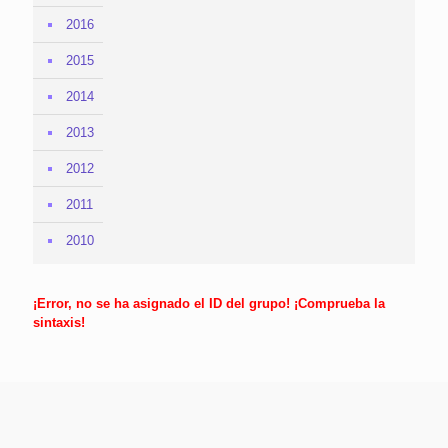
2016
2015
2014
2013
2012
2011
2010
¡Error, no se ha asignado el ID del grupo! ¡Comprueba la
sintaxis!