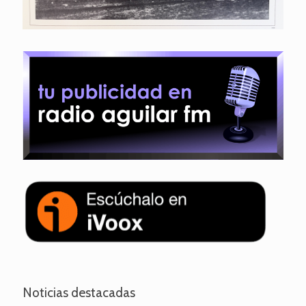
Noticias destacadas