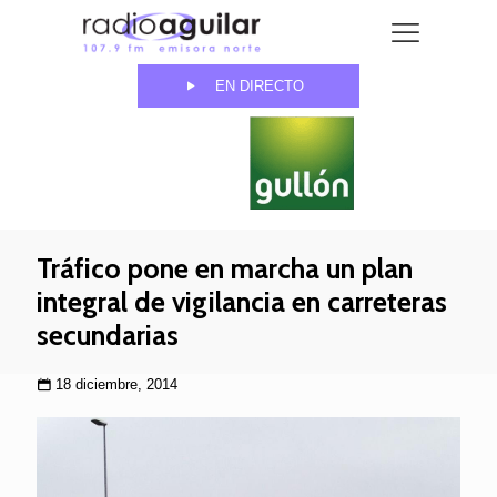
EN DIRECTO
Tráfico pone en marcha un plan
integral de vigilancia en carreteras
secundarias
18 diciembre, 2014