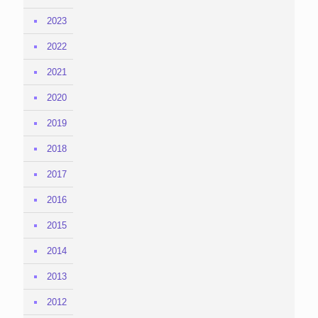
2023
2022
2021
2020
2019
2018
2017
2016
2015
2014
2013
2012