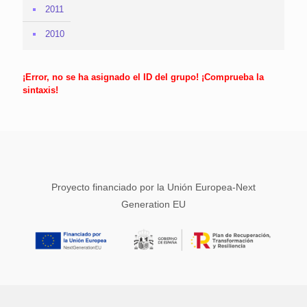
2011
2010
¡Error, no se ha asignado el ID del grupo! ¡Comprueba la
sintaxis!
Proyecto financiado por la Unión Europea-Next
Generation EU