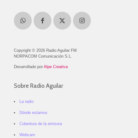
Copyright © 2026 Radio Aguilar FM
NORPACOM Comunicación S.L.
Desarrollado por
Alpe Creativa
Sobre Radio Aguilar
La radio
Dónde estamos
Cobertura de la emisora
Webcam