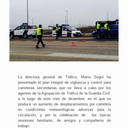
La directora general de Tráfico, María Seguí ha
presentado el plan integral de vigilancia y control para
carreteras secundarias que se lleva a cabo por los
agentes de la Agrupación de Tráfico de la Guardia Civil
a lo largo de este mes de diciembre, en el que se
produce un aumento de desplazamientos por carretera
en condiciones meteorológicas adversas para la
circulación, y por la celebración de las típicas
reuniones familiares, de amigos y compañeros de
trabajo.