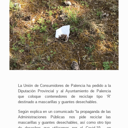
La Unión de Consumidores de Palencia ha pedido a la
Diputación Provincial y al Ayuntamiento de Palencia
que coloque contenedores de reciclaje tipo ‘R’
destinado a mascarillas y guantes desechables.
Según explica en un comunicado “la propaganda de las
Administraciones Públicas nos pide reciclar las
mascarillas y guantes desechables, así como otro tipo
de desechos que utilizamos por el Covid-19, en