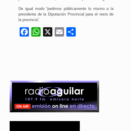
De igual modo “pedimos públicamente lo mismo a la
presidenta de la Diputación Provincial para el resto de
la provincia”.
Facebook
WhatsApp
X
Email
Compartir