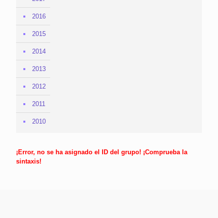
2016
2015
2014
2013
2012
2011
2010
¡Error, no se ha asignado el ID del grupo! ¡Comprueba la
sintaxis!