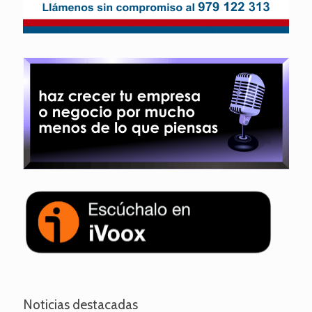
Noticias destacadas