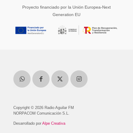
Proyecto financiado por la Unión Europea-Next
Generation EU
Copyright © 2026 Radio Aguilar FM
NORPACOM Comunicación S.L.
Desarrollado por
Alpe Creativa