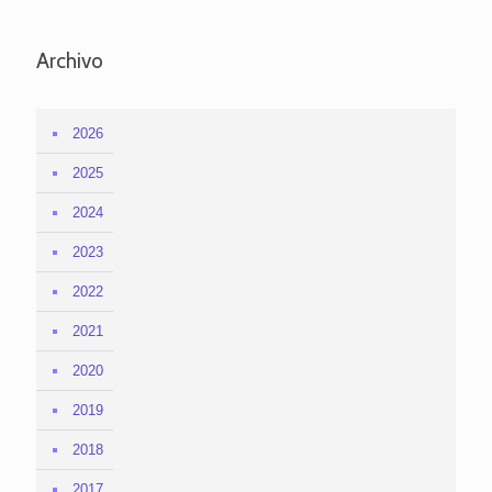
Archivo
2026
2025
2024
2023
2022
2021
2020
2019
2018
2017