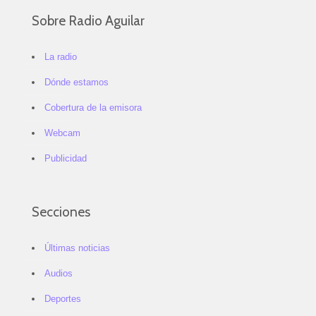
Sobre Radio Aguilar
La radio
Dónde estamos
Cobertura de la emisora
Webcam
Publicidad
Secciones
Últimas noticias
Audios
Deportes