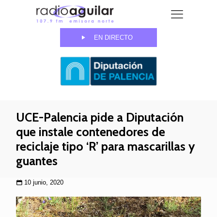
EN DIRECTO
UCE-Palencia pide a Diputación
que instale contenedores de
reciclaje tipo ‘R’ para mascarillas y
guantes
10 junio, 2020