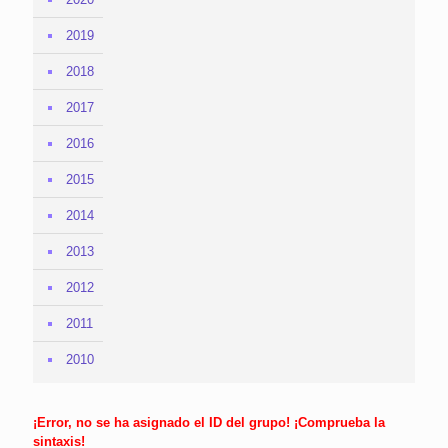
2019
2018
2017
2016
2015
2014
2013
2012
2011
2010
¡Error, no se ha asignado el ID del grupo! ¡Comprueba la
sintaxis!