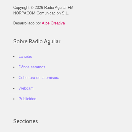
Copyright © 2026 Radio Aguilar FM
NORPACOM Comunicación S.L.
Desarrollado por
Alpe Creativa
Sobre Radio Aguilar
La radio
Dónde estamos
Cobertura de la emisora
Webcam
Publicidad
Secciones