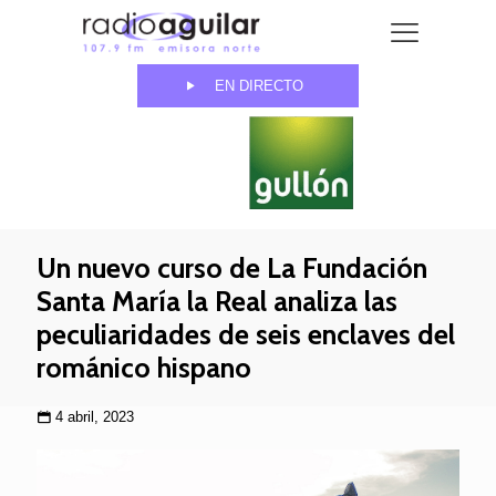
EN DIRECTO
Un nuevo curso de La Fundación
Santa María la Real analiza las
peculiaridades de seis enclaves del
románico hispano
4 abril, 2023