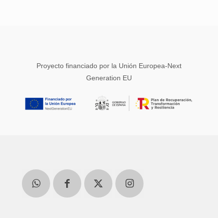
Proyecto financiado por la Unión Europea-Next
Generation EU