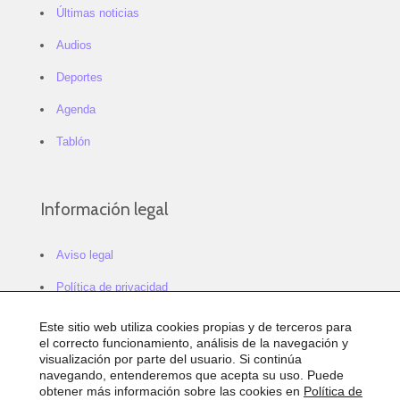
Últimas noticias
Audios
Deportes
Agenda
Tablón
Información legal
Aviso legal
Política de privacidad
Política de cookies
Este sitio web utiliza cookies propias y de terceros para
el correcto funcionamiento, análisis de la navegación y
Configurar cookies
visualización por parte del usuario. Si continúa
navegando, entenderemos que acepta su uso. Puede
Sitemap
obtener más información sobre las cookies en
Política de