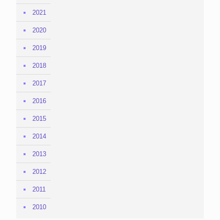
2021
2020
2019
2018
2017
2016
2015
2014
2013
2012
2011
2010