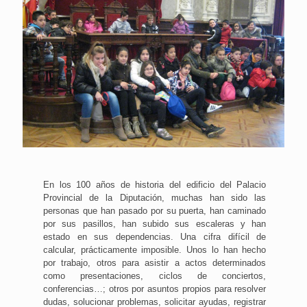
En los 100 años de historia del edificio del Palacio
Provincial de la Diputación, muchas han sido las
personas que han pasado por su puerta, han caminado
por sus pasillos, han subido sus escaleras y han
estado en sus dependencias. Una cifra difícil de
calcular, prácticamente imposible. Unos lo han hecho
por trabajo, otros para asistir a actos determinados
como presentaciones, ciclos de conciertos,
conferencias…; otros por asuntos propios para resolver
dudas, solucionar problemas, solicitar ayudas, registrar