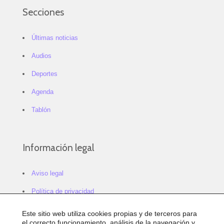
Secciones
Últimas noticias
Audios
Deportes
Agenda
Tablón
Información legal
Aviso legal
Política de privacidad
Política de cookies
Este sitio web utiliza cookies propias y de terceros para
el correcto funcionamiento, análisis de la navegación y