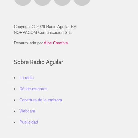
Copyright © 2026 Radio Aguilar FM
NORPACOM Comunicación S.L.
Desarrollado por
Alpe Creativa
Sobre Radio Aguilar
La radio
Dónde estamos
Cobertura de la emisora
Webcam
Publicidad