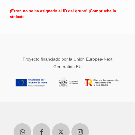
¡Error, no se ha asignado el ID del grupo! ¡Comprueba la
sintaxis!
Proyecto financiado por la Unión Europea-Next
Generation EU