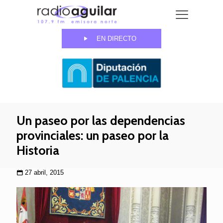
EN DIRECTO
Un paseo por las dependencias
provinciales: un paseo por la
Historia
27 abril, 2015