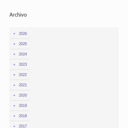
Archivo
2026
2025
2024
2023
2022
2021
2020
2019
2018
2017