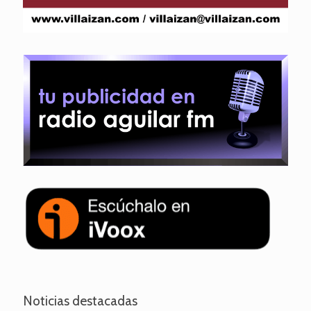
Noticias destacadas