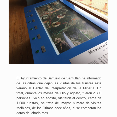
El Ayuntamiento de Barruelo de Santullán ha informado
de las cifras que dejan las visitas de los turistas este
verano al Centro de Interpretación de la Minería. En
total, durante los meses de julio y agosto, fueron 2.300
personas. Sólo en agosto, visitaron el centro, cerca de
1.600 turistas, se trata del mayor número de visitas
recibidas, de los últimos doce años, si se comparan los
datos del citado mes.