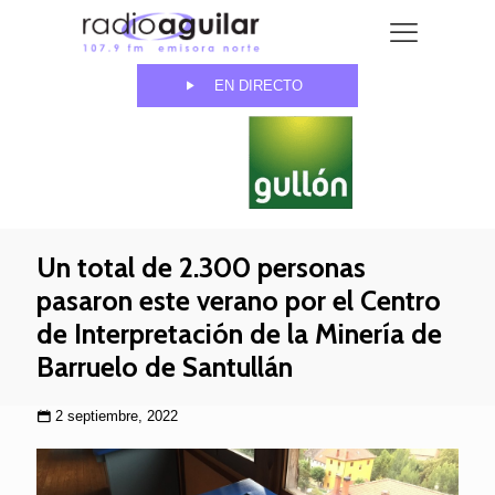
EN DIRECTO
Un total de 2.300 personas
pasaron este verano por el Centro
de Interpretación de la Minería de
Barruelo de Santullán
2 septiembre, 2022