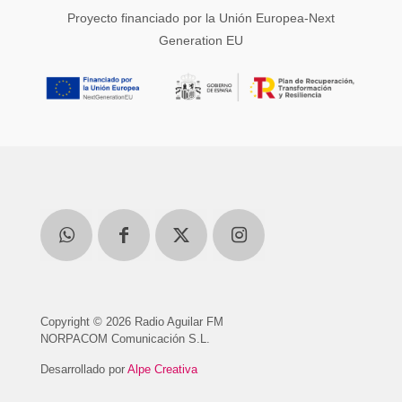
Proyecto financiado por la Unión Europea-Next
Generation EU
Copyright © 2026 Radio Aguilar FM
NORPACOM Comunicación S.L.
Desarrollado por
Alpe Creativa