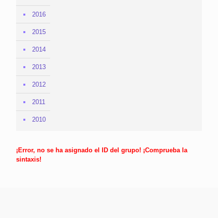
2016
2015
2014
2013
2012
2011
2010
¡Error, no se ha asignado el ID del grupo! ¡Comprueba la
sintaxis!