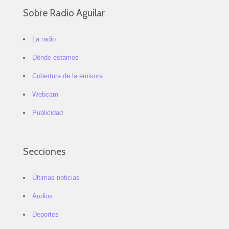
Sobre Radio Aguilar
La radio
Dónde estamos
Cobertura de la emisora
Webcam
Publicidad
Secciones
Últimas noticias
Audios
Deportes