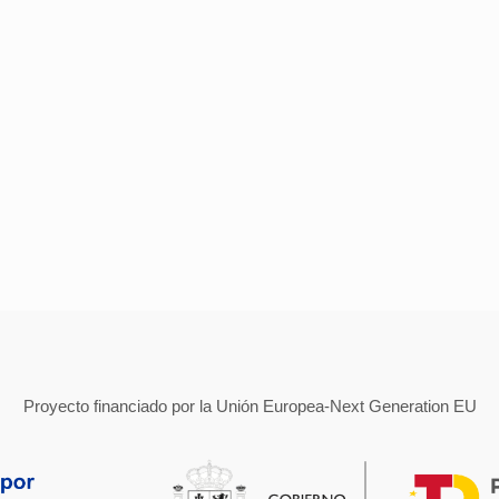
Proyecto financiado por la Unión Europea-Next Generation EU