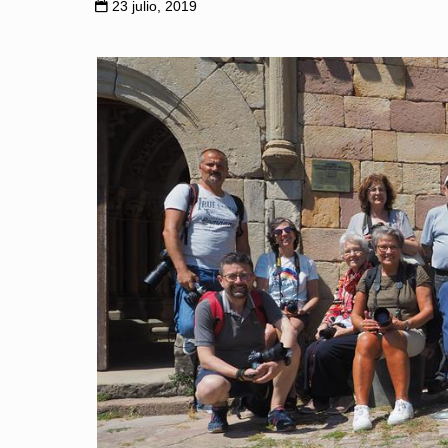
23 julio, 2019