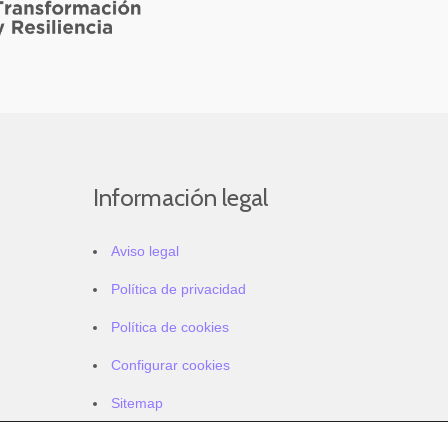
Información legal
Aviso legal
Política de privacidad
Política de cookies
Configurar cookies
Sitemap
Accesibilidad