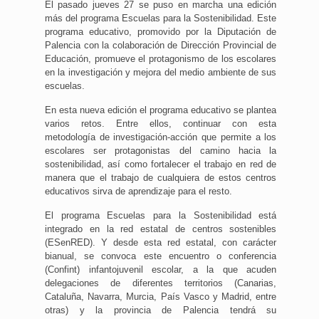
El pasado jueves 27 se puso en marcha una edición
más del programa Escuelas para la Sostenibilidad. Este
programa educativo, promovido por la Diputación de
Palencia con la colaboración de Dirección Provincial de
Educación, promueve el protagonismo de los escolares
en la investigación y mejora del medio ambiente de sus
escuelas.
En esta nueva edición el programa educativo se plantea
varios retos. Entre ellos, continuar con esta
metodología de investigación-acción que permite a los
escolares ser protagonistas del camino hacia la
sostenibilidad, así como fortalecer el trabajo en red de
manera que el trabajo de cualquiera de estos centros
educativos sirva de aprendizaje para el resto.
El programa Escuelas para la Sostenibilidad está
integrado en la red estatal de centros sostenibles
(ESenRED). Y desde esta red estatal, con carácter
bianual, se convoca este encuentro o conferencia
(Confint) infantojuvenil escolar, a la que acuden
delegaciones de diferentes territorios (Canarias,
Cataluña, Navarra, Murcia, País Vasco y Madrid, entre
otras) y la provincia de Palencia tendrá su