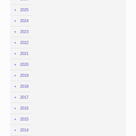
2025
2024
2023
2022
2021
2020
2019
2018
2017
2016
2015
2014