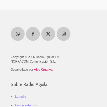
Copyright © 2026 Radio Aguilar FM
NORPACOM Comunicación S.L.
Desarrollado por
Alpe Creativa
Sobre Radio Aguilar
La radio
Dónde estamos