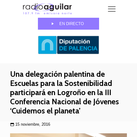
EN DIRECTO
Una delegación palentina de
Escuelas para la Sostenibilidad
participará en Logroño en la III
Conferencia Nacional de Jóvenes
‘Cuidemos el planeta’
15 noviembre, 2016