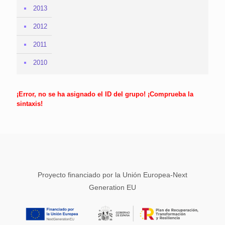
2013
2012
2011
2010
¡Error, no se ha asignado el ID del grupo! ¡Comprueba la
sintaxis!
Proyecto financiado por la Unión Europea-Next
Generation EU