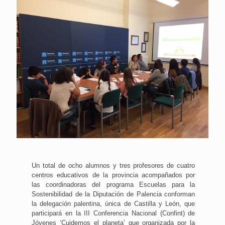
Un total de ocho alumnos y tres profesores de cuatro
centros educativos de la provincia acompañados por
las coordinadoras del programa Escuelas para la
Sostenibilidad de la Diputación de Palencia conforman
la delegación palentina, única de Castilla y León, que
participará en la III Conferencia Nacional (Confint) de
Jóvenes ‘Cuidemos el planeta’ que organizada por la