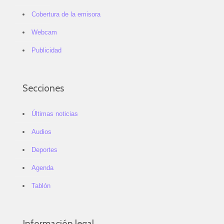
Cobertura de la emisora
Webcam
Publicidad
Secciones
Últimas noticias
Audios
Deportes
Agenda
Tablón
Información legal