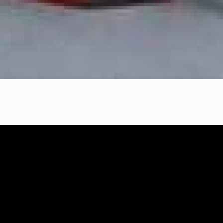
25 febrero, 2026