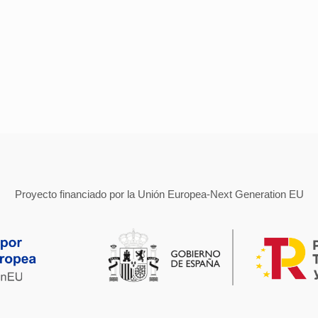
Proyecto financiado por la Unión Europea-Next Generation EU