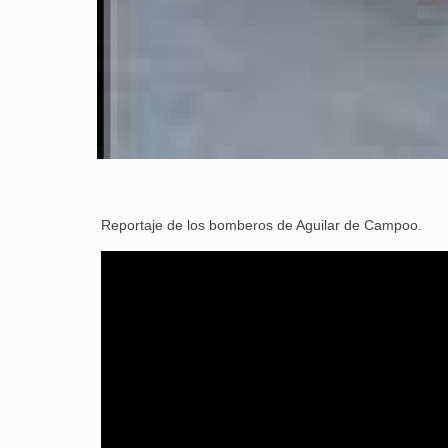
Reportaje de los bomberos de Aguilar de Campoo.