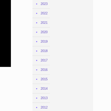
2023
2022
2021
2020
2019
2018
2017
2016
2015
2014
2013
2012