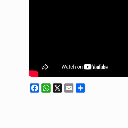
Facebook
WhatsApp
X
Email
Compartir