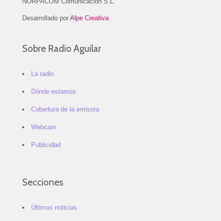
NORPACOM Comunicación S.L.
Desarrollado por
Alpe Creativa
Sobre Radio Aguilar
La radio
Dónde estamos
Cobertura de la emisora
Webcam
Publicidad
Secciones
Últimas noticias