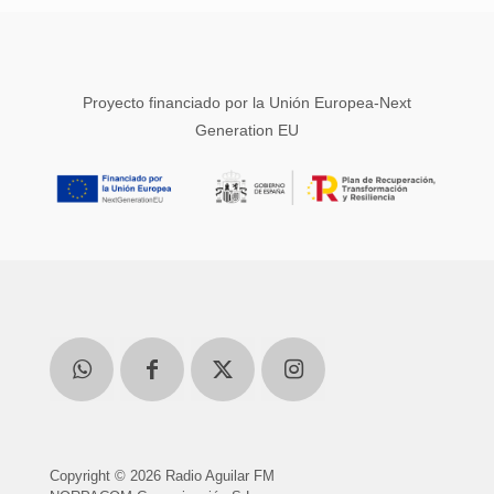
Proyecto financiado por la Unión Europea-Next
Generation EU
Copyright © 2026 Radio Aguilar FM