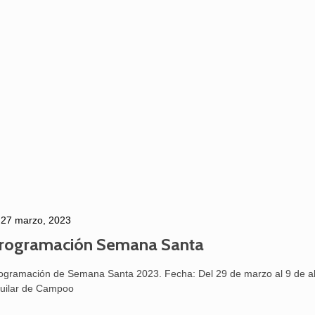
27 marzo, 2023
rogramación Semana Santa
ogramación de Semana Santa 2023. Fecha: Del 29 de marzo al 9 de ab
uilar de Campoo