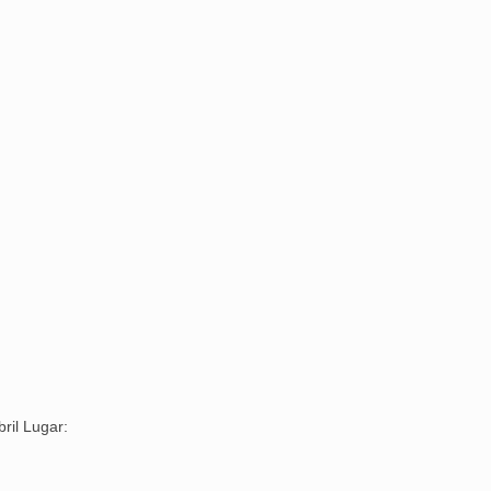
ril Lugar: