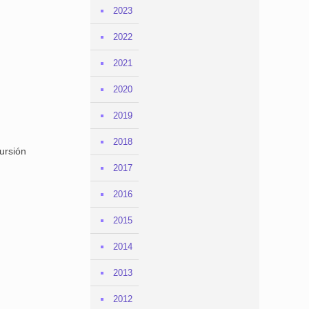
2023
2022
2021
2020
2019
2018
ursión
2017
2016
2015
2014
2013
2012