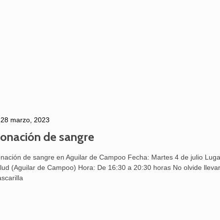
28 marzo, 2023
onación de sangre
nación de sangre en Aguilar de Campoo Fecha: Martes 4 de julio Luga
lud (Aguilar de Campoo) Hora: De 16:30 a 20:30 horas No olvide lleva
scarilla