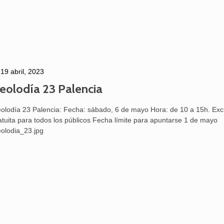
19 abril, 2023
eolodía 23 Palencia
olodía 23 Palencia: Fecha: sábado, 6 de mayo Hora: de 10 a 15h. Exc
atuita para todos los públicos Fecha límite para apuntarse 1 de mayo
olodia_23.jpg