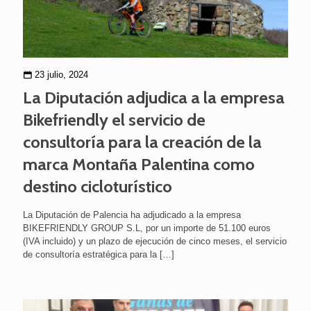
23 julio, 2024
La Diputación adjudica a la empresa
Bikefriendly el servicio de
consultoría para la creación de la
marca Montaña Palentina como
destino cicloturístico
La Diputación de Palencia ha adjudicado a la empresa
BIKEFRIENDLY GROUP S.L, por un importe de 51.100 euros
(IVA incluido) y un plazo de ejecución de cinco meses, el servicio
de consultoría estratégica para la
[…]