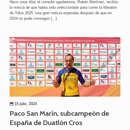
Hace unos días el corredor aguilarense, Rubén Martínez, recibía
la noticia de que había sido seleccionado para correr la Maratón
de Tokio 2025 “una gran noticia esperada después de que en
2024 no pude conseguir
[…]
15 julio, 2024
Paco San Marín, subcampeón de
España de Duatlón Cros