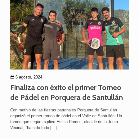
6 agosto, 2024
Finaliza con éxito el primer Torneo
de Pádel en Porquera de Santullán
Con motivo de las fiestas patronales Porquera de Santullán
organizó el primer torneo de pádel en el Valle de Santullán. Un
torneo que según explica Emilio Ramos, alcalde de la Junta
Vecinal, “ha sido todo
[…]