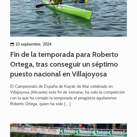
10 septiembre, 2024
Fin de la temporada para Roberto
Ortega, tras conseguir un séptimo
puesto nacional en Villajoyosa
El Campeonato de España de Kayak de Mar celebrado en
Villajoyosa (Alicante) este fin de semana, ha sido la competición
con la que ha cerrado la temporada el piragüista aguilarense
Roberto Ortega, quien ha sido
[…]