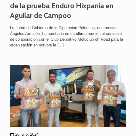
de la prueba Enduro Hixpania en
Aguilar de Campoo
La Junta de Gobierno de la Diputación Palentina, que preside
Ángeles Armisén, ha aprobado en su última reunión el convenio
de colaboración con el Club Deportivo Motoclub off Road para la
organización en octubre la
[…]
26 julio, 2024