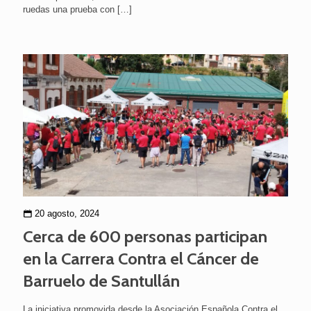
ruedas una prueba con
[…]
20 agosto, 2024
Cerca de 600 personas participan
en la Carrera Contra el Cáncer de
Barruelo de Santullán
La iniciativa promovida desde la Asociación Española Contra el