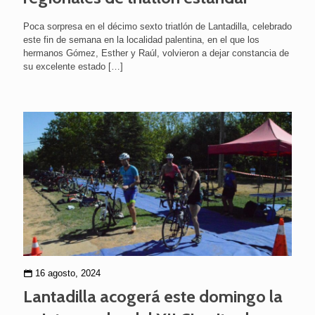
Poca sorpresa en el décimo sexto triatlón de Lantadilla, celebrado
este fin de semana en la localidad palentina, en el que los
hermanos Gómez, Esther y Raúl, volvieron a dejar constancia de
su excelente estado
[…]
16 agosto, 2024
Lantadilla acogerá este domingo la