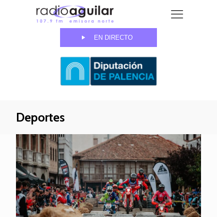
EN DIRECTO
Deportes