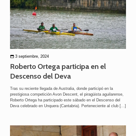
3 septiembre, 2024
Roberto Ortega participa en el
Descenso del Deva
Tras su reciente llegada de Australia, donde participó en la
prestigiosa competición Avon Descent, el piragüista aguilarense,
Roberto Ortega ha participado este sábado en el Descenso del
Deva celebrado en Unquera (Cantabria). Perteneciente al club
[…]