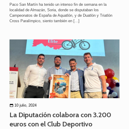
Paco San Martín ha tenido un intenso fin de semana en la
localidad de Almazán, Soria, donde se disputaban los
Campeonatos de España de Aquatlón, y de Duatlón y Triatlón
Cross Paralímpico, siento también en
[…]
10 julio, 2024
La Diputación colabora con 3.200
euros con el Club Deportivo