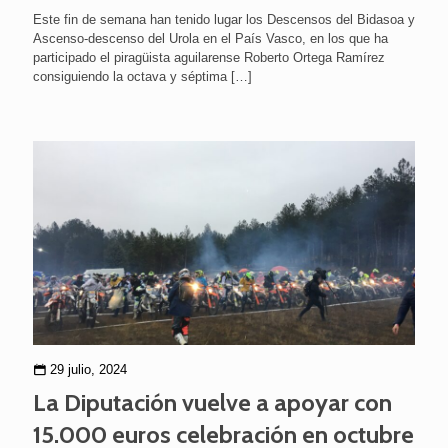
Este fin de semana han tenido lugar los Descensos del Bidasoa y
Ascenso-descenso del Urola en el País Vasco, en los que ha
participado el piragüista aguilarense Roberto Ortega Ramírez
consiguiendo la octava y séptima
[…]
29 julio, 2024
La Diputación vuelve a apoyar con
15.000 euros celebración en octubre