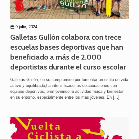
9 julio, 2024
Galletas Gullón colabora con trece
escuelas bases deportivas que han
beneficiado a más de 2.000
deportistas durante el curso escolar
Galletas Gullón, en su compromiso por fomentar un estilo de vida
activo y equilibrado,ha intensificado las colaboraciones con
equipos deportivos, promoviendo la actividad física y bienestar
en su entorno, especialmente entre los más jóvenes. En
[…]