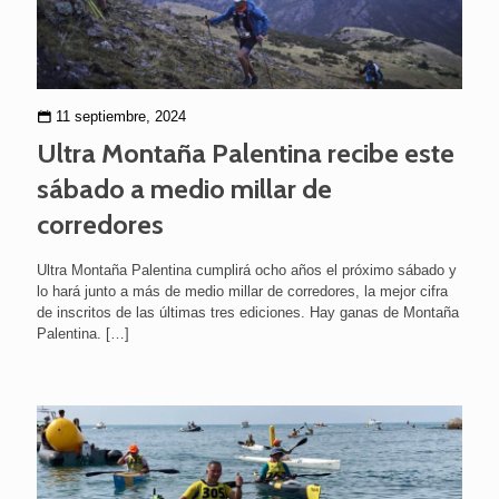
11 septiembre, 2024
Ultra Montaña Palentina recibe este
sábado a medio millar de
corredores
Ultra Montaña Palentina cumplirá ocho años el próximo sábado y
lo hará junto a más de medio millar de corredores, la mejor cifra
de inscritos de las últimas tres ediciones. Hay ganas de Montaña
Palentina.
[…]