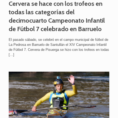
Cervera se hace con los trofeos en
todas las categorías del
decimocuarto Campeonato Infantil
de Fútbol 7 celebrado en Barruelo
El pasado sábado, se celebró en el campo municipal de fútbol de
La Pedrosa en Barruelo de Santullán el XIV Campeonato Infantil
de Fútbol 7. Cervera de Pisuerga se hizo con los trofeos en todas
[…]