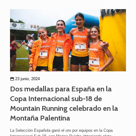
23 junio, 2024
Dos medallas para España en la
Copa Internacional sub-18 de
Mountain Running celebrado en la
Montaña Palentina
La Selección Española ganó el oro por equipos en la Copa