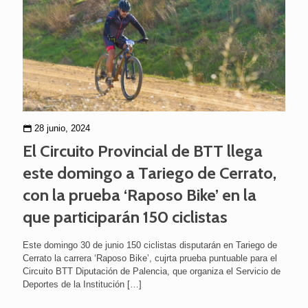
28 junio, 2024
El Circuito Provincial de BTT llega
este domingo a Tariego de Cerrato,
con la prueba ‘Raposo Bike’ en la
que participarán 150 ciclistas
Este domingo 30 de junio 150 ciclistas disputarán en Tariego de
Cerrato la carrera ‘Raposo Bike’, cujrta prueba puntuable para el
Circuito BTT Diputación de Palencia, que organiza el Servicio de
Deportes de la Institución
[…]