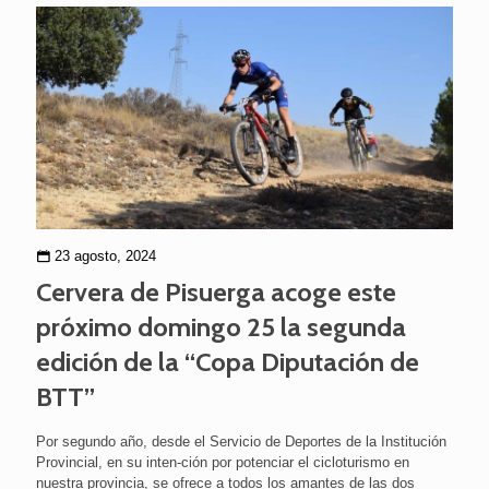
23 agosto, 2024
Cervera de Pisuerga acoge este
próximo domingo 25 la segunda
edición de la “Copa Diputación de
BTT”
Por segundo año, desde el Servicio de Deportes de la Institución
Provincial, en su inten-ción por potenciar el cicloturismo en
nuestra provincia, se ofrece a todos los amantes de las dos