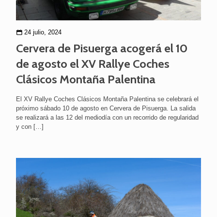
24 julio, 2024
Cervera de Pisuerga acogerá el 10
de agosto el XV Rallye Coches
Clásicos Montaña Palentina
El XV Rallye Coches Clásicos Montaña Palentina se celebrará el
próximo sábado 10 de agosto en Cervera de Pisuerga. La salida
se realizará a las 12 del mediodía con un recorrido de regularidad
y con
[…]