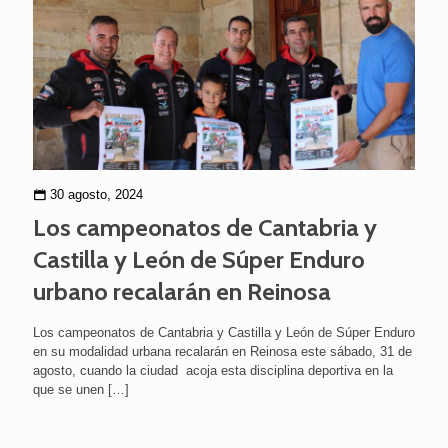
30 agosto, 2024
Los campeonatos de Cantabria y
Castilla y León de Súper Enduro
urbano recalarán en Reinosa
Los campeonatos de Cantabria y Castilla y León de Súper Enduro
en su modalidad urbana recalarán en Reinosa este sábado, 31 de
agosto, cuando la ciudad acoja esta disciplina deportiva en la
que se unen
[…]