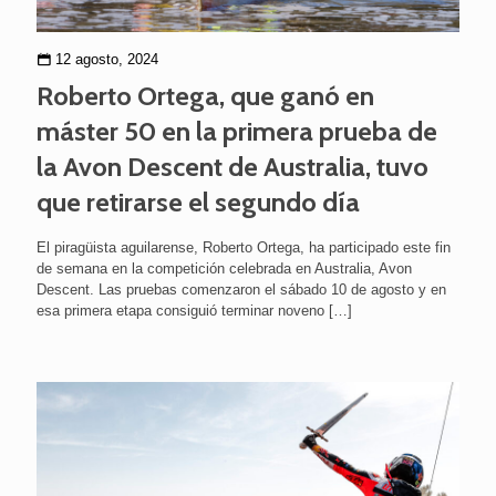
12 agosto, 2024
Roberto Ortega, que ganó en
máster 50 en la primera prueba de
la Avon Descent de Australia, tuvo
que retirarse el segundo día
El piragüista aguilarense, Roberto Ortega, ha participado este fin
de semana en la competición celebrada en Australia, Avon
Descent. Las pruebas comenzaron el sábado 10 de agosto y en
esa primera etapa consiguió terminar noveno
[…]