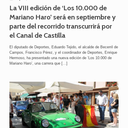
La VIII edición de ‘Los 10.000 de
Mariano Haro’ será en septiembre y
parte del recorrido transcurrirá por
el Canal de Castilla
El diputado de Deportes, Eduardo Tejido, el alcalde de Becerril de
Campos, Francisco Pérez, y el coordinador de Deportes, Enrique
Hermoso, ha presentado una nueva edición de ‘Los 10.000 de
Mariano Haro’, una carrera que
[…]