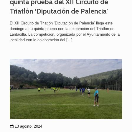
quinta prueba del XII Circuito de
Triatlón ‘Diputación de Palencia’
El XII Circuito de Triatlón ‘Diputación de Palencia’ llega este
domingo a su quinta prueba con la celebración del Triatlón de
Lantadilla. La competición, organizada por el Ayuntamiento de la
localidad con la colaboración del
[…]
13 agosto, 2024