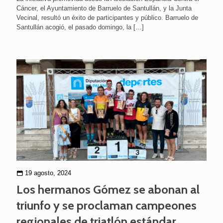
Cáncer, el Ayuntamiento de Barruelo de Santullán, y la Junta
Vecinal, resultó un éxito de participantes y público. Barruelo de
Santullán acogió, el pasado domingo, la
[…]
19 agosto, 2024
Los hermanos Gómez se abonan al
triunfo y se proclaman campeones
regionales de triatlón estándar