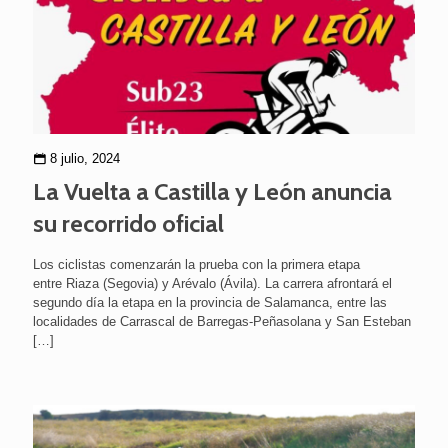
8 julio, 2024
La Vuelta a Castilla y León anuncia
su recorrido oficial
Los ciclistas comenzarán la prueba con la primera etapa
entre Riaza (Segovia) y Arévalo (Ávila). La carrera afrontará el
segundo día la etapa en la provincia de Salamanca, entre las
localidades de Carrascal de Barregas-Peñasolana y San Esteban
[…]