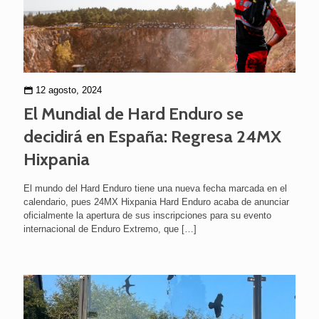
12 agosto, 2024
El Mundial de Hard Enduro se
decidirá en España: Regresa 24MX
Hixpania
El mundo del Hard Enduro tiene una nueva fecha marcada en el
calendario, pues 24MX Hixpania Hard Enduro acaba de anunciar
oficialmente la apertura de sus inscripciones para su evento
internacional de Enduro Extremo, que
[…]