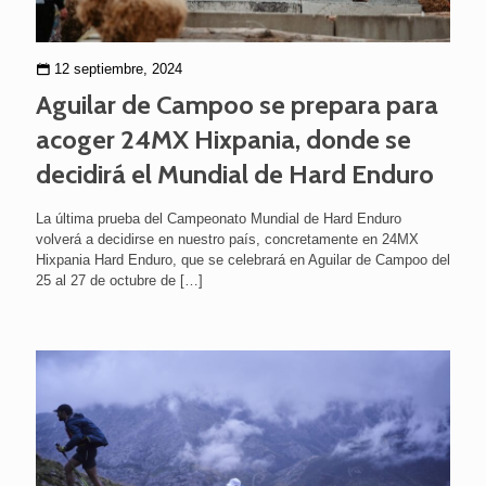
12 septiembre, 2024
Aguilar de Campoo se prepara para
acoger 24MX Hixpania, donde se
decidirá el Mundial de Hard Enduro
La última prueba del Campeonato Mundial de Hard Enduro
volverá a decidirse en nuestro país, concretamente en 24MX
Hixpania Hard Enduro, que se celebrará en Aguilar de Campoo del
25 al 27 de octubre de
[…]