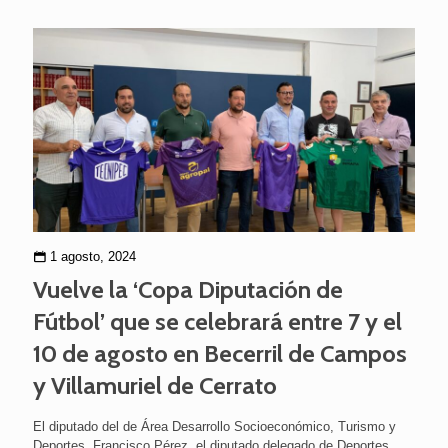
1 agosto, 2024
Vuelve la ‘Copa Diputación de
Fútbol’ que se celebrará entre 7 y el
10 de agosto en Becerril de Campos
y Villamuriel de Cerrato
El diputado del de Área Desarrollo Socioeconómico, Turismo y
Deportes, Francisco Pérez, el diputado delegado de Deportes,