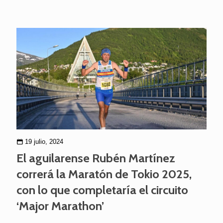
19 julio, 2024
El aguilarense Rubén Martínez
correrá la Maratón de Tokio 2025,
con lo que completaría el circuito
‘Major Marathon’