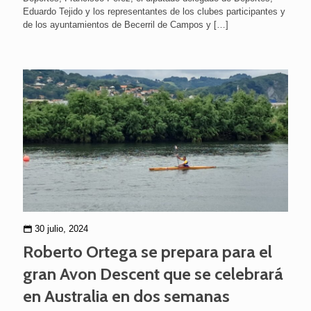
Eduardo Tejido y los representantes de los clubes participantes y
de los ayuntamientos de Becerril de Campos y
[…]
30 julio, 2024
Roberto Ortega se prepara para el
gran Avon Descent que se celebrará
en Australia en dos semanas