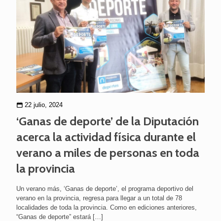
22 julio, 2024
‘Ganas de deporte’ de la Diputación
acerca la actividad física durante el
verano a miles de personas en toda
la provincia
Un verano más, ‘Ganas de deporte’, el programa deportivo del
verano en la provincia, regresa para llegar a un total de 78
localidades de toda la provincia. Como en ediciones anteriores,
“Ganas de deporte” estará
[…]