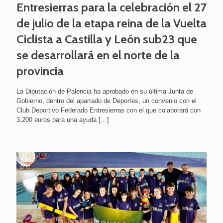
Entresierras para la celebración el 27
de julio de la etapa reina de la Vuelta
Ciclista a Castilla y León sub23 que
se desarrollará en el norte de la
provincia
La Diputación de Palencia ha aprobado en su última Junta de
Gobierno, dentro del apartado de Deportes, un convenio con el
Club Deportivo Federado Entresierras con el que colaborará con
3.200 euros para una ayuda
[…]