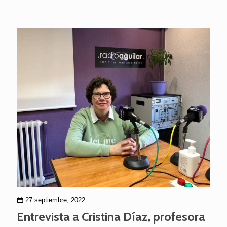
27 septiembre, 2022
Entrevista a Cristina Díaz, profesora