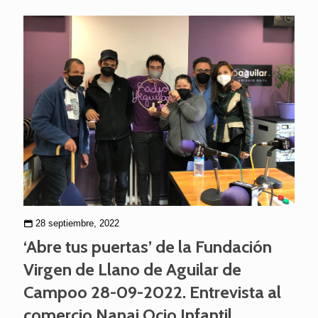
28 septiembre, 2022
‘Abre tus puertas’ de la Fundación
Virgen de Llano de Aguilar de
Campoo 28-09-2022. Entrevista al
comercio Nanai Ocio Infantil