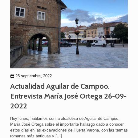
26 septiembre, 2022
Actualidad Aguilar de Campoo.
Entrevista María José Ortega 26-09-
2022
Hoy lunes, hablamos con la alcaldesa de Aguilar de Campoo,
María José Ortega sobre el importante hallazgo dado a conocer
estos días en las excavaciones de Huerta Varona, con las termas
romanas más antiguas y
[…]