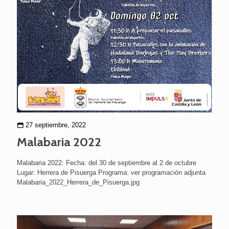
27 septiembre, 2022
Malabaria 2022
Malabaria 2022: Fecha: del 30 de septiembre al 2 de octubre
Lugar: Herrera de Pisuerga Programa: ver programación adjunta
Malabaria_2022_Herrera_de_Pisuerga.jpg