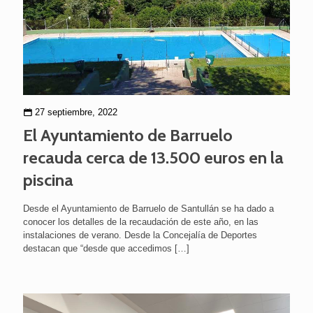
27 septiembre, 2022
El Ayuntamiento de Barruelo
recauda cerca de 13.500 euros en la
piscina
Desde el Ayuntamiento de Barruelo de Santullán se ha dado a
conocer los detalles de la recaudación de este año, en las
instalaciones de verano. Desde la Concejalía de Deportes
destacan que “desde que accedimos
[…]