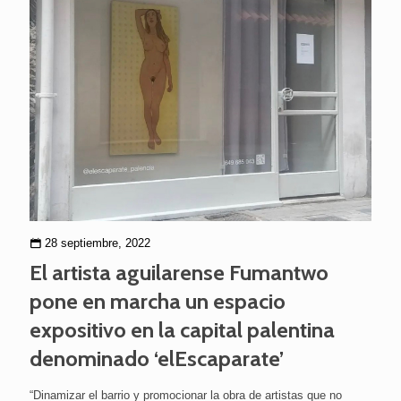
28 septiembre, 2022
El artista aguilarense Fumantwo
pone en marcha un espacio
expositivo en la capital palentina
denominado ‘elEscaparate’
“Dinamizar el barrio y promocionar la obra de artistas que no