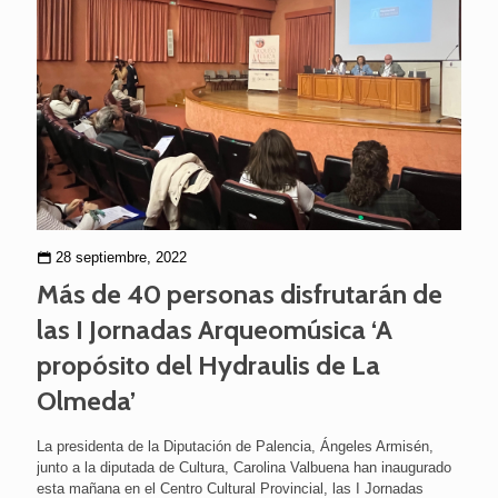
28 septiembre, 2022
Más de 40 personas disfrutarán de
las I Jornadas Arqueomúsica ‘A
propósito del Hydraulis de La
Olmeda’
La presidenta de la Diputación de Palencia, Ángeles Armisén,
junto a la diputada de Cultura, Carolina Valbuena han inaugurado
esta mañana en el Centro Cultural Provincial, las I Jornadas