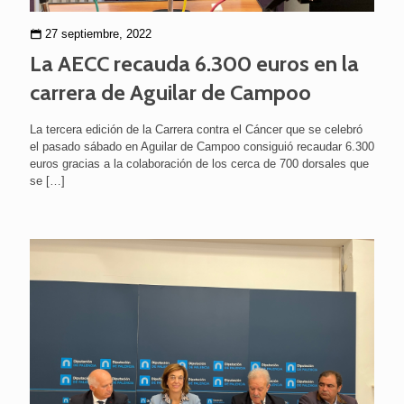
27 septiembre, 2022
La AECC recauda 6.300 euros en la
carrera de Aguilar de Campoo
La tercera edición de la Carrera contra el Cáncer que se celebró
el pasado sábado en Aguilar de Campoo consiguió recaudar 6.300
euros gracias a la colaboración de los cerca de 700 dorsales que
se
[…]