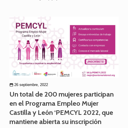
26 septiembre, 2022
Un total de 200 mujeres participan
en el Programa Empleo Mujer
Castilla y León ‘PEMCYL 2022, que
mantiene abierta su inscripción