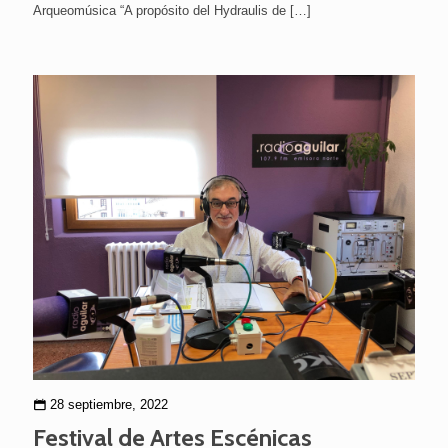
Arqueomúsica “A propósito del Hydraulis de
[…]
28 septiembre, 2022
Festival de Artes Escénicas