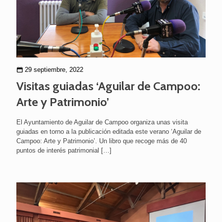
29 septiembre, 2022
Visitas guiadas ‘Aguilar de Campoo:
Arte y Patrimonio’
El Ayuntamiento de Aguilar de Campoo organiza unas visita
guiadas en torno a la publicación editada este verano ‘Aguilar de
Campoo: Arte y Patrimonio’. Un libro que recoge más de 40
puntos de interés patrimonial
[…]