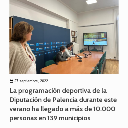
27 septiembre, 2022
La programación deportiva de la
Diputación de Palencia durante este
verano ha llegado a más de 10.000
personas en 139 municipios