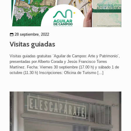
28 septiembre, 2022
Visitas guiadas
Visitas guiadas gratuitas `Aguilar de Campoo: Arte y Patrimonio´,
presentadas por Alberto Corada y Jesús Francisco Torres
Martínez. Fecha: Viernes 30 septiembre (17.00 h) y sábado 1 de
octubre (11.30 h) Inscripciones: Oficina de Turismo
[…]