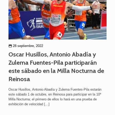
28 septiembre, 2022
Oscar Husillos, Antonio Abadía y
Zulema Fuentes-Pila participarán
este sábado en la Milla Nocturna de
Reinosa
Oscar Husillos, Antonio Abadía y Zulema Fuentes-Pila estarán
este sábado 1 de octubre, en Reinosa para participar en la 10ª
Milla Nocturna; el primero de ellos lo hará en una prueba de
exhibición de velocidad
[…]