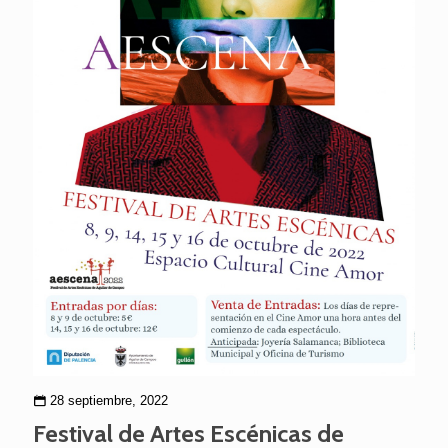
28 septiembre, 2022
Festival de Artes Escénicas de