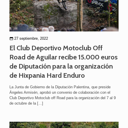
27 septiembre, 2022
El Club Deportivo Motoclub Off
Road de Aguilar recibe 15.000 euros
de Diputación para la organización
de Hixpania Hard Enduro
La Junta de Gobierno de la Diputación Palentina, que preside
Ángeles Armisén, aprobó un convenio de colaboración con el
Club Deportivo Motoclub off Road para la organización del 7 al 9
de octubre de la
[…]