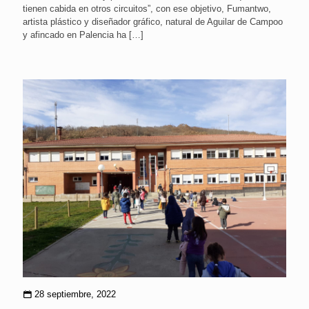
tienen cabida en otros circuitos”, con ese objetivo, Fumantwo,
artista plástico y diseñador gráfico, natural de Aguilar de Campoo
y afincado en Palencia ha
[…]
28 septiembre, 2022