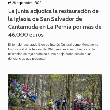
28 septiembre, 2022
La Junta adjudica la restauración de
la Iglesia de San Salvador de
Cantamuda en La Pernía por más de
46.000 euros
El templo, declarado Bien de Interés Cultural como Monumento
Histórico el 4 de febrero de 1993, renovará su cubierta con la
utilización de teja cerámica curva o teja árabe debido a las
deficiencias que presenta
[…]