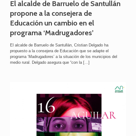
El alcalde de Barruelo de Santullán
propone a la consejera de
Educación un cambio en el
programa ‘Madrugadores’
El alcalde de Barruelo de Santullán, Cristian Delgado ha
propuesto a la consejera de Educación que se adapte el
programa ‘Madrugadores’ a la situación de los municipios del
medio rural. Delgado asegura que “con la
[…]