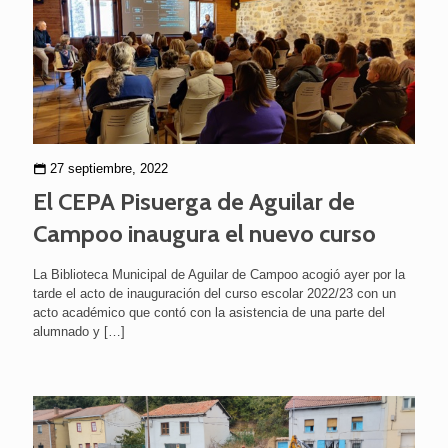
27 septiembre, 2022
El CEPA Pisuerga de Aguilar de
Campoo inaugura el nuevo curso
La Biblioteca Municipal de Aguilar de Campoo acogió ayer por la
tarde el acto de inauguración del curso escolar 2022/23 con un
acto académico que contó con la asistencia de una parte del
alumnado y
[…]