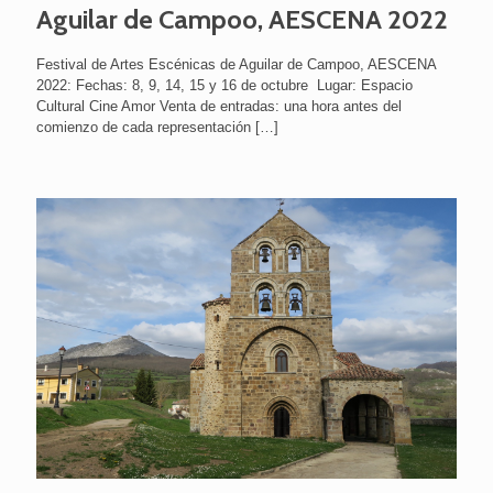
Aguilar de Campoo, AESCENA 2022
Festival de Artes Escénicas de Aguilar de Campoo, AESCENA
2022: Fechas: 8, 9, 14, 15 y 16 de octubre Lugar: Espacio
Cultural Cine Amor Venta de entradas: una hora antes del
comienzo de cada representación
[…]