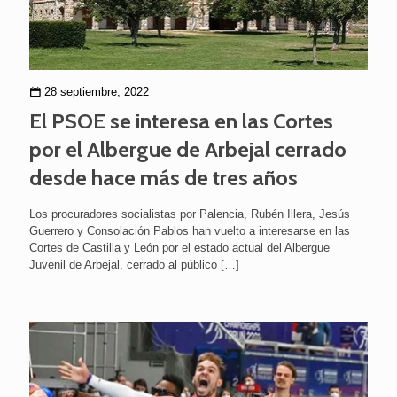
28 septiembre, 2022
El PSOE se interesa en las Cortes
por el Albergue de Arbejal cerrado
desde hace más de tres años
Los procuradores socialistas por Palencia, Rubén Illera, Jesús
Guerrero y Consolación Pablos han vuelto a interesarse en las
Cortes de Castilla y León por el estado actual del Albergue
Juvenil de Arbejal, cerrado al público
[…]