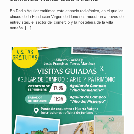
En Radio Aguilar emitimos este espacio radiofónico, en el que los
chicos de la Fundación Virgen de Llano nos muestran a través de
entrevistas, el sector del comercio y la hostelería de la villa
norteña.
[…]