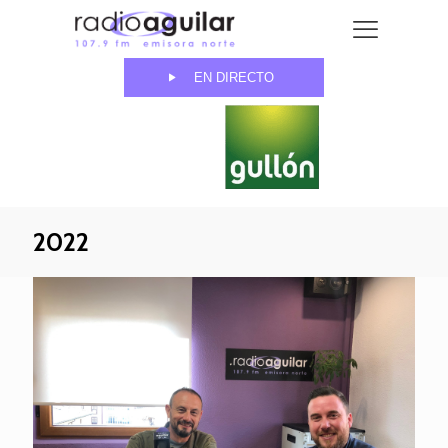
EN DIRECTO
2022