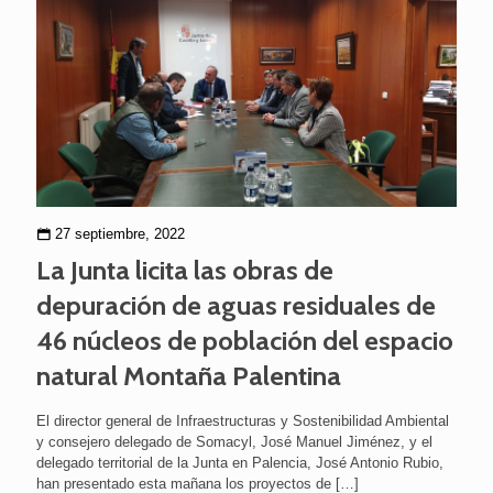
27 septiembre, 2022
La Junta licita las obras de
depuración de aguas residuales de
46 núcleos de población del espacio
natural Montaña Palentina
El director general de Infraestructuras y Sostenibilidad Ambiental
y consejero delegado de Somacyl, José Manuel Jiménez, y el
delegado territorial de la Junta en Palencia, José Antonio Rubio,
han presentado esta mañana los proyectos de
[…]