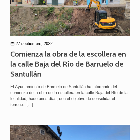
27 septiembre, 2022
Comienza la obra de la escollera en
la calle Baja del Río de Barruelo de
Santullán
El Ayuntamiento de Barruelo de Santullán ha informado del
comienzo de la obra de la escollera en la calle Baja del Río de la
localidad, hace unos días, con el objetivo de consolidar el
terreno.
[…]