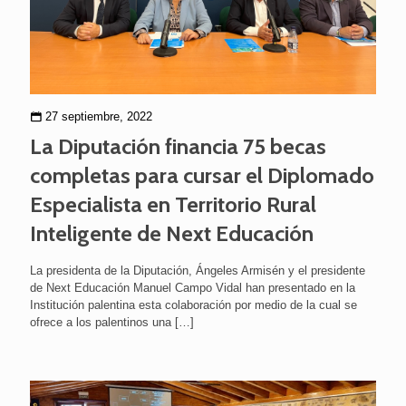
27 septiembre, 2022
La Diputación financia 75 becas
completas para cursar el Diplomado
Especialista en Territorio Rural
Inteligente de Next Educación
La presidenta de la Diputación, Ángeles Armisén y el presidente
de Next Educación Manuel Campo Vidal han presentado en la
Institución palentina esta colaboración por medio de la cual se
ofrece a los palentinos una
[…]