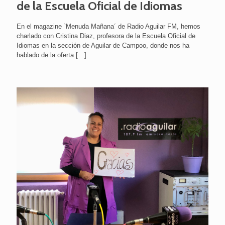
de la Escuela Oficial de Idiomas
En el magazine `Menuda Mañana´ de Radio Aguilar FM, hemos
charlado con Cristina Diaz, profesora de la Escuela Oficial de
Idiomas en la sección de Aguilar de Campoo, donde nos ha
hablado de la oferta
[…]