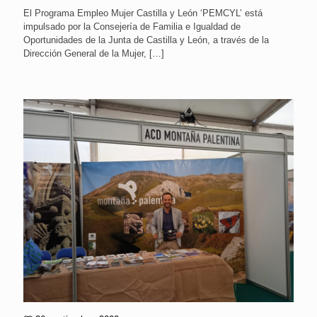
El Programa Empleo Mujer Castilla y León ‘PEMCYL’ está
impulsado por la Consejería de Familia e Igualdad de
Oportunidades de la Junta de Castilla y León, a través de la
Dirección General de la Mujer,
[…]