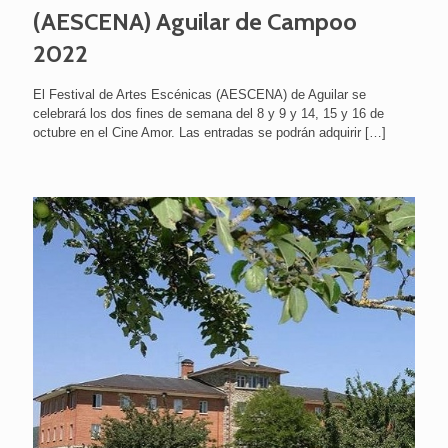
(AESCENA) Aguilar de Campoo
2022
El Festival de Artes Escénicas (AESCENA) de Aguilar se
celebrará los dos fines de semana del 8 y 9 y 14, 15 y 16 de
octubre en el Cine Amor. Las entradas se podrán adquirir
[…]