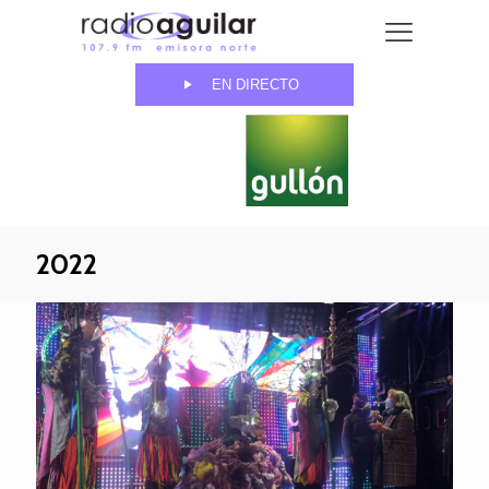
EN DIRECTO
2022