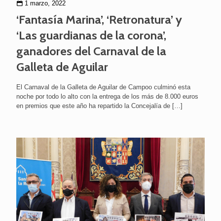
1 marzo, 2022
‘Fantasía Marina’, ‘Retronatura’ y
‘Las guardianas de la corona’,
ganadores del Carnaval de la
Galleta de Aguilar
El Carnaval de la Galleta de Aguilar de Campoo culminó esta
noche por todo lo alto con la entrega de los más de 8.000 euros
en premios que este año ha repartido la Concejalía de
[…]