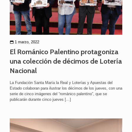
1 marzo, 2022
El Románico Palentino protagoniza
una colección de décimos de Lotería
Nacional
La Fundación Santa María la Real y Loterías y Apuestas del
Estado colaboran para ilustrar los décimos de los jueves, con una
serie de cinco imágenes del “románico palentino”, que se
publicarán durante cinco jueves
[…]