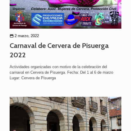
2 marzo, 2022
Carnaval de Cervera de Pisuerga
2022
Actividades organizadas con motivo de la celebración del
carnaval en Cervera de Pisuerga. Fecha: Del 1 al 6 de marzo
Lugar: Cervera de Pisuerga