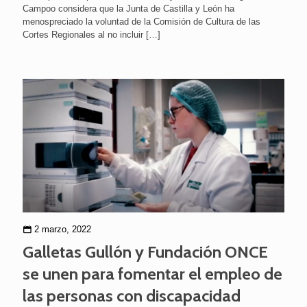
Campoo considera que la Junta de Castilla y León ha
menospreciado la voluntad de la Comisión de Cultura de las
Cortes Regionales al no incluir
[…]
2 marzo, 2022
Galletas Gullón y Fundación ONCE
se unen para fomentar el empleo de
las personas con discapacidad