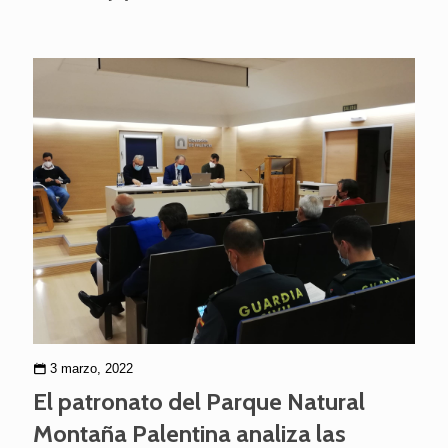
3 marzo, 2022
El patronato del Parque Natural
Montaña Palentina analiza las