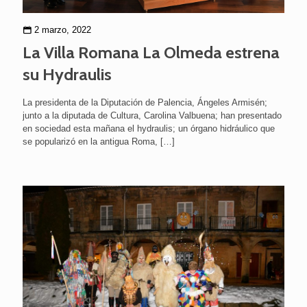
2 marzo, 2022
La Villa Romana La Olmeda estrena
su Hydraulis
La presidenta de la Diputación de Palencia, Ángeles Armisén;
junto a la diputada de Cultura, Carolina Valbuena; han presentado
en sociedad esta mañana el hydraulis; un órgano hidráulico que
se popularizó en la antigua Roma,
[…]