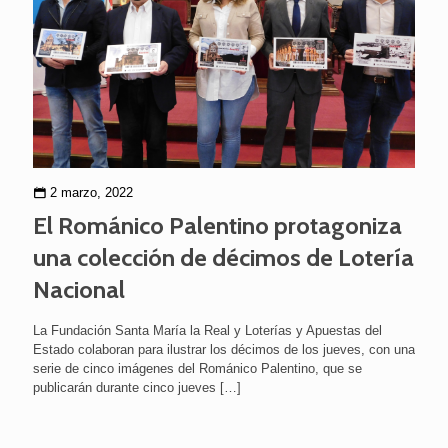
2 marzo, 2022
El Románico Palentino protagoniza
una colección de décimos de Lotería
Nacional
La Fundación Santa María la Real y Loterías y Apuestas del
Estado colaboran para ilustrar los décimos de los jueves, con una
serie de cinco imágenes del Románico Palentino, que se
publicarán durante cinco jueves
[…]