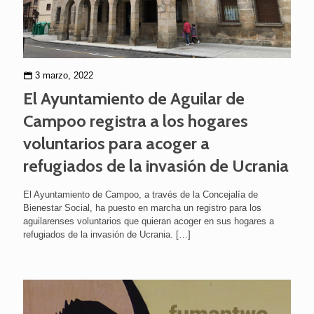
3 marzo, 2022
El Ayuntamiento de Aguilar de
Campoo registra a los hogares
voluntarios para acoger a
refugiados de la invasión de Ucrania
El Ayuntamiento de Campoo, a través de la Concejalía de
Bienestar Social, ha puesto en marcha un registro para los
aguilarenses voluntarios que quieran acoger en sus hogares a
refugiados de la invasión de Ucrania.
[…]