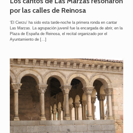
Los cantos de Las Marzas resonaron
por las calles de Reinosa
‘El Cierzu’ ha sido esta tarde-noche la primera ronda en cantar
Las Marzas. La agrupación juvenil fue la encargada de abrir, en la
Plaza de España de Reinosa, el recital organizado por el
Ayuntamiento de
[…]