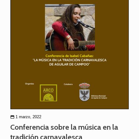
1 marzo, 2022
Conferencia sobre la música en la
tradición carnavalesca