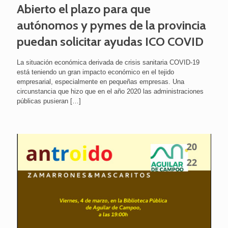
Abierto el plazo para que
autónomos y pymes de la provincia
puedan solicitar ayudas ICO COVID
La situación económica derivada de crisis sanitaria COVID-19
está teniendo un gran impacto económico en el tejido
empresarial, especialmente en pequeñas empresas. Una
circunstancia que hizo que en el año 2020 las administraciones
públicas pusieran
[…]