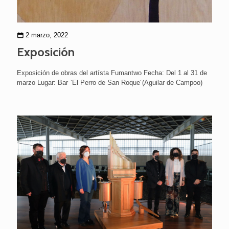
2 marzo, 2022
Exposición
Exposición de obras del artísta Fumantwo Fecha: Del 1 al 31 de
marzo Lugar: Bar `El Perro de San Roque´(Aguilar de Campoo)