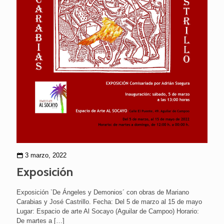
3 marzo, 2022
Exposición
Exposición `De Ángeles y Demonios´ con obras de Mariano
Carabias y José Castrillo. Fecha: Del 5 de marzo al 15 de mayo
Lugar: Espacio de arte Al Socayo (Aguilar de Campoo) Horario:
De martes a
[…]