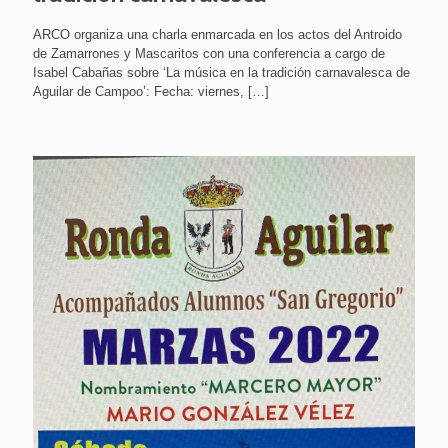
ARCO organiza una charla enmarcada en los actos del Antroido
de Zamarrones y Mascaritos con una conferencia a cargo de
Isabel Cabañas sobre ‘La música en la tradición carnavalesca de
Aguilar de Campoo’: Fecha: viernes,
[…]