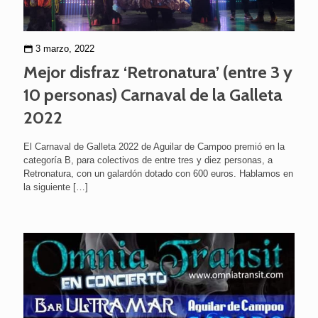
3 marzo, 2022
Mejor disfraz ‘Retronatura’ (entre 3 y
10 personas) Carnaval de la Galleta
2022
El Carnaval de Galleta 2022 de Aguilar de Campoo premió en la
categoría B, para colectivos de entre tres y diez personas, a
Retronatura, con un galardón dotado con 600 euros. Hablamos en
la siguiente
[…]