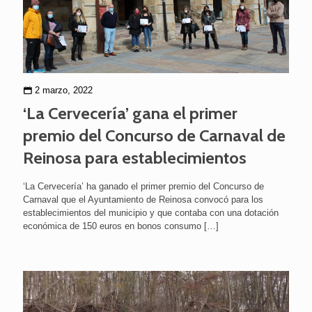
2 marzo, 2022
‘La Cervecería’ gana el primer
premio del Concurso de Carnaval de
Reinosa para establecimientos
‘La Cervecería’ ha ganado el primer premio del Concurso de
Carnaval que el Ayuntamiento de Reinosa convocó para los
establecimientos del municipio y que contaba con una dotación
económica de 150 euros en bonos consumo
[…]