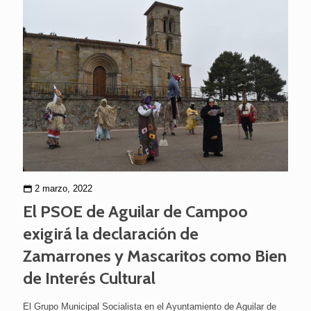
2 marzo, 2022
El PSOE de Aguilar de Campoo
exigirá la declaración de
Zamarrones y Mascaritos como Bien
de Interés Cultural
El Grupo Municipal Socialista en el Ayuntamiento de Aguilar de