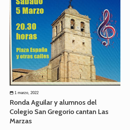
1 marzo, 2022
Ronda Aguilar y alumnos del
Colegio San Gregorio cantan Las
Marzas