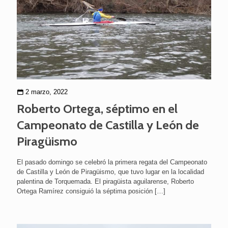
2 marzo, 2022
Roberto Ortega, séptimo en el
Campeonato de Castilla y León de
Piragüismo
El pasado domingo se celebró la primera regata del Campeonato
de Castilla y León de Piragüismo, que tuvo lugar en la localidad
palentina de Torquemada. El piragüista aguilarense, Roberto
Ortega Ramírez consiguió la séptima posición
[…]