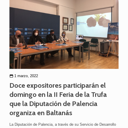
1 marzo, 2022
Doce expositores participarán el
domingo en la II Feria de la Trufa
que la Diputación de Palencia
organiza en Baltanás
La Diputación de Palencia, a través de su Servicio de Desarrollo