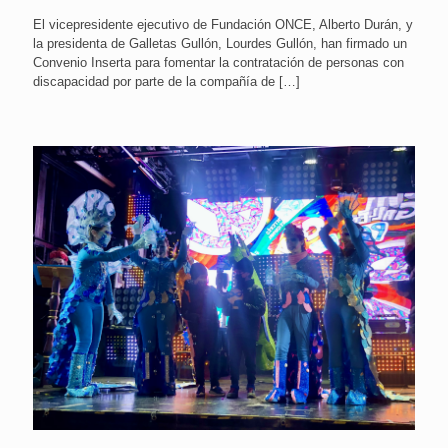
El vicepresidente ejecutivo de Fundación ONCE, Alberto Durán, y
la presidenta de Galletas Gullón, Lourdes Gullón, han firmado un
Convenio Inserta para fomentar la contratación de personas con
discapacidad por parte de la compañía de
[…]