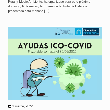
Rural y Medio Ambiente, ha organizado para este próximo
domingo, 6 de marzo, la II Feria de la Trufa de Palencia,
presentada esta mañana
[…]
1 marzo, 2022