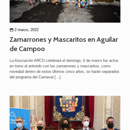
2 marzo, 2022
Zamarrones y Mascaritos en Aguilar
de Campoo
La Asociación ARCO celebrará el domingo, 6 de marzo los actos
en torno al antroido con los zamarrones y mascaritos, como
novedad dentro de estos últimos cinco años, se harán separados
del programa del Carnaval
[…]