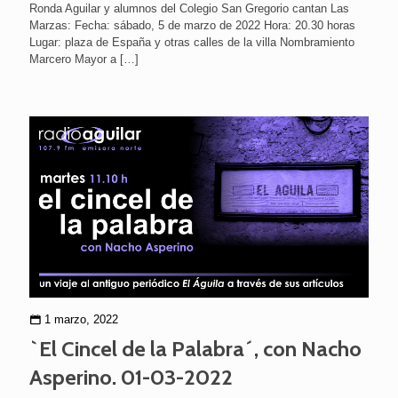
Ronda Aguilar y alumnos del Colegio San Gregorio cantan Las
Marzas: Fecha: sábado, 5 de marzo de 2022 Hora: 20.30 horas
Lugar: plaza de España y otras calles de la villa Nombramiento
Marcero Mayor a
[…]
1 marzo, 2022
`El Cincel de la Palabra´, con Nacho
Asperino. 01-03-2022