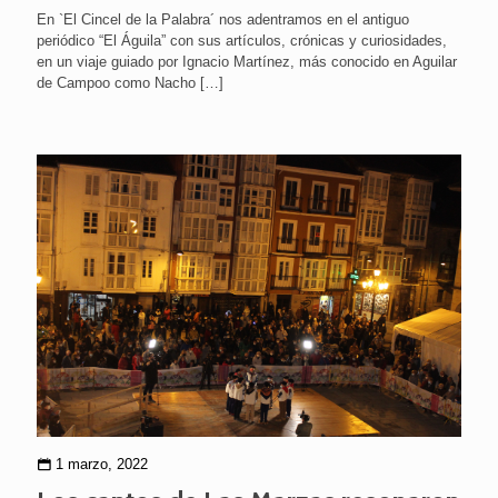
En `El Cincel de la Palabra´ nos adentramos en el antiguo
periódico “El Águila” con sus artículos, crónicas y curiosidades,
en un viaje guiado por Ignacio Martínez, más conocido en Aguilar
de Campoo como Nacho
[…]
1 marzo, 2022