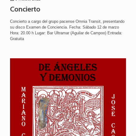
Concierto
Concierto a cargo del grupo pacense Omnia Transit, presentando
su disco Examen de Conciencia. Fecha: Sábado 12 de marzo
Hora: 20.00 h Lugar: Bar Ultramar (Aguilar de Campoo) Entrada:
Gratuita