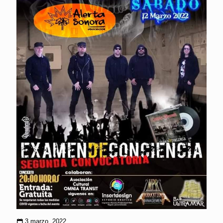
3 marzo, 2022