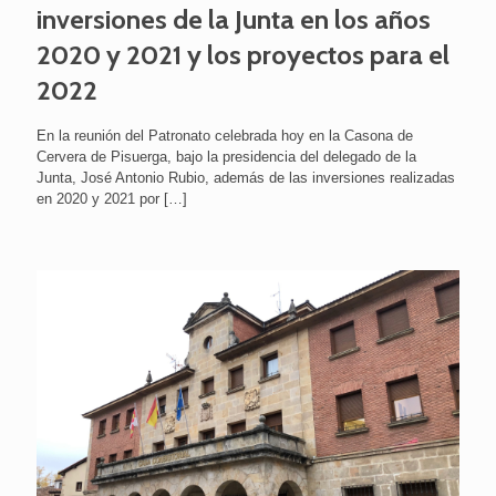
inversiones de la Junta en los años
2020 y 2021 y los proyectos para el
2022
En la reunión del Patronato celebrada hoy en la Casona de
Cervera de Pisuerga, bajo la presidencia del delegado de la
Junta, José Antonio Rubio, además de las inversiones realizadas
en 2020 y 2021 por
[…]