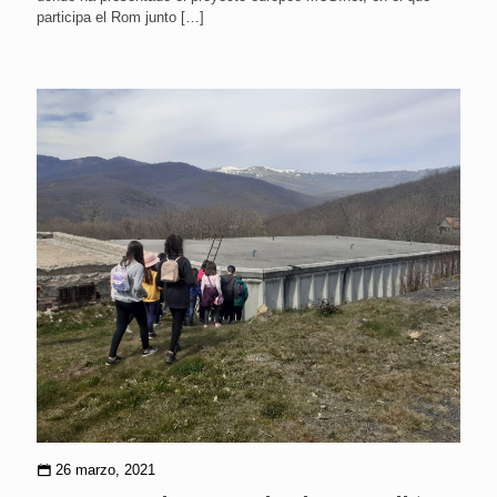
participa el Rom junto
[…]
26 marzo, 2021