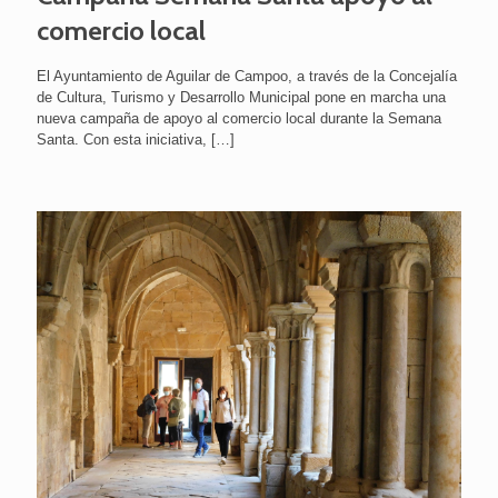
comercio local
El Ayuntamiento de Aguilar de Campoo, a través de la Concejalía
de Cultura, Turismo y Desarrollo Municipal pone en marcha una
nueva campaña de apoyo al comercio local durante la Semana
Santa. Con esta iniciativa,
[…]