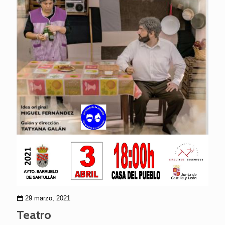
29 marzo, 2021
Teatro