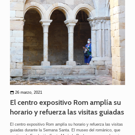
26 marzo, 2021
El centro expositivo Rom amplía su
horario y refuerza las visitas guiadas
El centro expositivo Rom amplía su horario y refuerza las visitas
guiadas durante la Semana Santa. El museo del románico, que