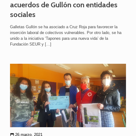
acuerdos de Gullón con entidades
sociales
Galletas Gullón se ha asociado a Cruz Roja para favorecer la
inserción laboral de colectivos vulnerables. Por otro lado, se ha
unido a la iniciativa ‘Tapones para una nueva vida’ de la
Fundación SEUR y
[…]
26 marzo, 2021