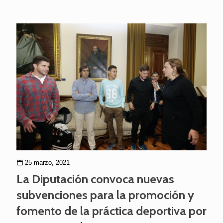
25 marzo, 2021
La Diputación convoca nuevas
subvenciones para la promoción y
fomento de la práctica deportiva por