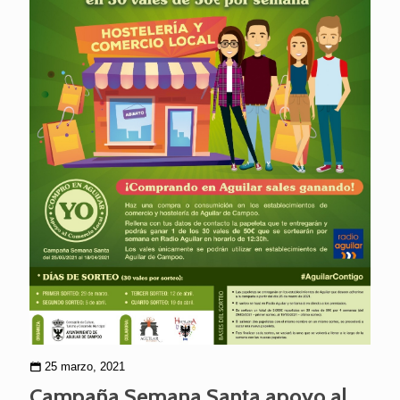
25 marzo, 2021
Campaña Semana Santa apoyo al