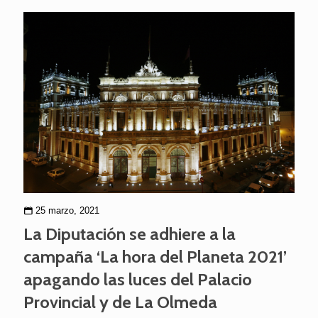
25 marzo, 2021
La Diputación se adhiere a la
campaña ‘La hora del Planeta 2021’
apagando las luces del Palacio
Provincial y de La Olmeda