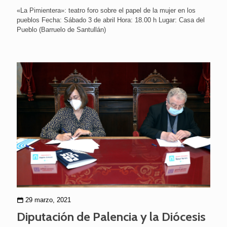
«La Pimientera»: teatro foro sobre el papel de la mujer en los
pueblos Fecha: Sábado 3 de abril Hora: 18.00 h Lugar: Casa del
Pueblo (Barruelo de Santullán)
29 marzo, 2021
Diputación de Palencia y la Diócesis