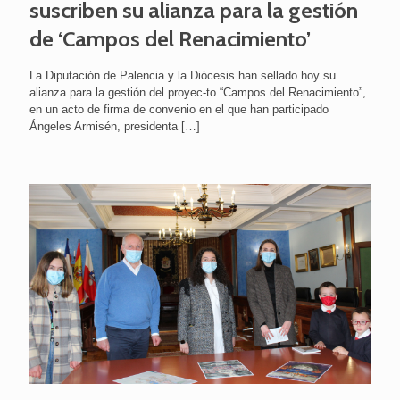
suscriben su alianza para la gestión
de ‘Campos del Renacimiento’
La Diputación de Palencia y la Diócesis han sellado hoy su
alianza para la gestión del proyec-to “Campos del Renacimiento”,
en un acto de firma de convenio en el que han participado
Ángeles Armisén, presidenta
[…]