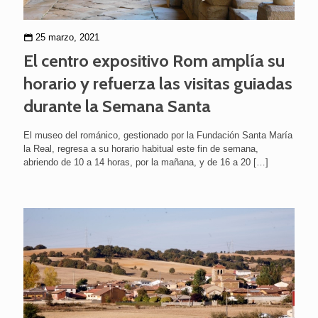
25 marzo, 2021
El centro expositivo Rom amplía su
horario y refuerza las visitas guiadas
durante la Semana Santa
El museo del románico, gestionado por la Fundación Santa María
la Real, regresa a su horario habitual este fin de semana,
abriendo de 10 a 14 horas, por la mañana, y de 16 a 20
[…]