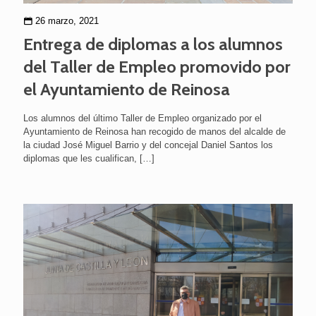
26 marzo, 2021
Entrega de diplomas a los alumnos
del Taller de Empleo promovido por
el Ayuntamiento de Reinosa
Los alumnos del último Taller de Empleo organizado por el
Ayuntamiento de Reinosa han recogido de manos del alcalde de
la ciudad José Miguel Barrio y del concejal Daniel Santos los
diplomas que les cualifican,
[…]