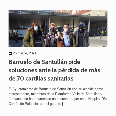
25 marzo, 2021
Barruelo de Santullán pide
soluciones ante la pérdida de más
de 70 cartillas sanitarias
El Ayuntamiento de Barruelo de Santullán con su alcalde como
representante, miembros de la Plataforma Valle de Santullán y
farmacéutica han mantenido un encuentro ayer en el Hospital Río
Carrión de Palencia, con el gerente
[…]