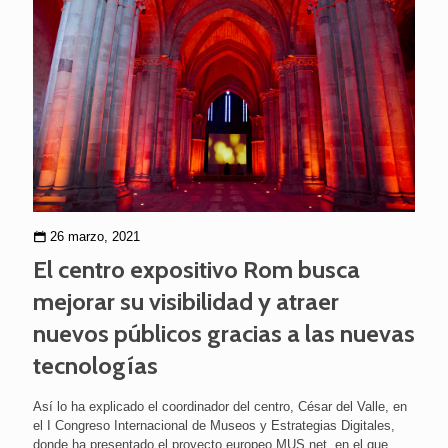
26 marzo, 2021
El centro expositivo Rom busca
mejorar su visibilidad y atraer
nuevos públicos gracias a las nuevas
tecnologías
Así lo ha explicado el coordinador del centro, César del Valle, en
el I Congreso Internacional de Museos y Estrategias Digitales,
donde ha presentado el proyecto europeo MUS.net, en el que