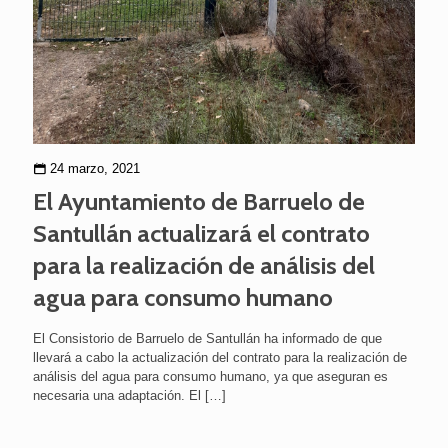
24 marzo, 2021
El Ayuntamiento de Barruelo de
Santullán actualizará el contrato
para la realización de análisis del
agua para consumo humano
El Consistorio de Barruelo de Santullán ha informado de que
llevará a cabo la actualización del contrato para la realización de
análisis del agua para consumo humano, ya que aseguran es
necesaria una adaptación. El
[…]