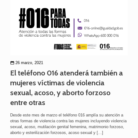
26 marzo, 2021
El teléfono 016 atenderá también a
mujeres víctimas de violencia
sexual, acoso, y aborto forzoso
entre otras
Desde este mes de marzo el teléfono 016 amplía su atención a
otras formas de violencia contra las mujeres incluyendo violencia
sexual, acoso, mutilación genital femenina, matrimonio forzoso,
aborto y esterilización forzosos, acoso sexual y
[…]