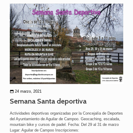
24 marzo, 2021
Semana Santa deportiva
Actividades deportivas organizadas por la Concejalía de Deportes
del Ayuntamiento de Aguilar de Campoo. Geocaching, escalada,
mountain bike y cursos de padel. Fecha: Del 29 al 31 de marzo
Lugar: Aguilar de Campoo Inscripciones: