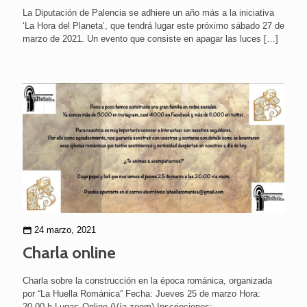
La Diputación de Palencia se adhiere un año más a la iniciativa
‘La Hora del Planeta’, que tendrá lugar este próximo sábado 27 de
marzo de 2021. Un evento que consiste en apagar las luces
[…]
24 marzo, 2021
Charla online
Charla sobre la construcción en la época románica, organizada
por “La Huella Románica” Fecha: Jueves 25 de marzo Hora:
20.00 h Lugar: Online (Vía zoom) Inscripciones: