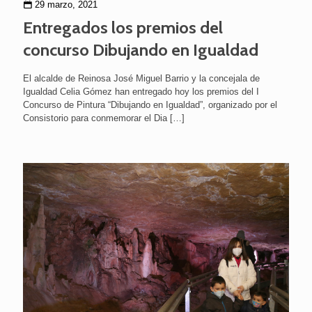
29 marzo, 2021
Entregados los premios del
concurso Dibujando en Igualdad
El alcalde de Reinosa José Miguel Barrio y la concejala de
Igualdad Celia Gómez han entregado hoy los premios del I
Concurso de Pintura “Dibujando en Igualdad”, organizado por el
Consistorio para conmemorar el Dia
[…]