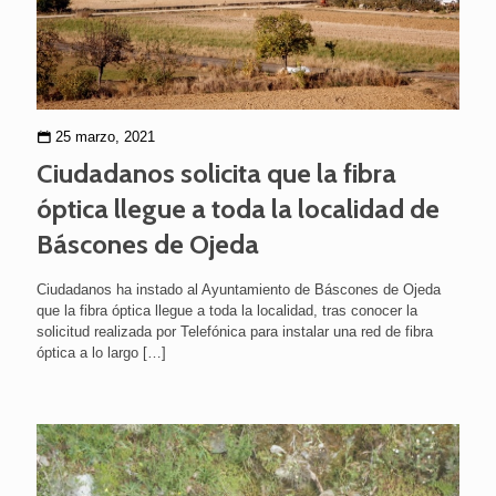
25 marzo, 2021
Ciudadanos solicita que la fibra
óptica llegue a toda la localidad de
Báscones de Ojeda
Ciudadanos ha instado al Ayuntamiento de Báscones de Ojeda
que la fibra óptica llegue a toda la localidad, tras conocer la
solicitud realizada por Telefónica para instalar una red de fibra
óptica a lo largo
[…]