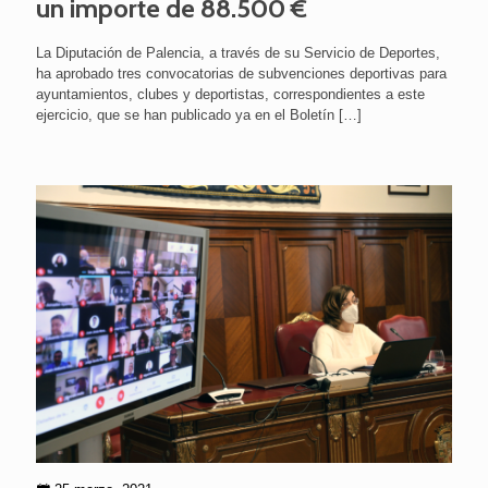
un importe de 88.500 €
La Diputación de Palencia, a través de su Servicio de Deportes,
ha aprobado tres convocatorias de subvenciones deportivas para
ayuntamientos, clubes y deportistas, correspondientes a este
ejercicio, que se han publicado ya en el Boletín
[…]