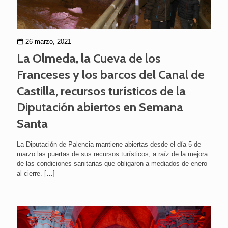
26 marzo, 2021
La Olmeda, la Cueva de los
Franceses y los barcos del Canal de
Castilla, recursos turísticos de la
Diputación abiertos en Semana
Santa
La Diputación de Palencia mantiene abiertas desde el día 5 de
marzo las puertas de sus recursos turísticos, a raíz de la mejora
de las condiciones sanitarias que obligaron a mediados de enero
al cierre.
[…]