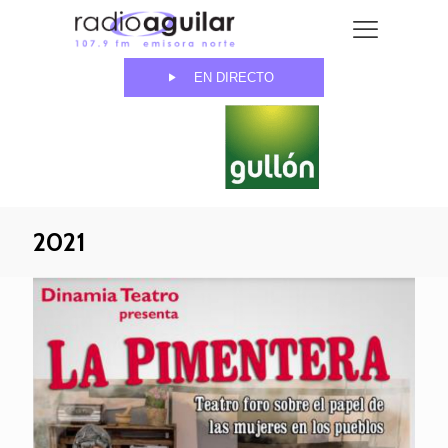
EN DIRECTO
2021