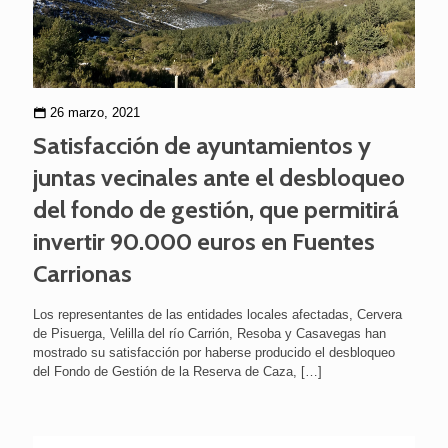
26 marzo, 2021
Satisfacción de ayuntamientos y
juntas vecinales ante el desbloqueo
del fondo de gestión, que permitirá
invertir 90.000 euros en Fuentes
Carrionas
Los representantes de las entidades locales afectadas, Cervera
de Pisuerga, Velilla del río Carrión, Resoba y Casavegas han
mostrado su satisfacción por haberse producido el desbloqueo
del Fondo de Gestión de la Reserva de Caza,
[…]