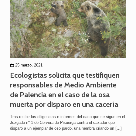
25 marzo, 2021
Ecologistas solicita que testifiquen
responsables de Medio Ambiente
de Palencia en el caso de la osa
muerta por disparo en una cacería
Tras recibir las diligencias e informes del caso que se sigue en el
Juzgado nº 1 de Cervera de Pisuerga contra el cazador que
disparó a un ejemplar de oso pardo, una hembra criando un
[…]