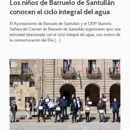
Los niños de Barruelo de Santullán
conocen el ciclo integral del agua
El Ayuntamiento de Barruelo de Santullán y el CEIP Nuestra
Señora del Carmen de Barruelo de Santullán organizaron ayer una
actividad relacionada con el ciclo integral del agua, con motivo de
la conmemoración del Día
[…]