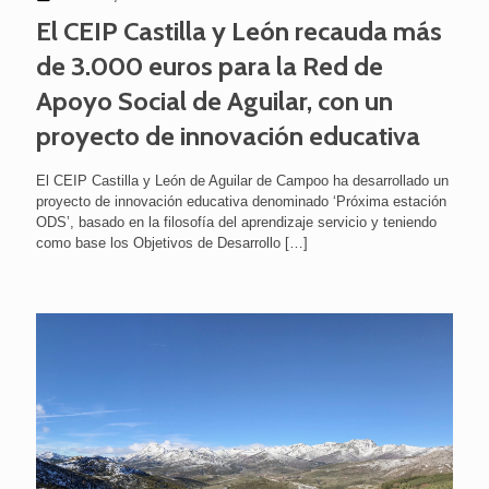
El CEIP Castilla y León recauda más
de 3.000 euros para la Red de
Apoyo Social de Aguilar, con un
proyecto de innovación educativa
El CEIP Castilla y León de Aguilar de Campoo ha desarrollado un
proyecto de innovación educativa denominado ‘Próxima estación
ODS’, basado en la filosofía del aprendizaje servicio y teniendo
como base los Objetivos de Desarrollo
[…]