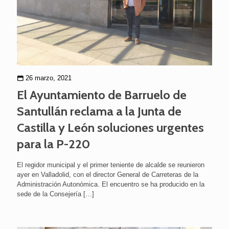
26 marzo, 2021
El Ayuntamiento de Barruelo de
Santullán reclama a la Junta de
Castilla y León soluciones urgentes
para la P-220
El regidor municipal y el primer teniente de alcalde se reunieron
ayer en Valladolid, con el director General de Carreteras de la
Administración Autonómica. El encuentro se ha producido en la
sede de la Consejería
[…]