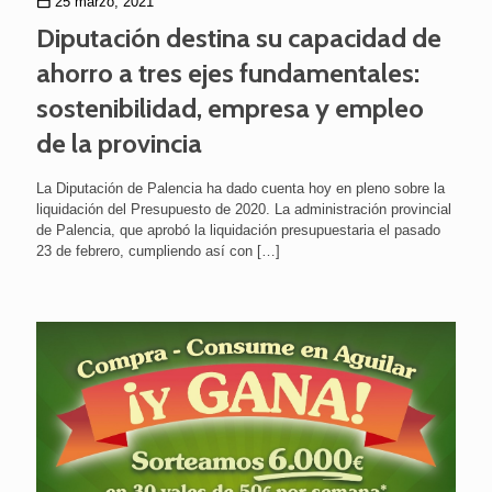
25 marzo, 2021
Diputación destina su capacidad de
ahorro a tres ejes fundamentales:
sostenibilidad, empresa y empleo
de la provincia
La Diputación de Palencia ha dado cuenta hoy en pleno sobre la
liquidación del Presupuesto de 2020. La administración provincial
de Palencia, que aprobó la liquidación presupuestaria el pasado
23 de febrero, cumpliendo así con
[…]