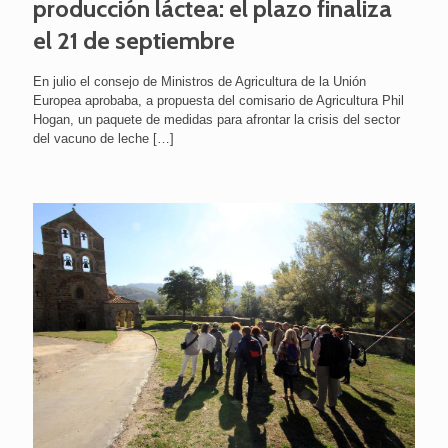
producción láctea: el plazo finaliza
el 21 de septiembre
En julio el consejo de Ministros de Agricultura de la Unión
Europea aprobaba, a propuesta del comisario de Agricultura Phil
Hogan, un paquete de medidas para afrontar la crisis del sector
del vacuno de leche
[…]