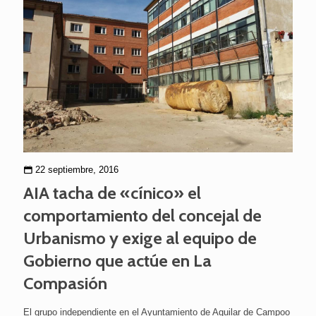
22 septiembre, 2016
AIA tacha de «cínico» el
comportamiento del concejal de
Urbanismo y exige al equipo de
Gobierno que actúe en La
Compasión
El grupo independiente en el Ayuntamiento de Aguilar de Campoo