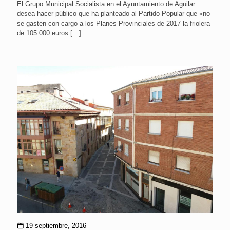
El Grupo Municipal Socialista en el Ayuntamiento de Aguilar
desea hacer público que ha planteado al Partido Popular que «no
se gasten con cargo a los Planes Provinciales de 2017 la friolera
de 105.000 euros
[…]
19 septiembre, 2016