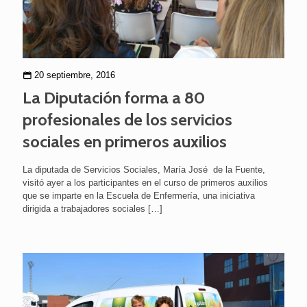
20 septiembre, 2016
La Diputación forma a 80
profesionales de los servicios
sociales en primeros auxilios
La diputada de Servicios Sociales, María José de la Fuente,
visitó ayer a los participantes en el curso de primeros auxilios
que se imparte en la Escuela de Enfermería, una iniciativa
dirigida a trabajadores sociales
[…]