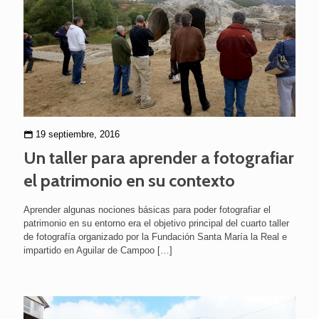
19 septiembre, 2016
Un taller para aprender a fotografiar
el patrimonio en su contexto
Aprender algunas nociones básicas para poder fotografiar el
patrimonio en su entorno era el objetivo principal del cuarto taller
de fotografía organizado por la Fundación Santa María la Real e
impartido en Aguilar de Campoo
[…]