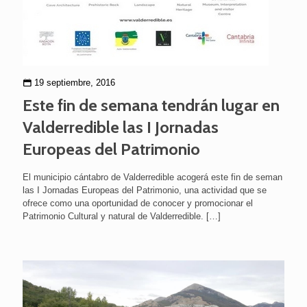
19 septiembre, 2016
Este fin de semana tendrán lugar en
Valderredible las I Jornadas
Europeas del Patrimonio
El municipio cántabro de Valderredible acogerá este fin de seman
las I Jornadas Europeas del Patrimonio, una actividad que se
ofrece como una oportunidad de conocer y promocionar el
Patrimonio Cultural y natural de Valderredible.
[…]