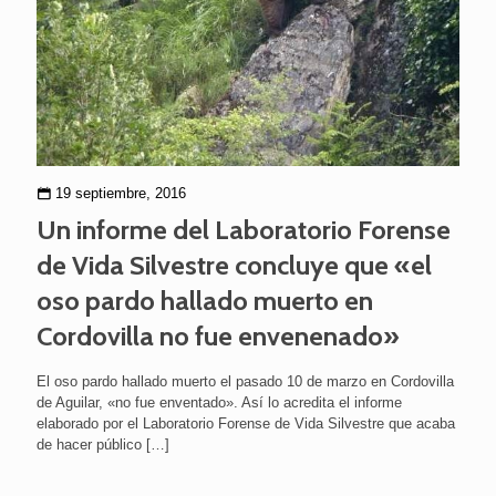
19 septiembre, 2016
Un informe del Laboratorio Forense
de Vida Silvestre concluye que «el
oso pardo hallado muerto en
Cordovilla no fue envenenado»
El oso pardo hallado muerto el pasado 10 de marzo en Cordovilla
de Aguilar, «no fue enventado». Así lo acredita el informe
elaborado por el Laboratorio Forense de Vida Silvestre que acaba
de hacer público
[…]