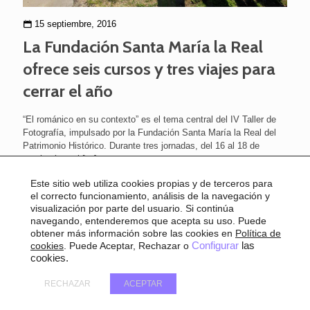
15 septiembre, 2016
La Fundación Santa María la Real
ofrece seis cursos y tres viajes para
cerrar el año
“El románico en su contexto” es el tema central del IV Taller de
Fotografía, impulsado por la Fundación Santa María la Real del
Patrimonio Histórico. Durante tres jornadas, del 16 al 18 de
septiembre, el
[…]
Este sitio web utiliza cookies propias y de terceros para
el correcto funcionamiento, análisis de la navegación y
visualización por parte del usuario. Si continúa
navegando, entenderemos que acepta su uso. Puede
obtener más información sobre las cookies en
Política de
cookies
. Puede Aceptar, Rechazar o
Configurar
las
cookies.
RECHAZAR
ACEPTAR