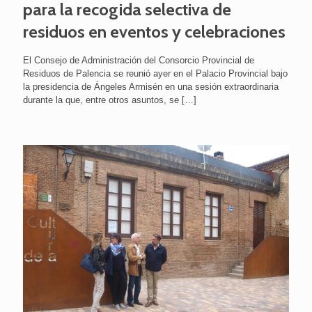
para la recogida selectiva de
residuos en eventos y celebraciones
El Consejo de Administración del Consorcio Provincial de
Residuos de Palencia se reunió ayer en el Palacio Provincial bajo
la presidencia de Ángeles Armisén en una sesión extraordinaria
durante la que, entre otros asuntos, se
[…]