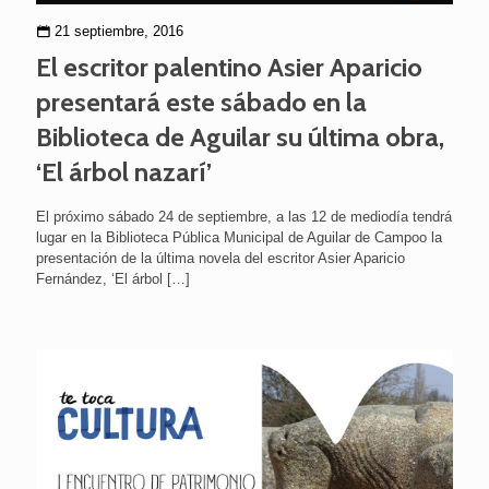
21 septiembre, 2016
El escritor palentino Asier Aparicio
presentará este sábado en la
Biblioteca de Aguilar su última obra,
‘El árbol nazarí’
El próximo sábado 24 de septiembre, a las 12 de mediodía tendrá
lugar en la Biblioteca Pública Municipal de Aguilar de Campoo la
presentación de la última novela del escritor Asier Aparicio
Fernández, ‘El árbol
[…]