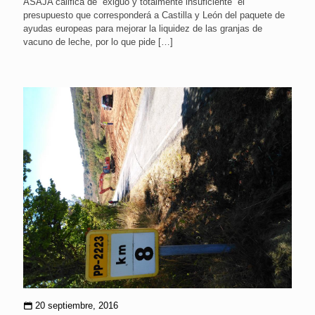
ASAJA califica de “exiguo y totalmente insuficiente” el
presupuesto que corresponderá a Castilla y León del paquete de
ayudas europeas para mejorar la liquidez de las granjas de
vacuno de leche, por lo que pide
[…]
20 septiembre, 2016