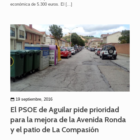
económica de 5.300 euros. El
[…]
19 septiembre, 2016
El PSOE de Aguilar pide prioridad
para la mejora de la Avenida Ronda
y el patio de La Compasión