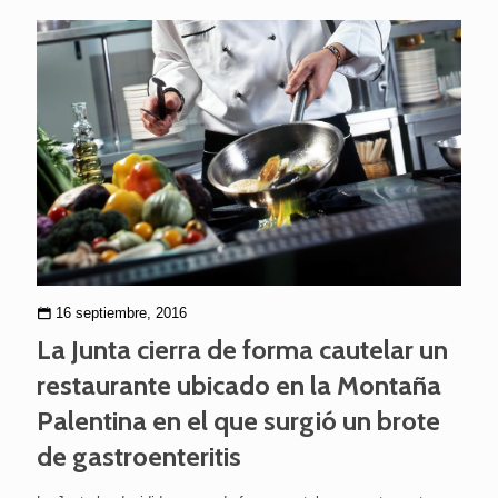
16 septiembre, 2016
La Junta cierra de forma cautelar un
restaurante ubicado en la Montaña
Palentina en el que surgió un brote
de gastroenteritis