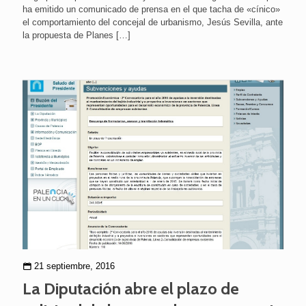
ha emitido un comunicado de prensa en el que tacha de «cínico»
el comportamiento del concejal de urbanismo, Jesús Sevilla, ante
la propuesta de Planes
[…]
21 septiembre, 2016
La Diputación abre el plazo de