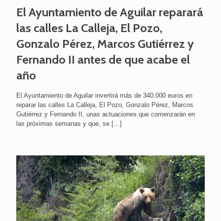
El Ayuntamiento de Aguilar reparará
las calles La Calleja, El Pozo,
Gonzalo Pérez, Marcos Gutiérrez y
Fernando II antes de que acabe el
año
El Ayuntamiento de Aguilar invertirá más de 340.000 euros en
reparar las calles La Calleja, El Pozo, Gonzalo Pérez, Marcos
Gutiérrez y Fernando II, unas actuaciones que comenzarán en
las próximas semanas y que, se
[…]