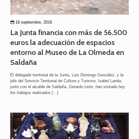
16 septiembre, 2016
La Junta financia con más de 56.500
euros la adecuación de espacios
entorno al Museo de La Olmeda en
Saldaña
El delegado territorial de la Junta, Luis Domingo González, y la
jefe del Servicio Territorial de Cultura y Turismo, Isabel Landa,
junto con el alcalde de Saldaña, Gerardo León, han visitado hoy
los trabajos realizados
[…]