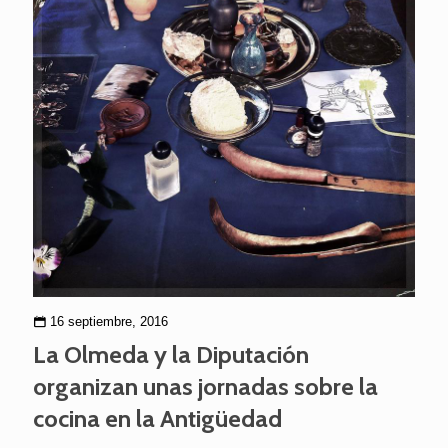
16 septiembre, 2016
La Olmeda y la Diputación
organizan unas jornadas sobre la
cocina en la Antigüedad