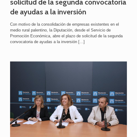
solicitud de la segunda convocatoria
de ayudas a la inversión
Con motivo de la consolidación de empresas existentes en el
medio rural palentino, la Diputación, desde el Servicio de
Promoción Económica, abre el plazo de solicitud de la segunda
convocatoria de ayudas a la inversión
[…]