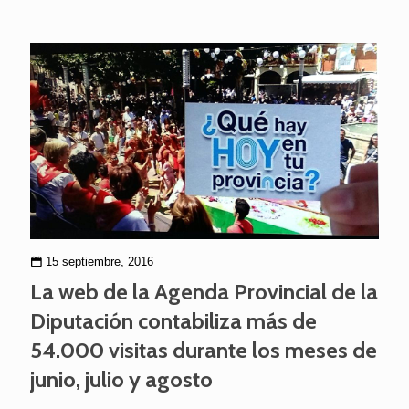
15 septiembre, 2016
La web de la Agenda Provincial de la
Diputación contabiliza más de
54.000 visitas durante los meses de
junio, julio y agosto