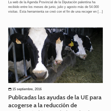
La web de la Agenda Provincial de la Diputación palentina ha
recibido entre los meses de junio, julio y agosto más de 54.000
visitas. Esta herramienta se creó con el fin de una recoger en
[…]
15 septiembre, 2016
Publicadas las ayudas de la UE para
acogerse a la reducción de