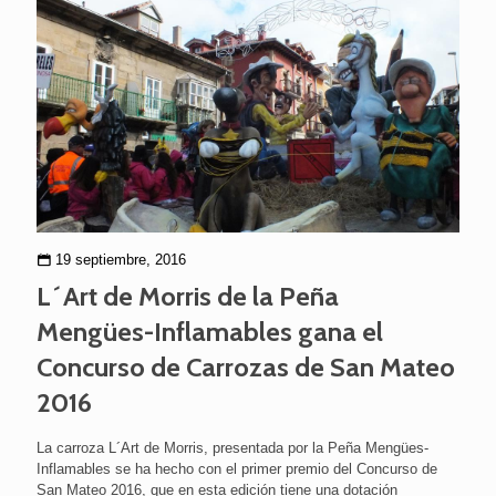
19 septiembre, 2016
L´Art de Morris de la Peña
Mengües-Inflamables gana el
Concurso de Carrozas de San Mateo
2016
La carroza L´Art de Morris, presentada por la Peña Mengües-
Inflamables se ha hecho con el primer premio del Concurso de
San Mateo 2016, que en esta edición tiene una dotación