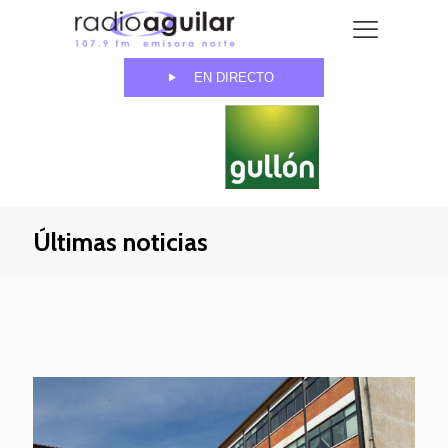
EN DIRECTO
Últimas noticias