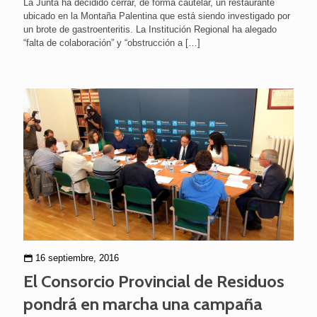
La Junta ha decidido cerrar, de forma cautelar, un restaurante
ubicado en la Montaña Palentina que está siendo investigado por
un brote de gastroenteritis. La Institución Regional ha alegado
“falta de colaboración” y “obstrucción a
[…]
16 septiembre, 2016
El Consorcio Provincial de Residuos
pondrá en marcha una campaña