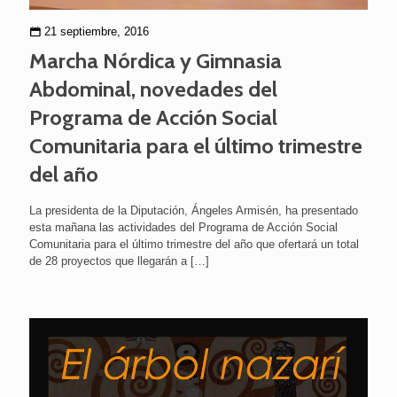
21 septiembre, 2016
Marcha Nórdica y Gimnasia
Abdominal, novedades del
Programa de Acción Social
Comunitaria para el último trimestre
del año
La presidenta de la Diputación, Ángeles Armisén, ha presentado
esta mañana las actividades del Programa de Acción Social
Comunitaria para el último trimestre del año que ofertará un total
de 28 proyectos que llegarán a
[…]