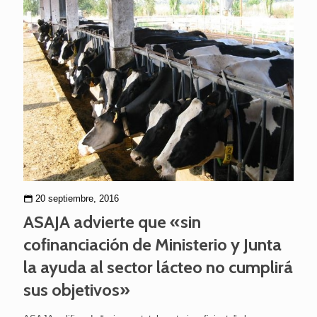
20 septiembre, 2016
ASAJA advierte que «sin
cofinanciación de Ministerio y Junta
la ayuda al sector lácteo no cumplirá
sus objetivos»