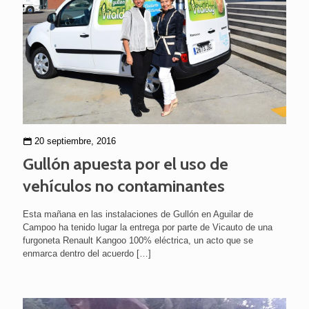
20 septiembre, 2016
Gullón apuesta por el uso de
vehículos no contaminantes
Esta mañana en las instalaciones de Gullón en Aguilar de
Campoo ha tenido lugar la entrega por parte de Vicauto de una
furgoneta Renault Kangoo 100% eléctrica, un acto que se
enmarca dentro del acuerdo
[…]