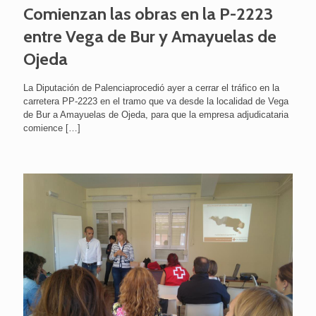
Comienzan las obras en la P-2223
entre Vega de Bur y Amayuelas de
Ojeda
La Diputación de Palenciaprocedió ayer a cerrar el tráfico en la
carretera PP-2223 en el tramo que va desde la localidad de Vega
de Bur a Amayuelas de Ojeda, para que la empresa adjudicataria
comience
[…]