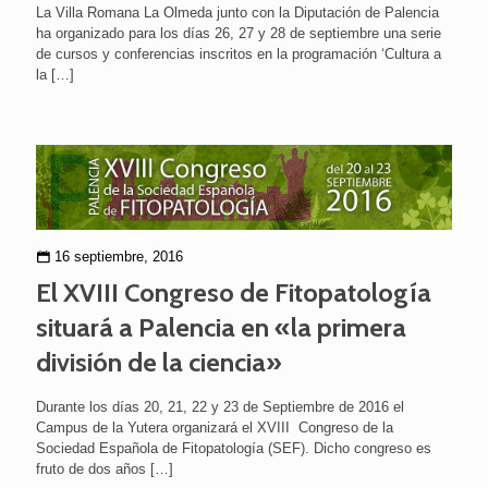
La Villa Romana La Olmeda junto con la Diputación de Palencia
ha organizado para los días 26, 27 y 28 de septiembre una serie
de cursos y conferencias inscritos en la programación ‘Cultura a
la
[…]
16 septiembre, 2016
El XVIII Congreso de Fitopatología
situará a Palencia en «la primera
división de la ciencia»
Durante los días 20, 21, 22 y 23 de Septiembre de 2016 el
Campus de la Yutera organizará el XVIII Congreso de la
Sociedad Española de Fitopatología (SEF). Dicho congreso es
fruto de dos años
[…]