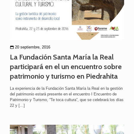
20 septiembre, 2016
La Fundación Santa María la Real
participará en el un encuentro sobre
patrimonio y turismo en Piedrahita
La experiencia de la Fundación Santa María la Real en la gestión
del patrimonio estará presente en el encuentro I Encuentro de
Patrimonio y Turismo, “Te toca cultura”, que se celebrará los días
22 y
[…]