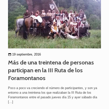
19 septiembre, 2016
Más de una treintena de personas
participan en la III Ruta de los
Foramontanos
Poco a poco va creciendo el número de participantes, y son ya
entorno a una treintena los que realizaban la III Ruta de los
Foramontanos entre el pasado jueves día 15 y ayer sábado día
[…]