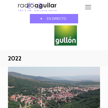
EN DIRECTO
2022