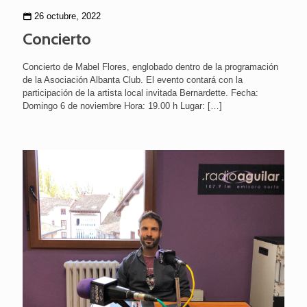
26 octubre, 2022
Concierto
Concierto de Mabel Flores, englobado dentro de la programación
de la Asociación Albanta Club. El evento contará con la
participación de la artista local invitada Bernardette. Fecha:
Domingo 6 de noviembre Hora: 19.00 h Lugar:
[…]