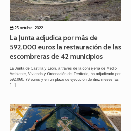
25 octubre, 2022
La Junta adjudica por más de
592.000 euros la restauración de las
escombreras de 42 municipios
La Junta de Castilla y León, a través de la consejería de Medio
Ambiente, Vivienda y Ordenación del Territorio, ha adjudicado por
592.060, 79 euros y en un plazo de ejecución de diez meses las
[…]