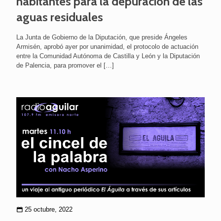
habitantes para la depuración de las
aguas residuales
La Junta de Gobierno de la Diputación, que preside Ángeles
Armisén, aprobó ayer por unanimidad, el protocolo de actuación
entre la Comunidad Autónoma de Castilla y León y la Diputación
de Palencia, para promover el
[…]
25 octubre, 2022