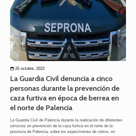
25 octubre, 2022
La Guardia Civil denuncia a cinco
personas durante la prevención de
caza furtiva en época de berrea en
el norte de Palencia
La Guardia Civil de Palencia durante la realización de diferentes
servicios en prevención de la caza furtiva en el norte de la
provincia de Palencia, sobre los especímenes de ciervo, en