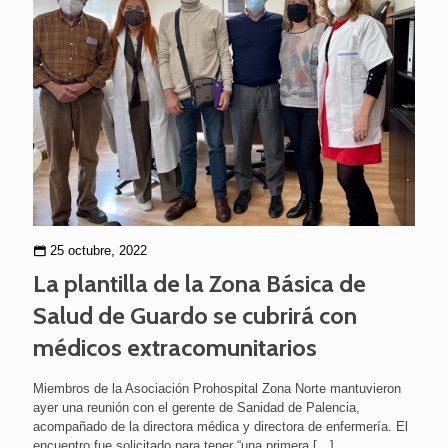
25 octubre, 2022
La plantilla de la Zona Básica de
Salud de Guardo se cubrirá con
médicos extracomunitarios
Miembros de la Asociación Prohospital Zona Norte mantuvieron
ayer una reunión con el gerente de Sanidad de Palencia,
acompañado de la directora médica y directora de enfermería. El
encuentro fue solicitado para tener “una primera
[…]