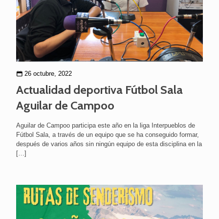
26 octubre, 2022
Actualidad deportiva Fútbol Sala
Aguilar de Campoo
Aguilar de Campoo participa este año en la liga Interpueblos de
Fútbol Sala, a través de un equipo que se ha conseguido formar,
después de varios años sin ningún equipo de esta disciplina en la
[…]