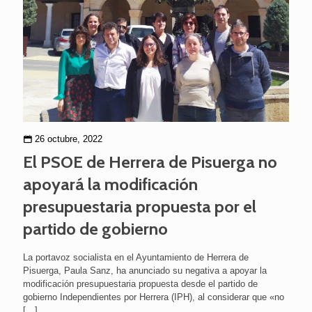
26 octubre, 2022
El PSOE de Herrera de Pisuerga no
apoyará la modificación
presupuestaria propuesta por el
partido de gobierno
La portavoz socialista en el Ayuntamiento de Herrera de
Pisuerga, Paula Sanz, ha anunciado su negativa a apoyar la
modificación presupuestaria propuesta desde el partido de
gobierno Independientes por Herrera (IPH), al considerar que «no
[…]