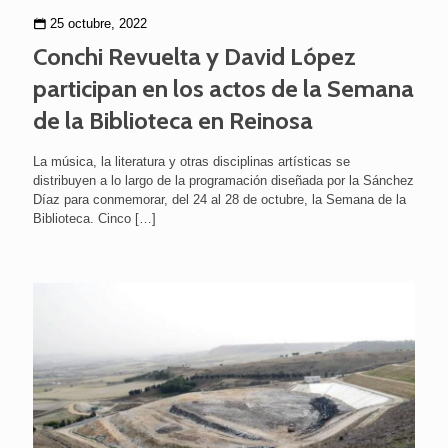
25 octubre, 2022
Conchi Revuelta y David López
participan en los actos de la Semana
de la Biblioteca en Reinosa
La música, la literatura y otras disciplinas artísticas se
distribuyen a lo largo de la programación diseñada por la Sánchez
Díaz para conmemorar, del 24 al 28 de octubre, la Semana de la
Biblioteca. Cinco
[…]