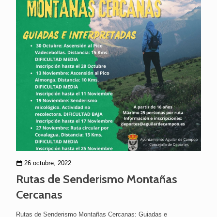
26 octubre, 2022
Rutas de Senderismo Montañas
Cercanas
Rutas de Senderismo Montañas Cercanas: Guiadas e