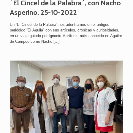
`El Cincel de la Palabra´, con Nacho
Asperino. 25-10-2022
En `El Cincel de la Palabra´ nos adentramos en el antiguo
periódico “El Águila” con sus artículos, crónicas y curiosidades,
en un viaje guiado por Ignacio Martínez, más conocido en Aguilar
de Campoo como Nacho
[…]