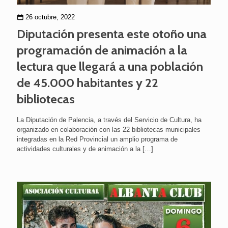
26 octubre, 2022
Diputación presenta este otoño una
programación de animación a la
lectura que llegará a una población
de 45.000 habitantes y 22
bibliotecas
La Diputación de Palencia, a través del Servicio de Cultura, ha
organizado en colaboración con las 22 bibliotecas municipales
integradas en la Red Provincial un amplio programa de
actividades culturales y de animación a la
[…]