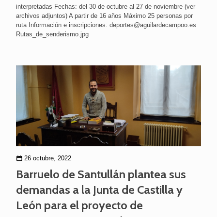
interpretadas Fechas: del 30 de octubre al 27 de noviembre (ver
archivos adjuntos) A partir de 16 años Máximo 25 personas por
ruta Información e inscripciones: deportes@aguilardecampoo.es
Rutas_de_senderismo.jpg
26 octubre, 2022
Barruelo de Santullán plantea sus
demandas a la Junta de Castilla y
León para el proyecto de