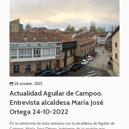
24 octubre, 2022
Actualidad Aguilar de Campoo.
Entrevista alcaldesa María José
Ortega 24-10-2022
En la entrevista de esta semana con la alcaldesa de Aguilar de
Campoo, María José Ortega, hablamos de la reunión que