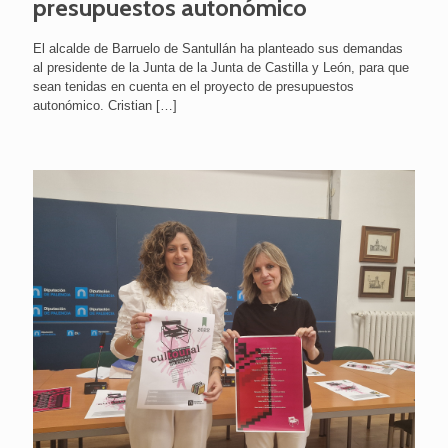
presupuestos autonómico
El alcalde de Barruelo de Santullán ha planteado sus demandas
al presidente de la Junta de la Junta de Castilla y León, para que
sean tenidas en cuenta en el proyecto de presupuestos
autonómico. Cristian
[…]