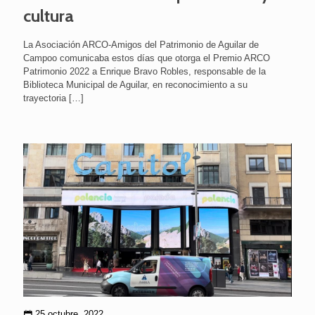
cultura
La Asociación ARCO-Amigos del Patrimonio de Aguilar de
Campoo comunicaba estos días que otorga el Premio ARCO
Patrimonio 2022 a Enrique Bravo Robles, responsable de la
Biblioteca Municipal de Aguilar, en reconocimiento a su
trayectoria
[…]
25 octubre, 2022