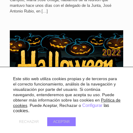
mantuvo hace unos días con el delegado de la Junta, José
Antonio Rubio, en
[…]
Este sitio web utiliza cookies propias y de terceros para
el correcto funcionamiento, análisis de la navegación y
visualización por parte del usuario. Si continúa
navegando, entenderemos que acepta su uso. Puede
obtener más información sobre las cookies en
Política de
cookies
. Puede Aceptar, Rechazar o
Configurar
las
cookies.
RECHAZAR
ACEPTAR