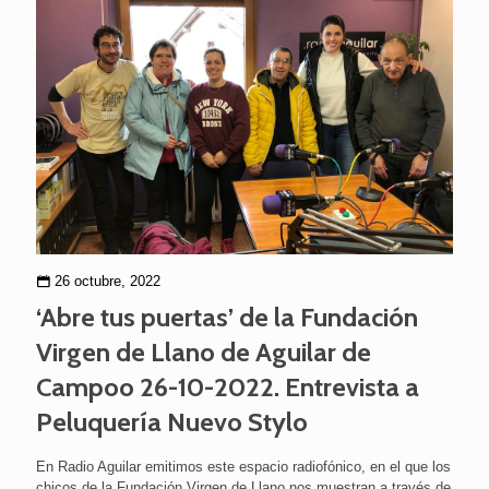
26 octubre, 2022
‘Abre tus puertas’ de la Fundación
Virgen de Llano de Aguilar de
Campoo 26-10-2022. Entrevista a
Peluquería Nuevo Stylo
En Radio Aguilar emitimos este espacio radiofónico, en el que los
chicos de la Fundación Virgen de Llano nos muestran a través de