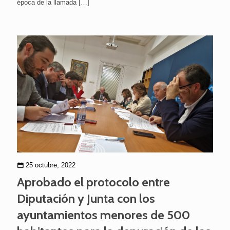
época de la llamada
[…]
25 octubre, 2022
Aprobado el protocolo entre
Diputación y Junta con los
ayuntamientos menores de 500