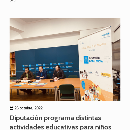
26 octubre, 2022
Diputación programa distintas
actividades educativas para niños