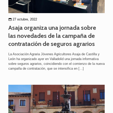
27 octubre, 2022
Asaja organiza una jornada sobre
las novedades de la campaña de
contratación de seguros agrarios
La Asociación Agraria Jóvenes Agricultores Asaja de Castilla y
León ha organizado ayer en Valladolid una jornada informativa
sobre seguros agrarios, coincidiendo con el comienzo de la nueva
campaña de contratación, que se intensifica en
[…]