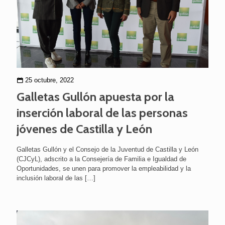
25 octubre, 2022
Galletas Gullón apuesta por la
inserción laboral de las personas
jóvenes de Castilla y León
Galletas Gullón y el Consejo de la Juventud de Castilla y León
(CJCyL), adscrito a la Consejería de Familia e Igualdad de
Oportunidades, se unen para promover la empleabilidad y la
inclusión laboral de las
[…]