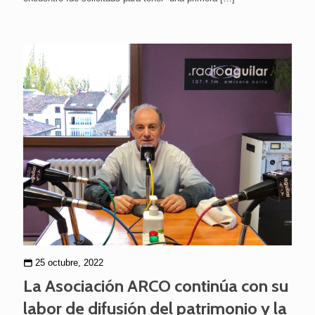
25 octubre, 2022
La Asociación ARCO continúa con su
labor de difusión del patrimonio y la