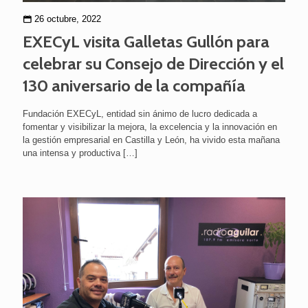
26 octubre, 2022
EXECyL visita Galletas Gullón para
celebrar su Consejo de Dirección y el
130 aniversario de la compañía
Fundación EXECyL, entidad sin ánimo de lucro dedicada a
fomentar y visibilizar la mejora, la excelencia y la innovación en
la gestión empresarial en Castilla y León, ha vivido esta mañana
una intensa y productiva
[…]