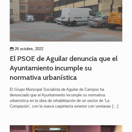
26 octubre, 2022
El PSOE de Aguilar denuncia que el
Ayuntamiento incumple su
normativa urbanística
El Grupo Municipal Socialista de Aguilar de Campoo ha
denunciado que el Ayuntamiento incumple su normativa
urbanística en la obra de rehabilitación de un sector de ‘La
Compasión’, con la nueva carpintería exterior con ventanas
[…]