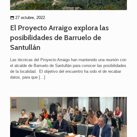
27 octubre, 2022
El Proyecto Arraigo explora las
posibilidades de Barruelo de
Santullán
Las técnicas del Proyecto Arraigo han mantenido una reunión con
el alcalde de Barruelo de Santullán para conocer las posibilidades
de la localidad. El objetivo del encuentro ha sido el de recabar
datos, para que
[…]