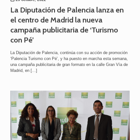
La Diputación de Palencia lanza en
el centro de Madrid la nueva
campaña publicitaria de ‘Turismo
con Pé’
La Diputación de Palencia, continúa con su acción de promoción
‘Palencia Turismo con Pé’, y ha puesto en marcha esta semana,
una campaña publicitaria de gran formato en la calle Gran Vía de
Madrid, en
[…]