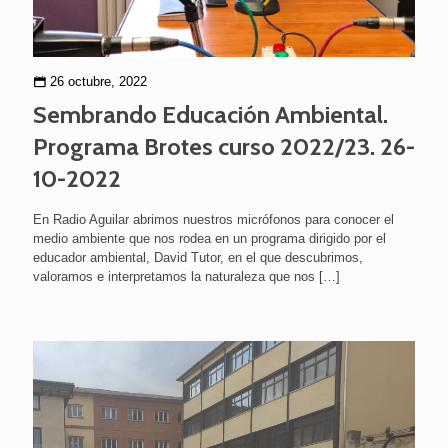
26 octubre, 2022
Sembrando Educación Ambiental.
Programa Brotes curso 2022/23. 26-
10-2022
En Radio Aguilar abrimos nuestros micrófonos para conocer el
medio ambiente que nos rodea en un programa dirigido por el
educador ambiental, David Tutor, en el que descubrimos,
valoramos e interpretamos la naturaleza que nos
[…]