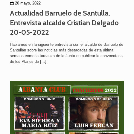
20 mayo, 2022
Actualidad Barruelo de Santulla.
Entrevista alcalde Cristian Delgado
20-05-2022
Hablamos en la siguiente entrevista con el alcalde de Barruelo de
Santullán sobre las noticias más destacadas de esta última
semana como la tardanza de la Junta en publicar la convocatoria
de los Planes de
[…]