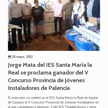
20 mayo, 2022
Jorge Mata del IES Santa María la
Real se proclama ganador del V
Concurso Provincia de Jóvenes
Instaladores de Palencia
El miércoles se celebró en el IES Santa María la Real de Aguilar
de Campoo el V Concurso Provincial de Jóvenes Instaladores en
el que compitieron 4 alumnos: 2 del IES Trinidad Arroyo y otros