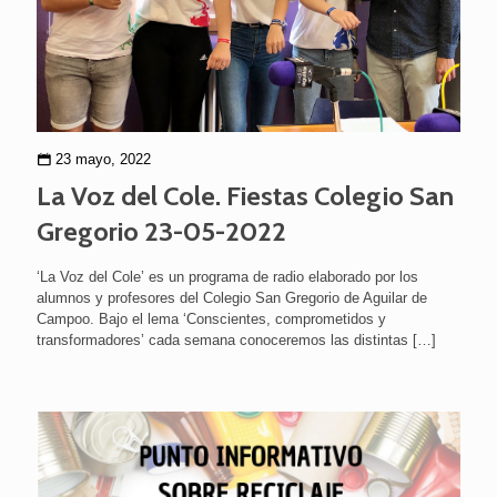
23 mayo, 2022
La Voz del Cole. Fiestas Colegio San
Gregorio 23-05-2022
‘La Voz del Cole’ es un programa de radio elaborado por los
alumnos y profesores del Colegio San Gregorio de Aguilar de
Campoo. Bajo el lema ‘Conscientes, comprometidos y
transformadores’ cada semana conoceremos las distintas
[…]