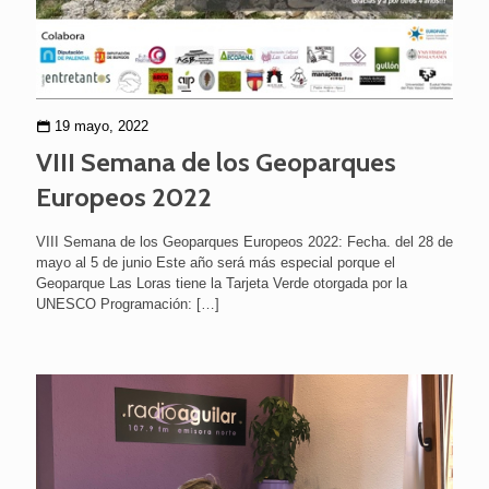
19 mayo, 2022
VIII Semana de los Geoparques
Europeos 2022
VIII Semana de los Geoparques Europeos 2022: Fecha. del 28 de
mayo al 5 de junio Este año será más especial porque el
Geoparque Las Loras tiene la Tarjeta Verde otorgada por la
UNESCO Programación:
[…]