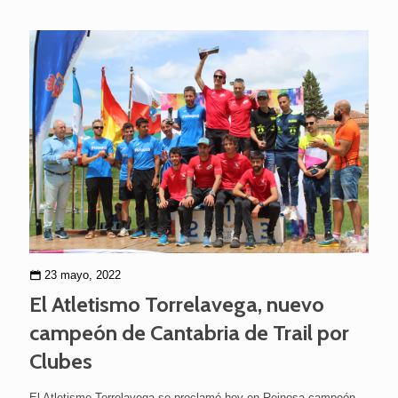
23 mayo, 2022
El Atletismo Torrelavega, nuevo
campeón de Cantabria de Trail por
Clubes
El Atletismo Torrelavega se proclamó hoy en Reinosa campeón