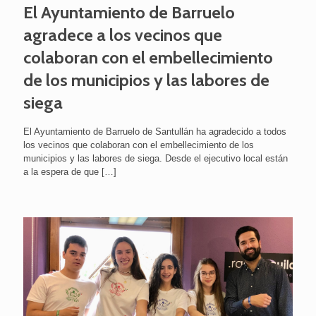
El Ayuntamiento de Barruelo
agradece a los vecinos que
colaboran con el embellecimiento
de los municipios y las labores de
siega
El Ayuntamiento de Barruelo de Santullán ha agradecido a todos
los vecinos que colaboran con el embellecimiento de los
municipios y las labores de siega. Desde el ejecutivo local están
a la espera de que
[…]