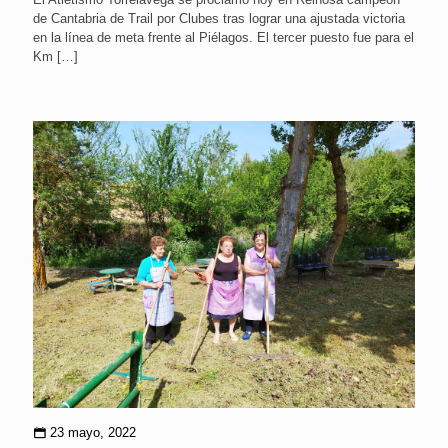
de Cantabria de Trail por Clubes tras lograr una ajustada victoria
en la línea de meta frente al Piélagos. El tercer puesto fue para el
Km
[…]
23 mayo, 2022