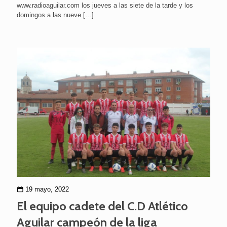
www.radioaguilar.com los jueves a las siete de la tarde y los
domingos a las nueve
[…]
19 mayo, 2022
El equipo cadete del C.D Atlético
Aguilar campeón de la liga