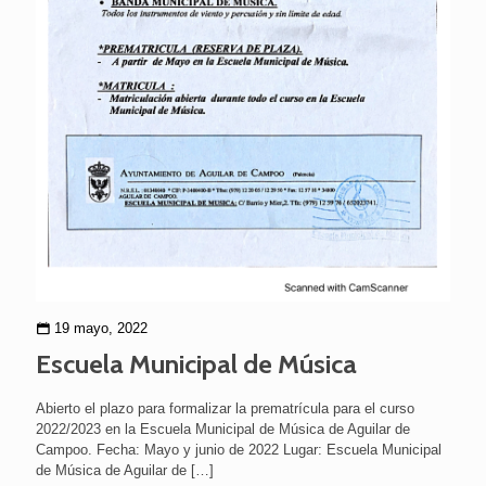
19 mayo, 2022
Escuela Municipal de Música
Abierto el plazo para formalizar la prematrícula para el curso
2022/2023 en la Escuela Municipal de Música de Aguilar de
Campoo. Fecha: Mayo y junio de 2022 Lugar: Escuela Municipal
de Música de Aguilar de
[…]