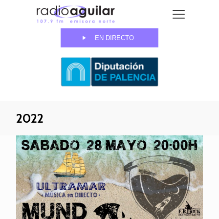
EN DIRECTO
2022