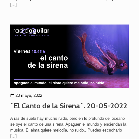
[…]
20 mayo, 2022
`El Canto de la Sirena´. 20-05-2022
A ras de suelo hay mucho ruido, pero en lo profundo del océano
se oye el canto de una sirena. Apaguen el mundo y enciendan la
música. El alma quiere melodía, no ruido.. Puedes escucharlo
[…]