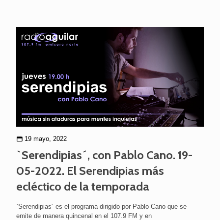
19 mayo, 2022
`Serendipias´, con Pablo Cano. 19-
05-2022. El Serendipias más
ecléctico de la temporada
`Serendipias´ es el programa dirigido por Pablo Cano que se
emite de manera quincenal en el 107.9 FM y en