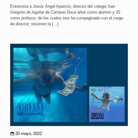
Entrevista a Jesús Ángel Aparicio, director del colegio San
Gregorio de Aguilar de Campoo Doce años como alumno y 25
como profesor, de los cuales tres ha compaginado con el cargo
de director, resumen la
[…]
20 mayo, 2022