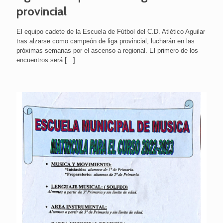
provincial
El equipo cadete de la Escuela de Fútbol del C.D. Atlético Aguilar
tras alzarse como campeón de liga provincial, lucharán en las
próximas semanas por el ascenso a regional. El primero de los
encuentros será
[…]