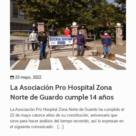
23 mayo, 2022
La Asociación Pro Hospital Zona
Norte de Guardo cumple 14 años
La Asociación Pro Hospital Zona Norte de Guardo ha cumplido el
22 de mayo catorce años de su constitución, aniversario que
sirve para hacer análisis del tiempo recorrido, así lo expresan en
el siguiente comunicado:
[…]