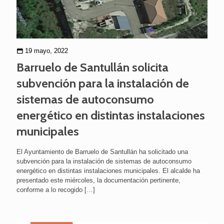
19 mayo, 2022
Barruelo de Santullán solicita
subvención para la instalación de
sistemas de autoconsumo
energético en distintas instalaciones
municipales
El Ayuntamiento de Barruelo de Santullán ha solicitado una
subvención para la instalación de sistemas de autoconsumo
energético en distintas instalaciones municipales. El alcalde ha
presentado este miércoles, la documentación pertinente,
conforme a lo recogido
[…]