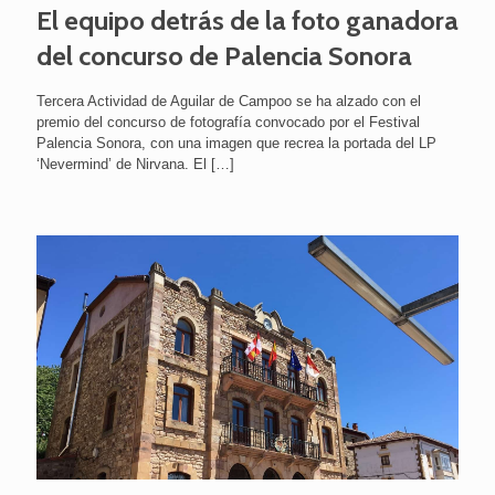
El equipo detrás de la foto ganadora
del concurso de Palencia Sonora
Tercera Actividad de Aguilar de Campoo se ha alzado con el
premio del concurso de fotografía convocado por el Festival
Palencia Sonora, con una imagen que recrea la portada del LP
‘Nevermind’ de Nirvana. El
[…]