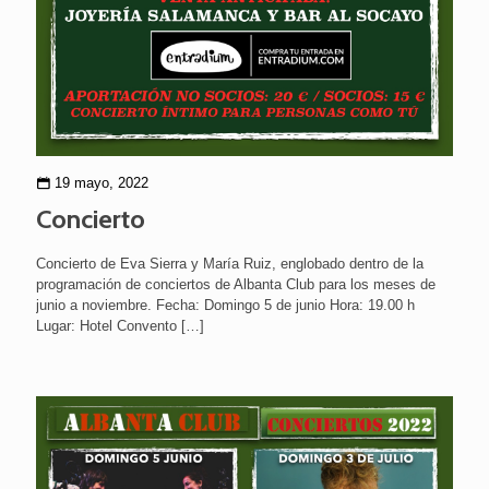
19 mayo, 2022
Concierto
Concierto de Eva Sierra y María Ruiz, englobado dentro de la
programación de conciertos de Albanta Club para los meses de
junio a noviembre. Fecha: Domingo 5 de junio Hora: 19.00 h
Lugar: Hotel Convento
[…]