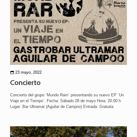
23 mayo, 2022
Concierto
Concierto del grupo `Mundo Raro´ presentando su nuevo EP `Un
Viaje en el Tiempo´. Fecha: Sábado 28 de mayo Hora: 20.00 h
Lugar: Bar Ultramar (Aguilar de Campoo) Entrada: Gratuita