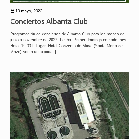
19 mayo, 2022
Conciertos Albanta Club
Programación de conciertos de Albanta Club para los meses de
junio a noviembre de 2022. Fecha: Primer domingo de cada mes
Hora: 19.00 h Lugar: Hotel Convento de Mave (Santa María de
Mave) Venta anticipada:
[…]