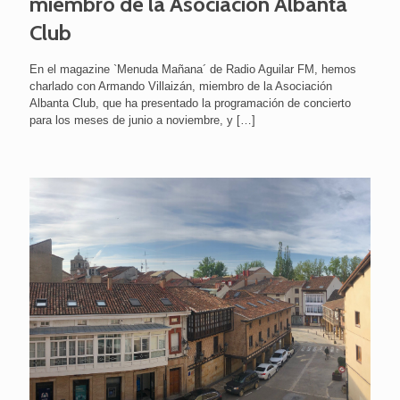
miembro de la Asociación Albanta
Club
En el magazine `Menuda Mañana´ de Radio Aguilar FM, hemos
charlado con Armando Villaizán, miembro de la Asociación
Albanta Club, que ha presentado la programación de concierto
para los meses de junio a noviembre, y
[…]