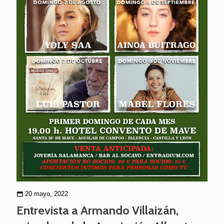
20 mayo, 2022
Entrevista a Armando Villaizán,