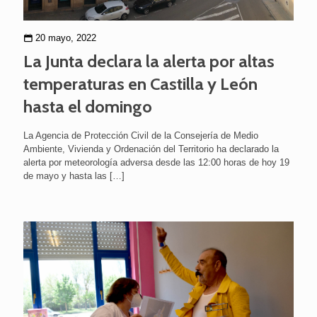
20 mayo, 2022
La Junta declara la alerta por altas
temperaturas en Castilla y León
hasta el domingo
La Agencia de Protección Civil de la Consejería de Medio
Ambiente, Vivienda y Ordenación del Territorio ha declarado la
alerta por meteorología adversa desde las 12:00 horas de hoy 19
de mayo y hasta las
[…]