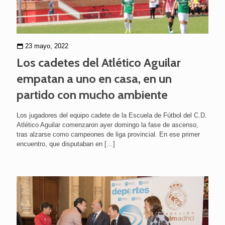
23 mayo, 2022
Los cadetes del Atlético Aguilar
empatan a uno en casa, en un
partido con mucho ambiente
Los jugadores del equipo cadete de la Escuela de Fútbol del C.D.
Atlético Aguilar comenzaron ayer domingo la fase de ascenso,
tras alzarse como campeones de liga provincial. En ese primer
encuentro, que disputaban en
[…]