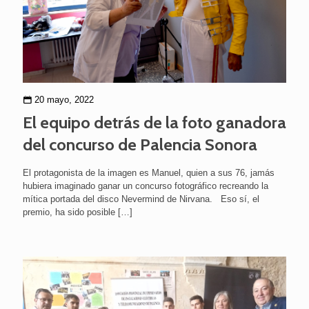
20 mayo, 2022
El equipo detrás de la foto ganadora
del concurso de Palencia Sonora
El protagonista de la imagen es Manuel, quien a sus 76, jamás
hubiera imaginado ganar un concurso fotográfico recreando la
mítica portada del disco Nevermind de Nirvana. Eso sí, el
premio, ha sido posible
[…]