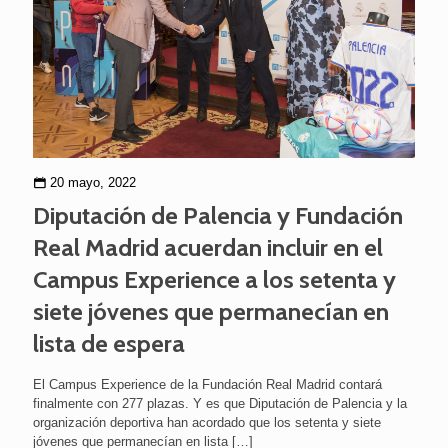
20 mayo, 2022
Diputación de Palencia y Fundación
Real Madrid acuerdan incluir en el
Campus Experience a los setenta y
siete jóvenes que permanecían en
lista de espera
El Campus Experience de la Fundación Real Madrid contará
finalmente con 277 plazas. Y es que Diputación de Palencia y la
organización deportiva han acordado que los setenta y siete
jóvenes que permanecían en lista
[…]