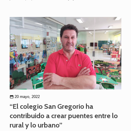
20 mayo, 2022
“El colegio San Gregorio ha
contribuido a crear puentes entre lo
rural y lo urbano”