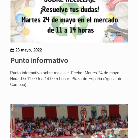
23 mayo, 2022
Punto informativo
Punto informativo sobre reciclaje. Fecha: Martes 24 de mayo
Hora: De 11.00 h a 14.00 h Lugar: Plaza de España (Aguilar de
Campoo)