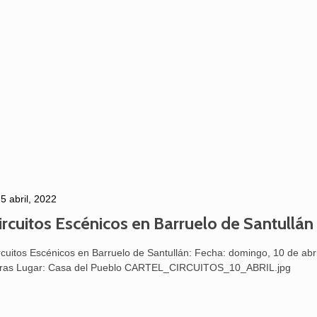
5 abril, 2022
ircuitos Escénicos en Barruelo de Santullán
rcuitos Escénicos en Barruelo de Santullán: Fecha: domingo, 10 de abr
ras Lugar: Casa del Pueblo CARTEL_CIRCUITOS_10_ABRIL.jpg