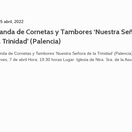
5 abril, 2022
anda de Cornetas y Tambores ‘Nuestra Se
a Trinidad’ (Palencia)
nda de Cornetas y Tambores ‘Nuestra Señora de la Trinidad’ (Palencia
eves, 7 de abril Hora: 19.30 horas Lugar: Iglesia de Ntra. Sra. de la As