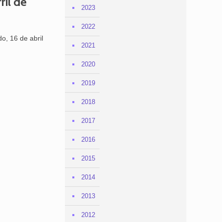
ril de
2023
2022
o, 16 de abril
2021
2020
2019
2018
2017
2016
2015
2014
2013
2012