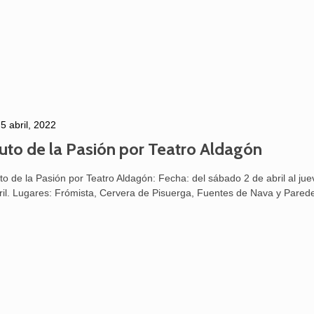
5 abril, 2022
uto de la Pasión por Teatro Aldagón
to de la Pasión por Teatro Aldagón: Fecha: del sábado 2 de abril al ju
ril. Lugares: Frómista, Cervera de Pisuerga, Fuentes de Nava y Par