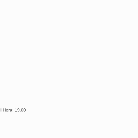
il Hora: 19.00